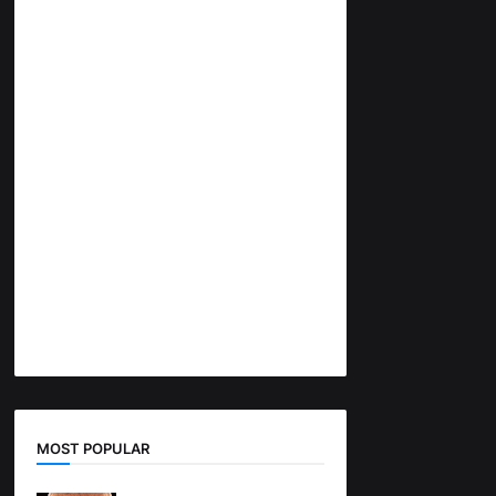
MOST POPULAR