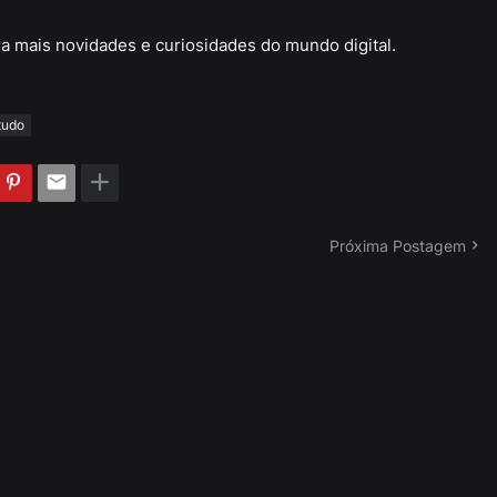
a mais novidades e curiosidades do mundo digital.
tudo
Próxima Postagem