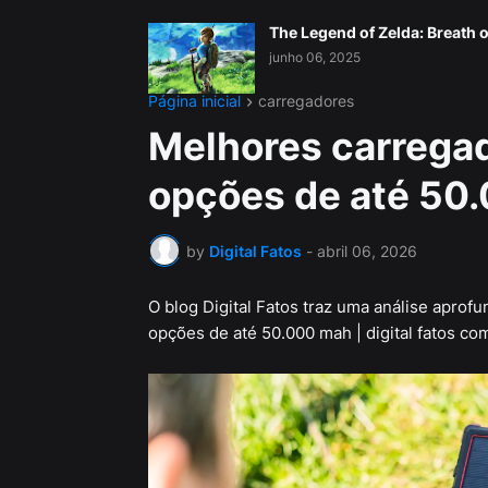
The Legend of Zelda: Breath o
junho 06, 2025
Página inicial
carregadores
Melhores carregad
opções de até 50.
by
Digital Fatos
-
abril 06, 2026
O blog Digital Fatos traz uma análise apro
opções de até 50.000 mah | digital fatos com