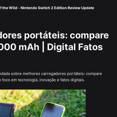
f the Wild - Nintendo Switch 2 Edition Review Update
ores portáteis: compare
000 mAh | Digital Fatos
fundada sobre melhores carregadores portáteis: compare
 foco em tecnologia, inovação e fatos digitais.