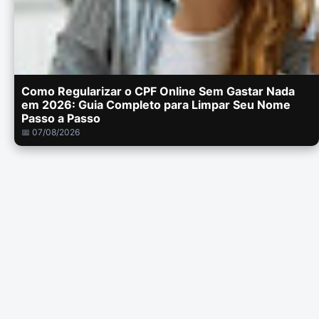
Como Regularizar o CPF Online Sem Gastar Nada
em 2026: Guia Completo para Limpar Seu Nome
Passo a Passo
📅 07/08/2026