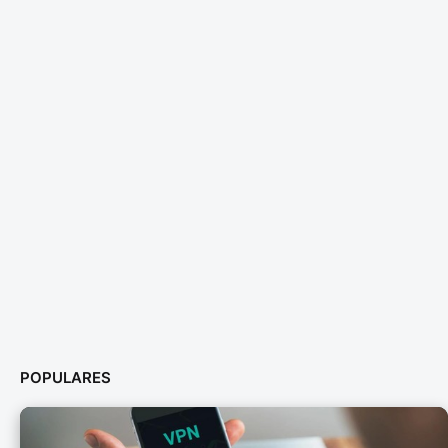
POPULARES