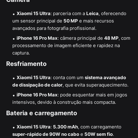
Xiaomi 15 Ultra
: parceria com a
Leica
, oferecendo
um sensor principal de
50 MP
e mais recursos
avançados para fotografia profissional.
iPhone 16 Pro Max
: câmera principal de
48 MP
, com
processamento de imagem eficiente e rapidez na
captura.
Resfriamento
Xiaomi 15 Ultra
: conta com um
sistema avançado
de dissipação de calor
, que evita superaquecimento.
iPhone 16 Pro Max
: pode esquentar mais em jogos
intensivos, devido à construção mais compacta.
Bateria e carregamento
Xiaomi 15 Ultra
:
5.300 mAh
, com carregamento
super-rápido de 90W no cabo
e
50W sem fio
.