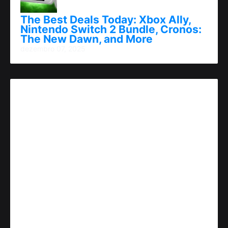
The Best Deals Today: Xbox Ally,
Nintendo Switch 2 Bundle, Cronos:
The New Dawn, and More
dezembro 07, 2025