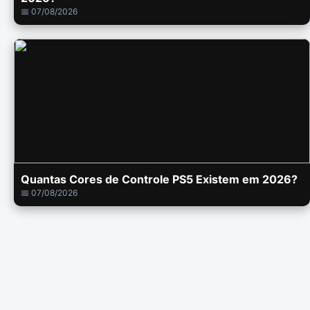
📅 07/08/2026
Quantas Cores de Controle PS5 Existem em 2026?
📅 07/08/2026