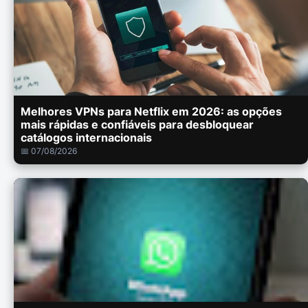
Melhores VPNs para Netflix em 2026: as opções
mais rápidas e confiáveis para desbloquear
catálogos internacionais
📅 07/08/2026