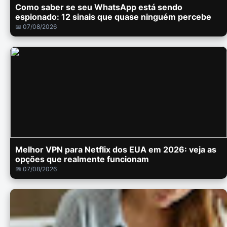
Como saber se seu WhatsApp está sendo
espionado: 12 sinais que quase ninguém percebe
📅 07/08/2026
Melhor VPN para Netflix dos EUA em 2026: veja as
opções que realmente funcionam
📅 07/08/2026