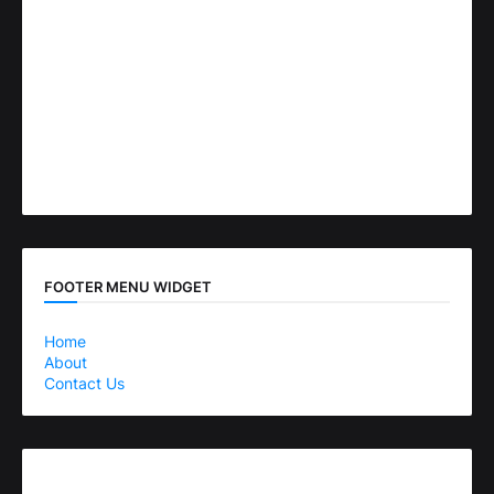
FOOTER MENU WIDGET
Home
About
Contact Us