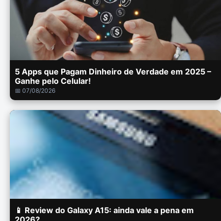
5 Apps que Pagam Dinheiro de Verdade em 2025 –
Ganhe pelo Celular!
📅 07/08/2026
📱 Review do Galaxy A15: ainda vale a pena em
2026?