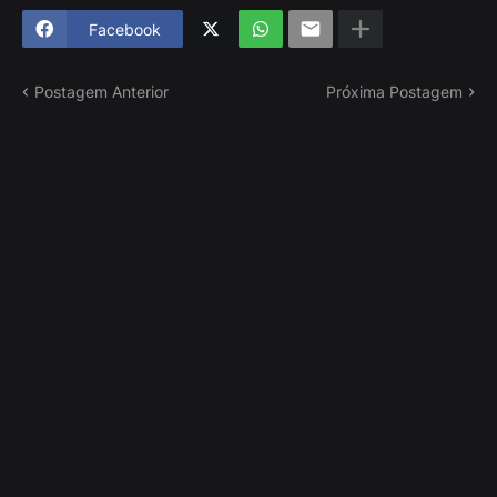
Facebook
Postagem Anterior
Próxima Postagem