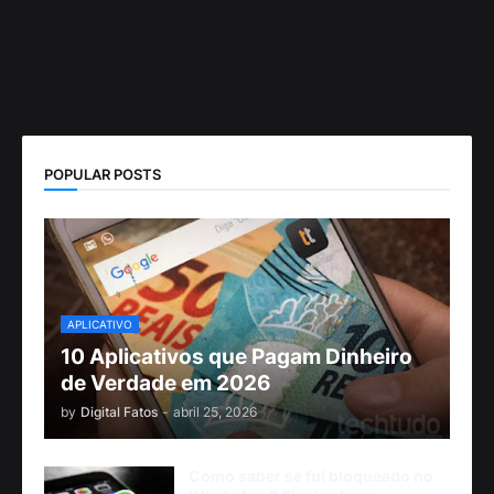
POPULAR POSTS
APLICATIVO
10 Aplicativos que Pagam Dinheiro
de Verdade em 2026
by
Digital Fatos
-
abril 25, 2026
Como saber se fui bloqueado no