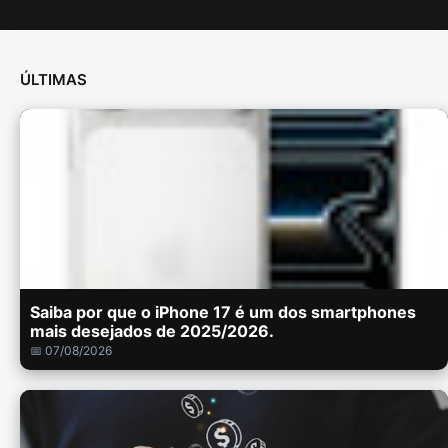
ÚLTIMAS
Saiba por que o iPhone 17 é um dos smartphones
mais desejados de 2025/2026.
📅 07/08/2026