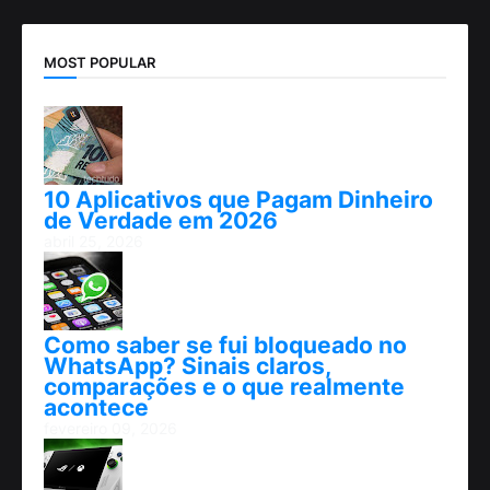
MOST POPULAR
10 Aplicativos que Pagam Dinheiro
de Verdade em 2026
abril 25, 2026
Como saber se fui bloqueado no
WhatsApp? Sinais claros,
comparações e o que realmente
acontece
fevereiro 09, 2026