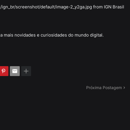
/ign_br/screenshot/default/image-2_y2ga.jpg from IGN Brasil
a mais novidades e curiosidades do mundo digital.
Próxima Postagem