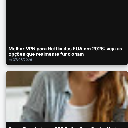
Melhor VPN para Netflix dos EUA em 2026: veja as
opções que realmente funcionam
📅 07/08/2026