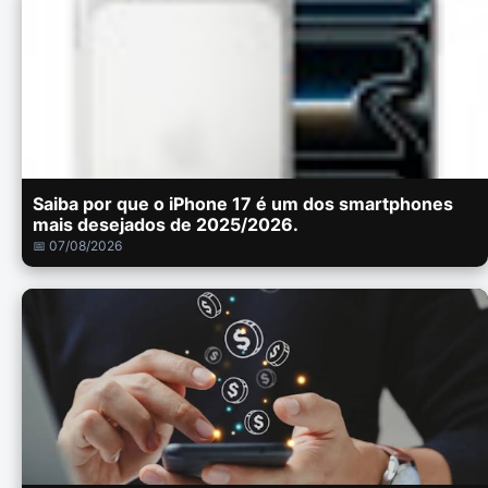
Saiba por que o iPhone 17 é um dos smartphones
mais desejados de 2025/2026.
📅 07/08/2026