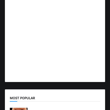
MOST POPULAR