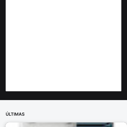
ÚLTIMAS