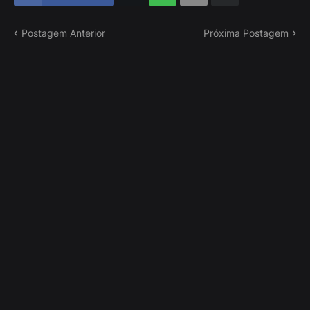
Postagem Anterior
Próxima Postagem