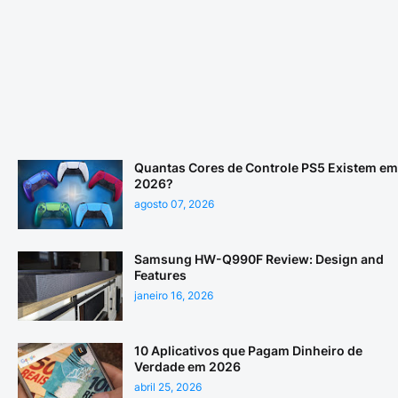
Quantas Cores de Controle PS5 Existem em
2026?
agosto 07, 2026
Samsung HW-Q990F Review: Design and
Features
janeiro 16, 2026
10 Aplicativos que Pagam Dinheiro de
Verdade em 2026
abril 25, 2026