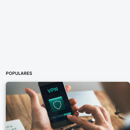
POPULARES