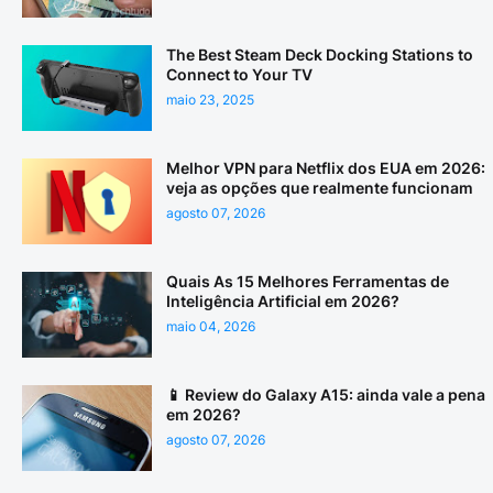
The Best Steam Deck Docking Stations to
Connect to Your TV
maio 23, 2025
Melhor VPN para Netflix dos EUA em 2026:
veja as opções que realmente funcionam
agosto 07, 2026
Quais As 15 Melhores Ferramentas de
Inteligência Artificial em 2026?
maio 04, 2026
📱 Review do Galaxy A15: ainda vale a pena
em 2026?
agosto 07, 2026