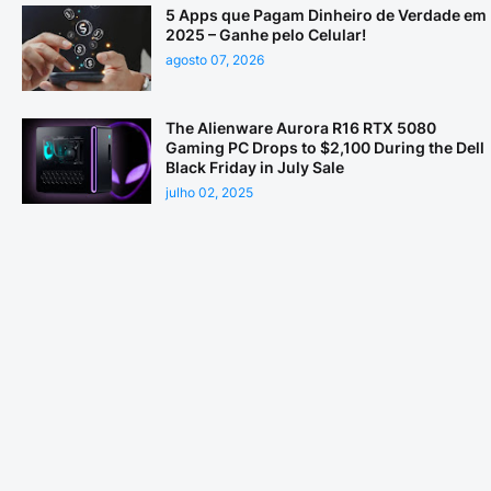
5 Apps que Pagam Dinheiro de Verdade em
2025 – Ganhe pelo Celular!
agosto 07, 2026
The Alienware Aurora R16 RTX 5080
Gaming PC Drops to $2,100 During the Dell
Black Friday in July Sale
julho 02, 2025