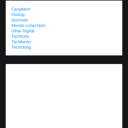
Canaltech
FindUp
Gizmodo
Mundo conectado
Olhar Digital
Techtudo
TecMundo
Tecnoblog