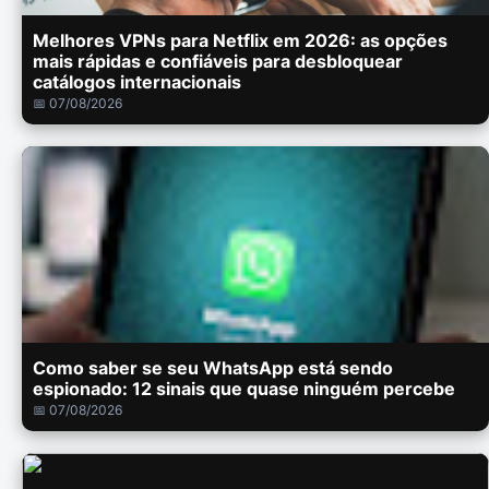
Melhores VPNs para Netflix em 2026: as opções
mais rápidas e confiáveis para desbloquear
catálogos internacionais
📅 07/08/2026
Como saber se seu WhatsApp está sendo
espionado: 12 sinais que quase ninguém percebe
📅 07/08/2026