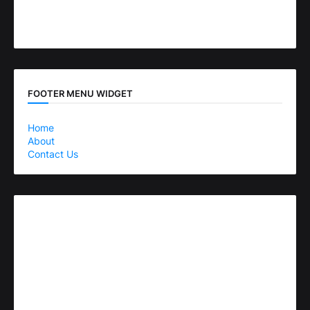
FOOTER MENU WIDGET
Home
About
Contact Us