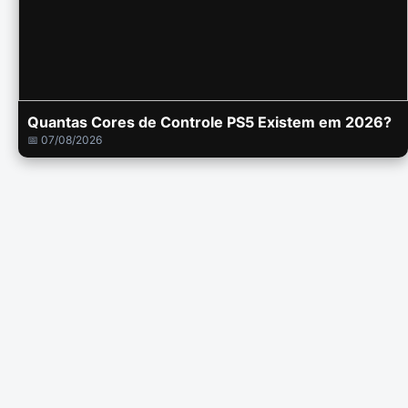
Quantas Cores de Controle PS5 Existem em 2026?
📅 07/08/2026