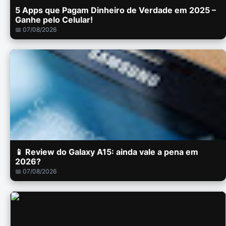
5 Apps que Pagam Dinheiro de Verdade em 2025 –
Ganhe pelo Celular!
📅 07/08/2026
📱 Review do Galaxy A15: ainda vale a pena em
2026?
📅 07/08/2026