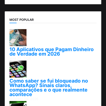
MOST POPULAR
10 Aplicativos que Pagam Dinheiro
de Verdade em 2026
abril 25, 2026
Como saber se fui bloqueado no
WhatsApp? Sinais claros,
comparações e o que realmente
acontece
fevereiro 09, 2026