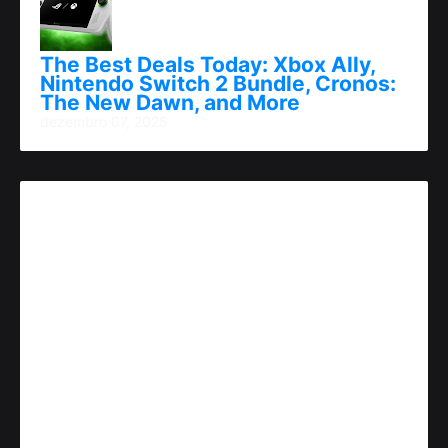
The Best Deals Today: Xbox Ally,
Nintendo Switch 2 Bundle, Cronos:
The New Dawn, and More
dezembro 07, 2025