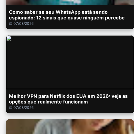
Como saber se seu WhatsApp está sendo
espionado: 12 sinais que quase ninguém percebe
📅 07/08/2026
Melhor VPN para Netflix dos EUA em 2026: veja as
opções que realmente funcionam
📅 07/08/2026