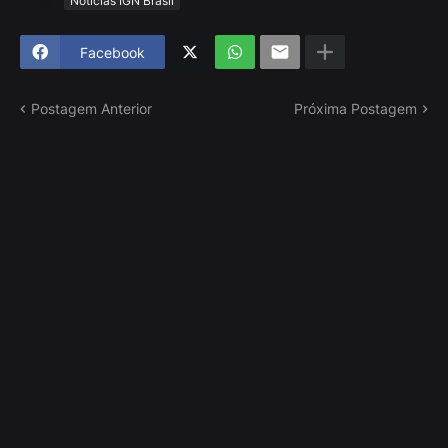
Tags
Notícias IGN Brasil
Facebook
Postagem Anterior
Próxima Postagem