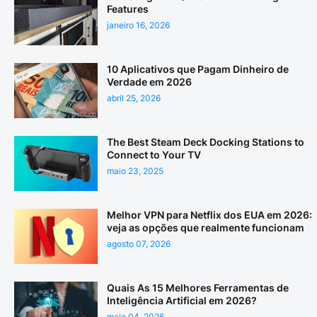
Features
janeiro 16, 2026
10 Aplicativos que Pagam Dinheiro de
Verdade em 2026
abril 25, 2026
The Best Steam Deck Docking Stations to
Connect to Your TV
maio 23, 2025
Melhor VPN para Netflix dos EUA em 2026:
veja as opções que realmente funcionam
agosto 07, 2026
Quais As 15 Melhores Ferramentas de
Inteligência Artificial em 2026?
maio 04, 2026