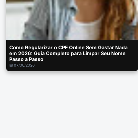
Como Regularizar o CPF Online Sem Gastar Nada
em 2026: Guia Completo para Limpar Seu Nome
Passo a Passo
📅 07/08/2026