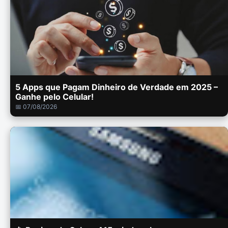
5 Apps que Pagam Dinheiro de Verdade em 2025 –
Ganhe pelo Celular!
📅 07/08/2026