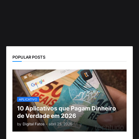
POPULAR POSTS
APLICATIVO
10 Aplicativos que Pagam Dinheiro
de Verdade em 2026
by
Digital Fatos
-
abril 25, 2026