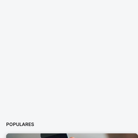
POPULARES