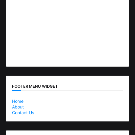
FOOTER MENU WIDGET
Home
About
Contact Us