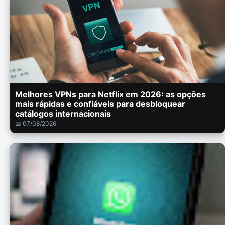
Melhores VPNs para Netflix em 2026: as opções
mais rápidas e confiáveis para desbloquear
catálogos internacionais
📅 07/08/2026