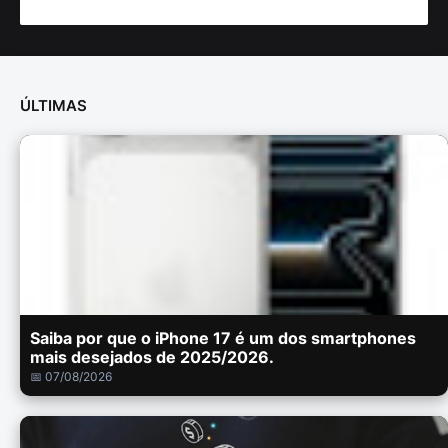
ÚLTIMAS
Saiba por que o iPhone 17 é um dos smartphones
mais desejados de 2025/2026.
📅 07/08/2026