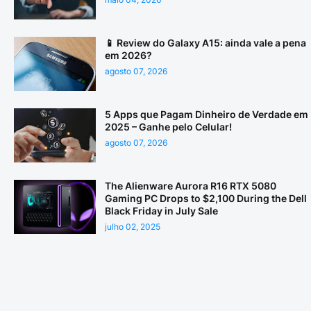
📱 Review do Galaxy A15: ainda vale a pena
em 2026?
agosto 07, 2026
5 Apps que Pagam Dinheiro de Verdade em
2025 – Ganhe pelo Celular!
agosto 07, 2026
The Alienware Aurora R16 RTX 5080
Gaming PC Drops to $2,100 During the Dell
Black Friday in July Sale
julho 02, 2025