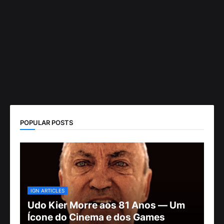
POPULAR POSTS
IGN ARTICLES
Udo Kier Morre aos 81 Anos — Um
Ícone do Cinema e dos Games