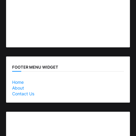
FOOTER MENU WIDGET
Home
About
Contact Us