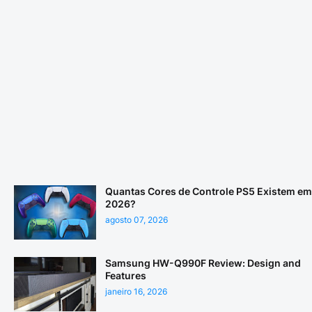
Quantas Cores de Controle PS5 Existem em
2026?
agosto 07, 2026
Samsung HW-Q990F Review: Design and
Features
janeiro 16, 2026