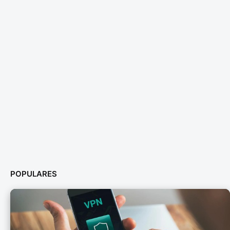
POPULARES