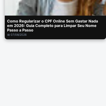
Como Regularizar o CPF Online Sem Gastar Nada
em 2026: Guia Completo para Limpar Seu Nome
Passo a Passo
📅 07/08/2026