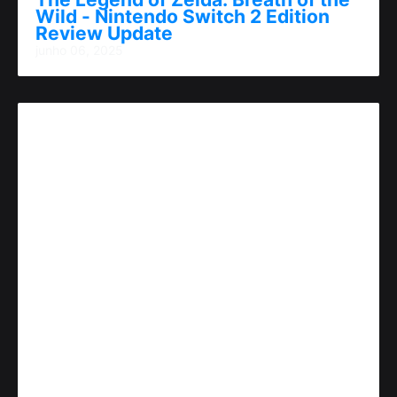
Wild - Nintendo Switch 2 Edition
Review Update
junho 06, 2025