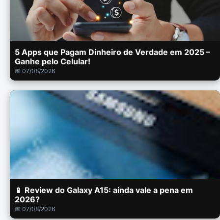
5 Apps que Pagam Dinheiro de Verdade em 2025 –
Ganhe pelo Celular!
📅 07/08/2026
📱 Review do Galaxy A15: ainda vale a pena em
2026?
📅 07/08/2026