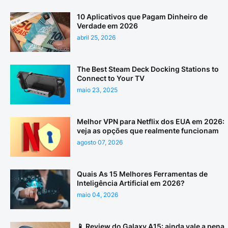
10 Aplicativos que Pagam Dinheiro de
Verdade em 2026
abril 25, 2026
The Best Steam Deck Docking Stations to
Connect to Your TV
maio 23, 2025
Melhor VPN para Netflix dos EUA em 2026:
veja as opções que realmente funcionam
agosto 07, 2026
Quais As 15 Melhores Ferramentas de
Inteligência Artificial em 2026?
maio 04, 2026
📱 Review do Galaxy A15: ainda vale a pena