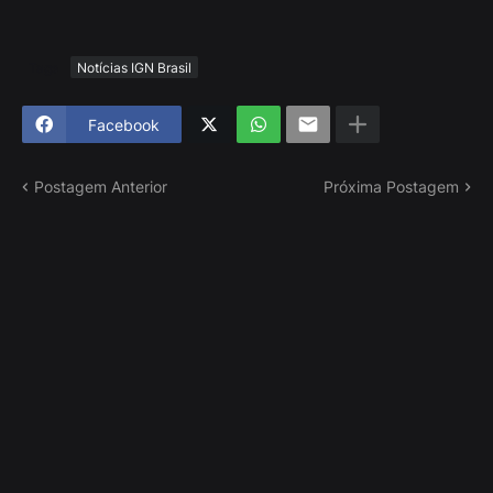
Tags
Notícias IGN Brasil
Facebook
Postagem Anterior
Próxima Postagem