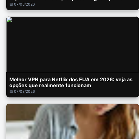
📅 07/08/2026
Melhor VPN para Netflix dos EUA em 2026: veja as
opções que realmente funcionam
📅 07/08/2026