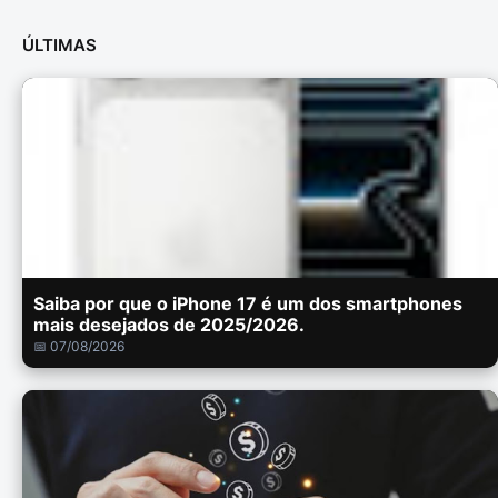
ÚLTIMAS
Saiba por que o iPhone 17 é um dos smartphones
mais desejados de 2025/2026.
📅 07/08/2026