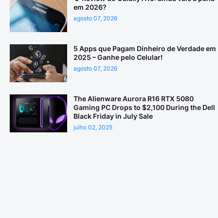
em 2026?
agosto 07, 2026
5 Apps que Pagam Dinheiro de Verdade em
2025 – Ganhe pelo Celular!
agosto 07, 2026
The Alienware Aurora R16 RTX 5080
Gaming PC Drops to $2,100 During the Dell
Black Friday in July Sale
julho 02, 2025