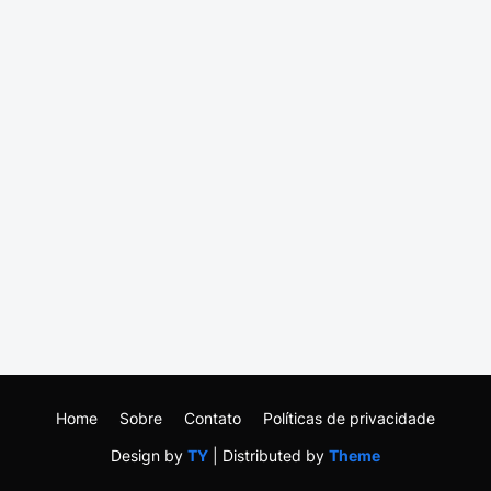
Home
Sobre
Contato
Políticas de privacidade
Design by
TY
| Distributed by
Theme