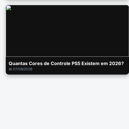
Quantas Cores de Controle PS5 Existem em 2026?
📅 07/08/2026