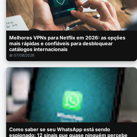
Melhores VPNs para Netflix em 2026: as opções
mais rápidas e confiáveis para desbloquear
catálogos internacionais
📅 07/08/2026
Como saber se seu WhatsApp está sendo
espionado: 12 sinais que quase ninguém percebe