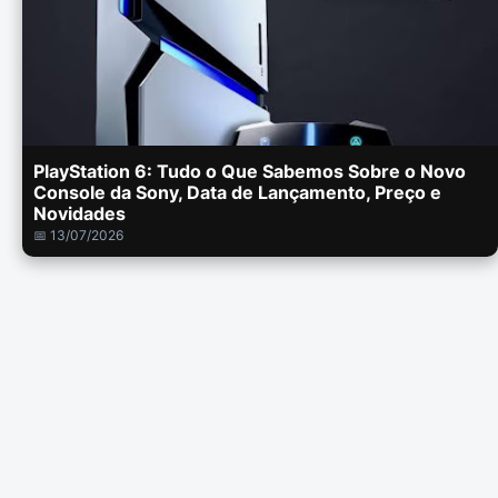
PlayStation 6: Tudo o Que Sabemos Sobre o Novo
Console da Sony, Data de Lançamento, Preço e
Novidades
📅 13/07/2026