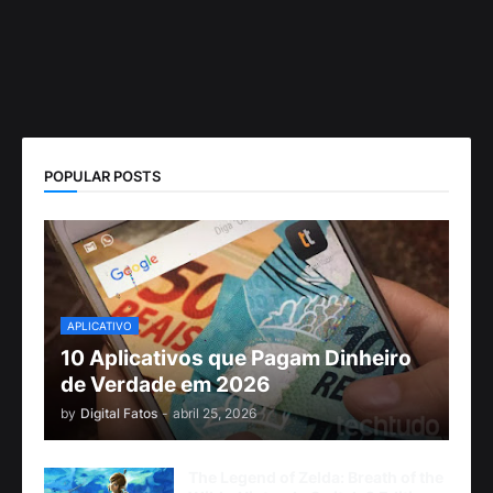
POPULAR POSTS
APLICATIVO
10 Aplicativos que Pagam Dinheiro
de Verdade em 2026
by
Digital Fatos
-
abril 25, 2026
The Legend of Zelda: Breath of the