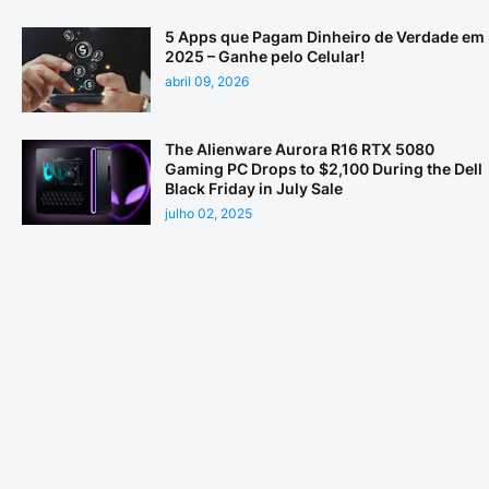
5 Apps que Pagam Dinheiro de Verdade em
2025 – Ganhe pelo Celular!
abril 09, 2026
The Alienware Aurora R16 RTX 5080
Gaming PC Drops to $2,100 During the Dell
Black Friday in July Sale
julho 02, 2025