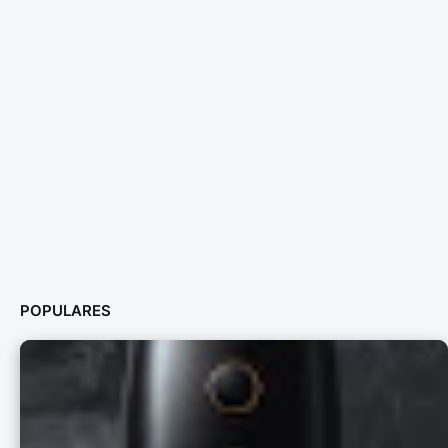
POPULARES