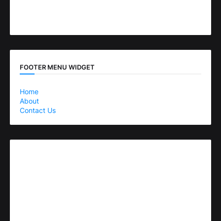
FOOTER MENU WIDGET
Home
About
Contact Us