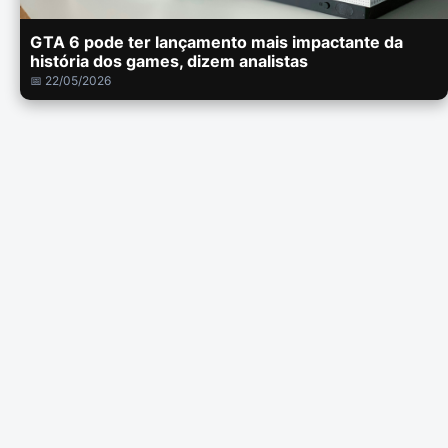
GTA 6 pode ter lançamento mais impactante da
história dos games, dizem analistas
📅 22/05/2026