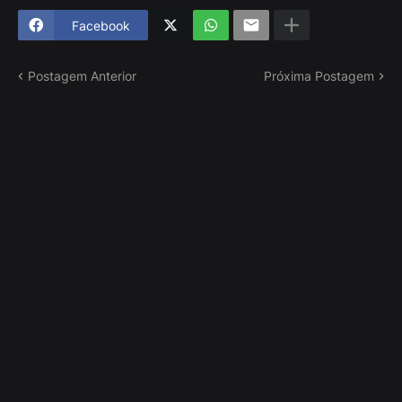
Facebook
Postagem Anterior
Próxima Postagem