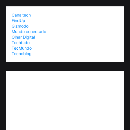
Canaltech
FindUp
Gizmodo
Mundo conectado
Olhar Digital
Techtudo
TecMundo
Tecnoblog