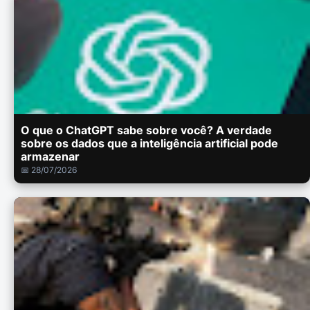
O que o ChatGPT sabe sobre você? A verdade
sobre os dados que a inteligência artificial pode
armazenar
📅 28/07/2026