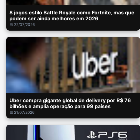
8 jogos estilo Battle Royale como Fortnite, mas que
podem ser ainda melhores em 2026
📅 22/07/2026
Uber compra gigante global de delivery por R$ 76
bilhões e amplia operação para 99 países
📅 21/07/2026