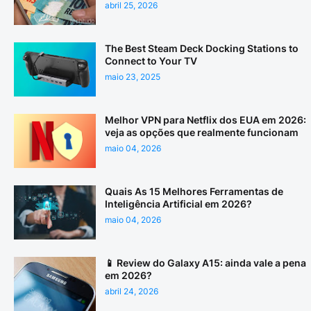
abril 25, 2026
The Best Steam Deck Docking Stations to
Connect to Your TV
maio 23, 2025
Melhor VPN para Netflix dos EUA em 2026:
veja as opções que realmente funcionam
maio 04, 2026
Quais As 15 Melhores Ferramentas de
Inteligência Artificial em 2026?
maio 04, 2026
📱 Review do Galaxy A15: ainda vale a pena
em 2026?
abril 24, 2026