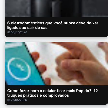
6 eletrodomésticos que você nunca deve deixar
ligados ao sair de cas
📅 08/07/2026
Como fazer para o celular ficar mais Rápido?: 12
truques práticos e comprovados
📅 27/05/2026