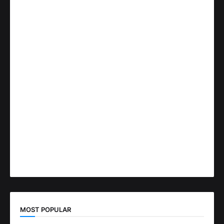
MOST POPULAR