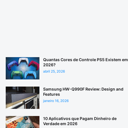
Quantas Cores de Controle PS5 Existem em
2026?
abril 25, 2026
Samsung HW-Q990F Review: Design and
Features
janeiro 16, 2026
10 Aplicativos que Pagam Dinheiro de
Verdade em 2026