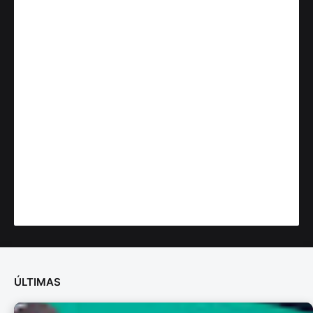
ÚLTIMAS