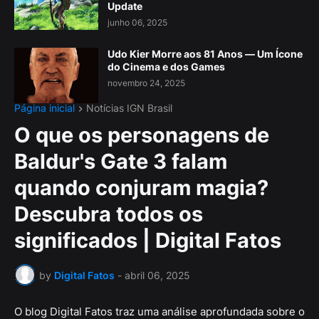
Update
junho 06, 2025
Udo Kier Morre aos 81 Anos — Um Ícone
do Cinema e dos Games
novembro 24, 2025
Página inicial
Notícias IGN Brasil
O que os personagens de
Baldur's Gate 3 falam
quando conjuram magia?
Descubra todos os
significados | Digital Fatos
by
Digital Fatos
-
abril 06, 2025
O blog Digital Fatos traz uma análise aprofundada sobre o