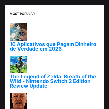
MOST POPULAR
10 Aplicativos que Pagam Dinheiro
de Verdade em 2026
abril 25, 2026
The Legend of Zelda: Breath of the
Wild - Nintendo Switch 2 Edition
Review Update
junho 06, 2025