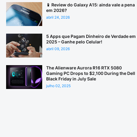
📱 Review do Galaxy A15: ainda vale a pena
em 2026?
abril 24, 2026
5 Apps que Pagam Dinheiro de Verdade em
2025 – Ganhe pelo Celular!
abril 09, 2026
The Alienware Aurora R16 RTX 5080
Gaming PC Drops to $2,100 During the Dell
Black Friday in July Sale
julho 02, 2025