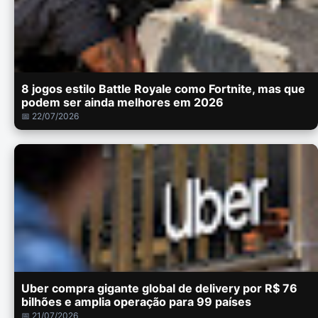
8 jogos estilo Battle Royale como Fortnite, mas que
podem ser ainda melhores em 2026
📅 22/07/2026
Uber compra gigante global de delivery por R$ 76
bilhões e amplia operação para 99 países
📅 21/07/2026