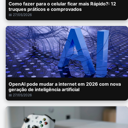
Como fazer para o celular ficar mais Rápido?: 12
truques práticos e comprovados
📅 27/05/2026
OpenAI pode mudar a internet em 2026 com nova
geração de inteligência artificial
📅 27/05/2026