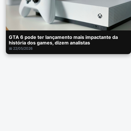
GTA 6 pode ter lançamento mais impactante da
história dos games, dizem analistas
📅 22/05/2026