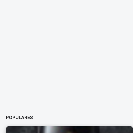
POPULARES