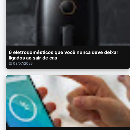
6 eletrodomésticos que você nunca deve deixar
ligados ao sair de cas
📅 08/07/2026