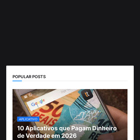
POPULAR POSTS
APLICATIVO
10 Aplicativos que Pagam Dinheiro
de Verdade em 2026