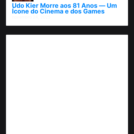
Udo Kier Morre aos 81 Anos — Um
Ícone do Cinema e dos Games
novembro 24, 2025