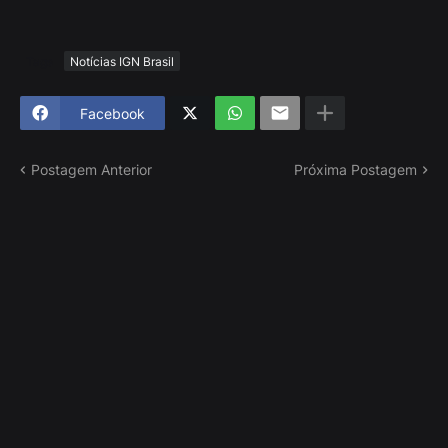
Tags
Notícias IGN Brasil
Facebook
Postagem Anterior
Próxima Postagem