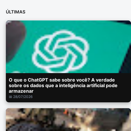
ÚLTIMAS
O que o ChatGPT sabe sobre você? A verdade
sobre os dados que a inteligência artificial pode
armazenar
📅 28/07/2026