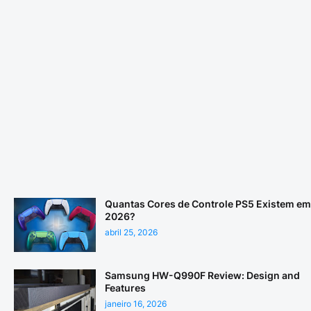
Quantas Cores de Controle PS5 Existem em
2026?
abril 25, 2026
Samsung HW-Q990F Review: Design and
Features
janeiro 16, 2026