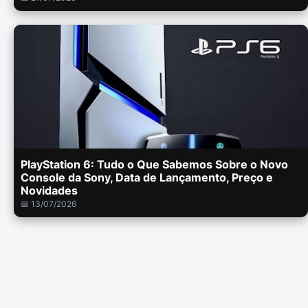
PlayStation 6: Tudo o Que Sabemos Sobre o Novo
Console da Sony, Data de Lançamento, Preço e
Novidades
📅 13/07/2026