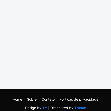
Home
Sobre
Contato
Políticas de privacidade
Design by
TY
| Distributed by
Theme