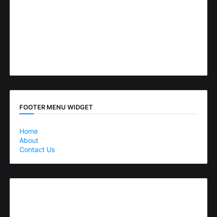
FOOTER MENU WIDGET
Home
About
Contact Us