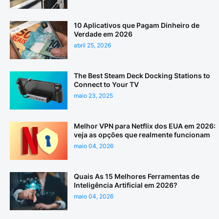
10 Aplicativos que Pagam Dinheiro de
Verdade em 2026
abril 25, 2026
The Best Steam Deck Docking Stations to
Connect to Your TV
maio 23, 2025
Melhor VPN para Netflix dos EUA em 2026:
veja as opções que realmente funcionam
maio 04, 2026
Quais As 15 Melhores Ferramentas de
Inteligência Artificial em 2026?
maio 04, 2026