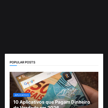
POPULAR POSTS
APLICATIVO
10 Aplicativos que Pagam Dinheiro
de Verdade em 2026