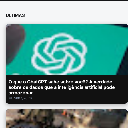
ÚLTIMAS
O que o ChatGPT sabe sobre você? A verdade
sobre os dados que a inteligência artificial pode
armazenar
📅 28/07/2026