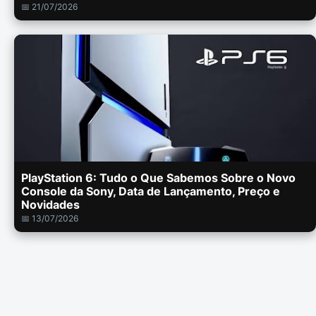
📅 21/07/2026
PlayStation 6: Tudo o Que Sabemos Sobre o Novo
Console da Sony, Data de Lançamento, Preço e
Novidades
📅 13/07/2026