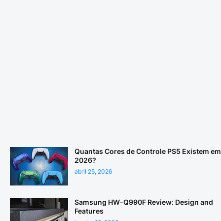
Quantas Cores de Controle PS5 Existem em
2026?
abril 25, 2026
Samsung HW-Q990F Review: Design and
Features