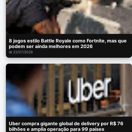
8 jogos estilo Battle Royale como Fortnite, mas que
podem ser ainda melhores em 2026
📅 22/07/2026
Uber compra gigante global de delivery por R$ 76
bilhões e amplia operação para 99 países