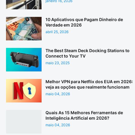
janeiro 16, 2026
10 Aplicativos que Pagam Dinheiro de
Verdade em 2026
abril 25, 2026
The Best Steam Deck Docking Stations to
Connect to Your TV
maio 23, 2025
Melhor VPN para Netflix dos EUA em 2026:
veja as opções que realmente funcionam
maio 04, 2026
Quais As 15 Melhores Ferramentas de
Inteligência Artificial em 2026?
maio 04, 2026