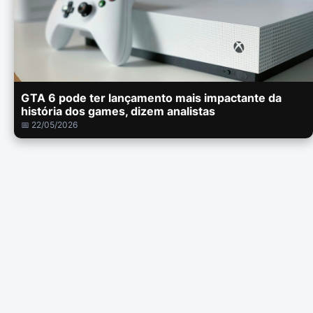
GTA 6 pode ter lançamento mais impactante da
história dos games, dizem analistas
📅 22/05/2026