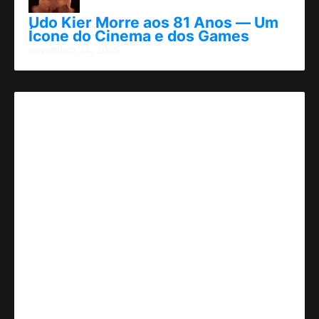
Udo Kier Morre aos 81 Anos — Um
Ícone do Cinema e dos Games
novembro 24, 2025