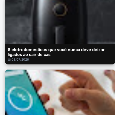
6 eletrodomésticos que você nunca deve deixar
ligados ao sair de cas
📅 08/07/2026