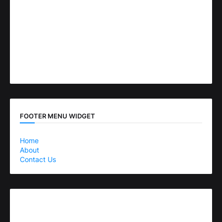
FOOTER MENU WIDGET
Home
About
Contact Us