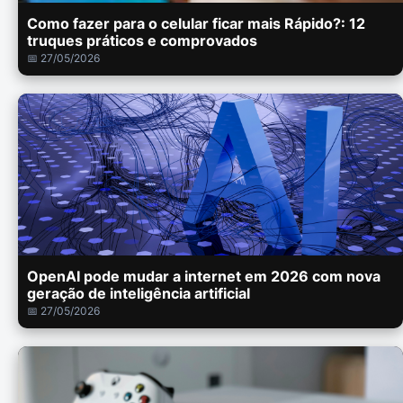
Como fazer para o celular ficar mais Rápido?: 12
truques práticos e comprovados
📅 27/05/2026
OpenAI pode mudar a internet em 2026 com nova
geração de inteligência artificial
📅 27/05/2026