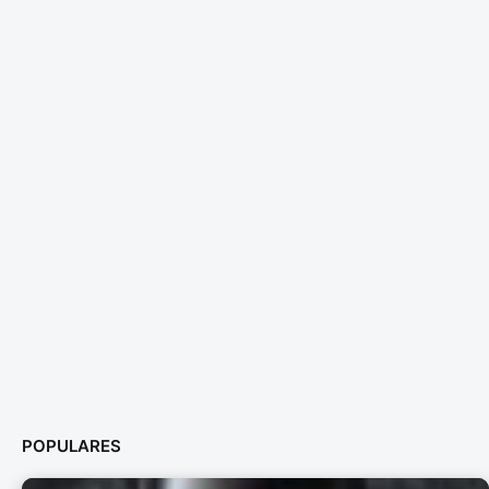
POPULARES