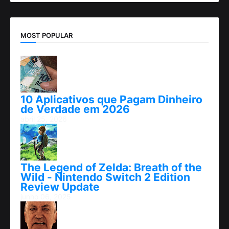
MOST POPULAR
10 Aplicativos que Pagam Dinheiro
de Verdade em 2026
abril 25, 2026
The Legend of Zelda: Breath of the
Wild - Nintendo Switch 2 Edition
Review Update
junho 06, 2025