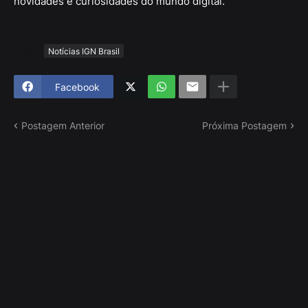
novidades e curiosidades do mundo digital.
Tags
Notícias IGN Brasil
Facebook
Postagem Anterior
Próxima Postagem