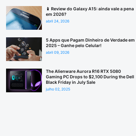
📱 Review do Galaxy A15: ainda vale a pena
em 2026?
abril 24, 2026
5 Apps que Pagam Dinheiro de Verdade em
2025 – Ganhe pelo Celular!
abril 09, 2026
The Alienware Aurora R16 RTX 5080
Gaming PC Drops to $2,100 During the Dell
Black Friday in July Sale
julho 02, 2025