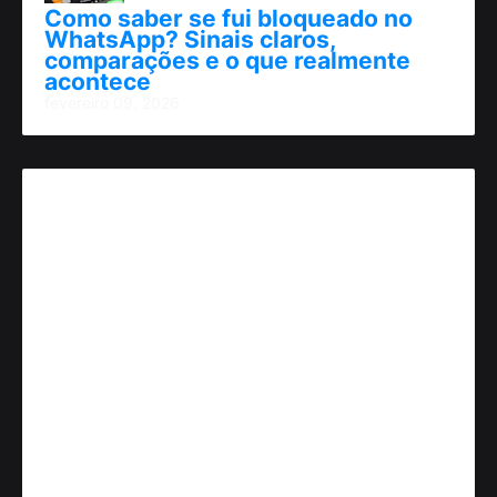
Como saber se fui bloqueado no
WhatsApp? Sinais claros,
comparações e o que realmente
acontece
fevereiro 09, 2026