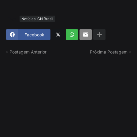
Tags
Notícias IGN Brasil
Facebook
Postagem Anterior
Próxima Postagem