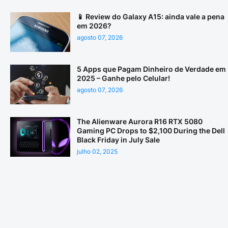
📱 Review do Galaxy A15: ainda vale a pena
em 2026?
agosto 07, 2026
5 Apps que Pagam Dinheiro de Verdade em
2025 – Ganhe pelo Celular!
agosto 07, 2026
The Alienware Aurora R16 RTX 5080
Gaming PC Drops to $2,100 During the Dell
Black Friday in July Sale
julho 02, 2025