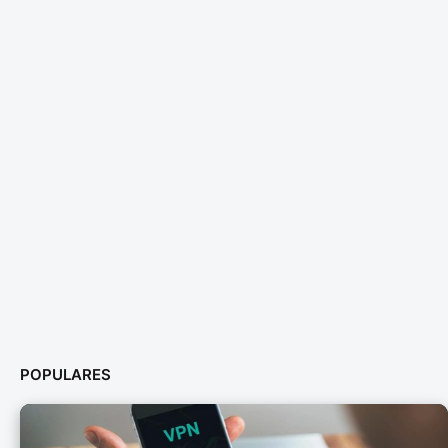
POPULARES