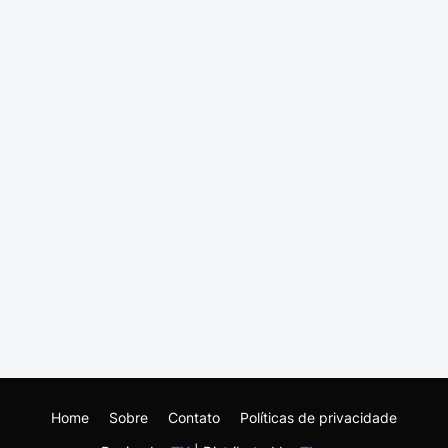
Home
Sobre
Contato
Políticas de privacidade