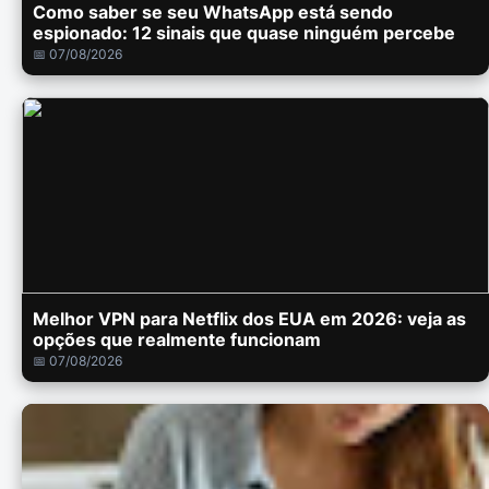
Como saber se seu WhatsApp está sendo
espionado: 12 sinais que quase ninguém percebe
📅 07/08/2026
Melhor VPN para Netflix dos EUA em 2026: veja as
opções que realmente funcionam
📅 07/08/2026