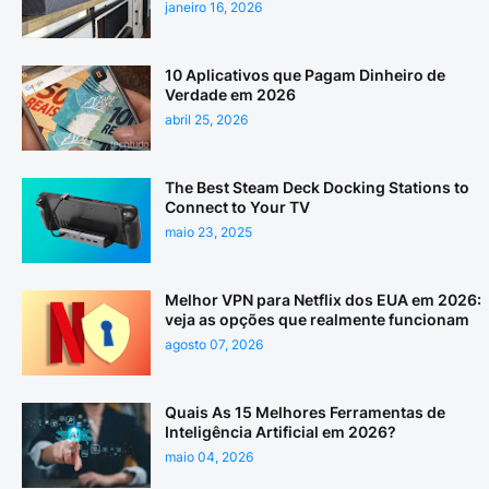
janeiro 16, 2026
10 Aplicativos que Pagam Dinheiro de
Verdade em 2026
abril 25, 2026
The Best Steam Deck Docking Stations to
Connect to Your TV
maio 23, 2025
Melhor VPN para Netflix dos EUA em 2026:
veja as opções que realmente funcionam
agosto 07, 2026
Quais As 15 Melhores Ferramentas de
Inteligência Artificial em 2026?
maio 04, 2026