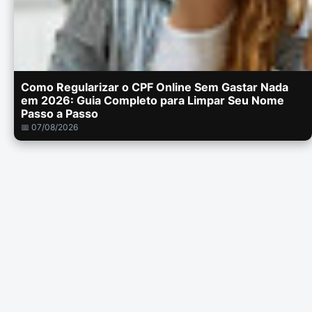
Como Regularizar o CPF Online Sem Gastar Nada
em 2026: Guia Completo para Limpar Seu Nome
Passo a Passo
📅 07/08/2026