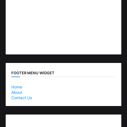
FOOTER MENU WIDGET
Home
About
Contact Us