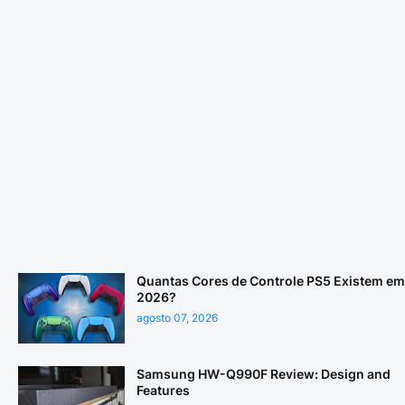
Quantas Cores de Controle PS5 Existem em
2026?
agosto 07, 2026
Samsung HW-Q990F Review: Design and
Features