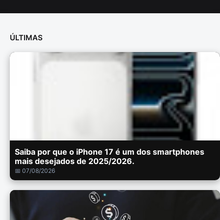
ÚLTIMAS
Saiba por que o iPhone 17 é um dos smartphones
mais desejados de 2025/2026.
📅 07/08/2026