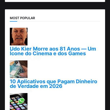
MOST POPULAR
Udo Kier Morre aos 81 Anos — Um
Ícone do Cinema e dos Games
novembro 24, 2025
10 Aplicativos que Pagam Dinheiro
de Verdade em 2026
abril 25, 2026