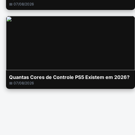
📅 07/08/2026
Quantas Cores de Controle PS5 Existem em 2026?
📅 07/08/2026