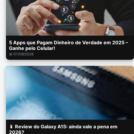
5 Apps que Pagam Dinheiro de Verdade em 2025 –
Ganhe pelo Celular!
📅 07/08/2026
📱 Review do Galaxy A15: ainda vale a pena em
2026?