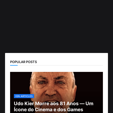
POPULAR POSTS
IGN ARTICLES
Udo Kier Morre aos 81 Anos — Um
Ícone do Cinema e dos Games