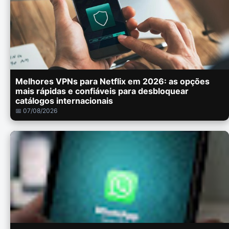
Melhores VPNs para Netflix em 2026: as opções
mais rápidas e confiáveis para desbloquear
catálogos internacionais
📅 07/08/2026