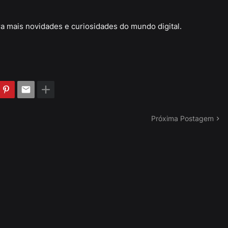
a mais novidades e curiosidades do mundo digital.
Próxima Postagem