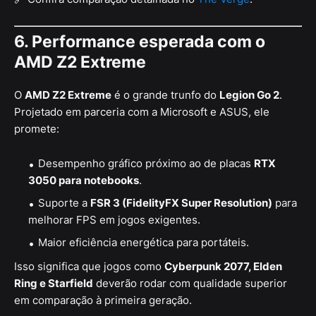
6. Performance esperada com o
AMD Z2 Extreme
O
AMD Z2 Extreme
é o grande trunfo do
Legion Go 2
.
Projetado em parceria com a Microsoft e ASUS, ele
promete:
Desempenho gráfico próximo ao de placas
RTX
3050 para notebooks
.
Suporte a
FSR 3 (FidelityFX Super Resolution)
para
melhorar FPS em jogos exigentes.
Maior eficiência energética para portáteis.
Isso significa que jogos como
Cyberpunk 2077, Elden
Ring e Starfield
deverão rodar com qualidade superior
em comparação à primeira geração.