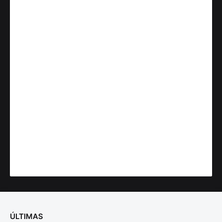
ÚLTIMAS