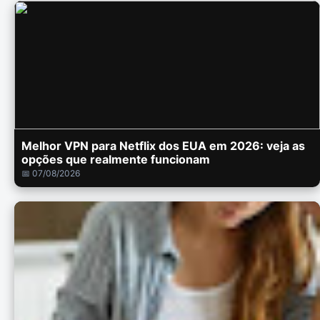
Melhor VPN para Netflix dos EUA em 2026: veja as
opções que realmente funcionam
📅 07/08/2026