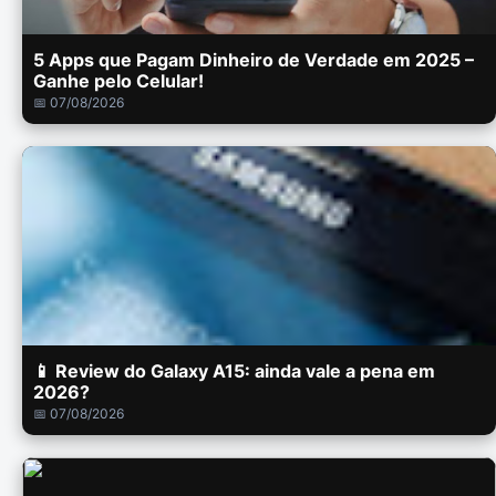
5 Apps que Pagam Dinheiro de Verdade em 2025 –
Ganhe pelo Celular!
📅 07/08/2026
📱 Review do Galaxy A15: ainda vale a pena em
2026?
📅 07/08/2026