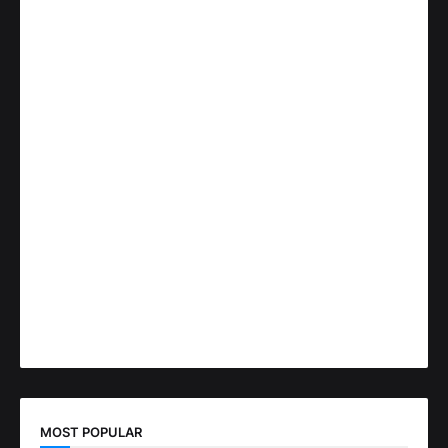
MOST POPULAR