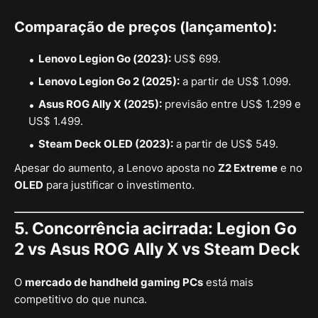
Comparação de preços (lançamento):
Lenovo Legion Go (2023):
US$ 699.
Lenovo Legion Go 2 (2025):
a partir de US$ 1.099.
Asus ROG Ally X (2025):
previsão entre US$ 1.299 e
US$ 1.499.
Steam Deck OLED (2023):
a partir de US$ 549.
Apesar do aumento, a Lenovo aposta no
Z2 Extreme
e no
OLED
para justificar o investimento.
5. Concorrência acirrada: Legion Go
2 vs Asus ROG Ally X vs Steam Deck
O
mercado de handheld gaming PCs
está mais
competitivo do que nunca.