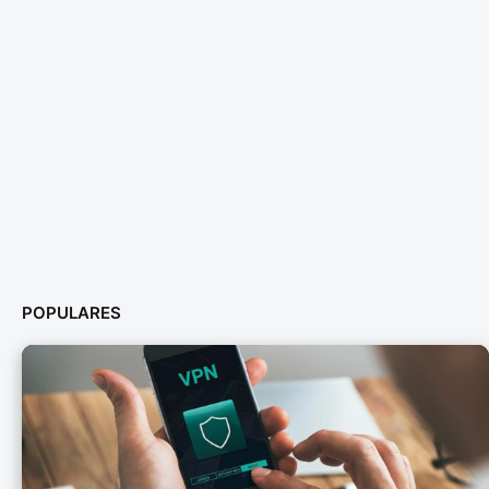
POPULARES