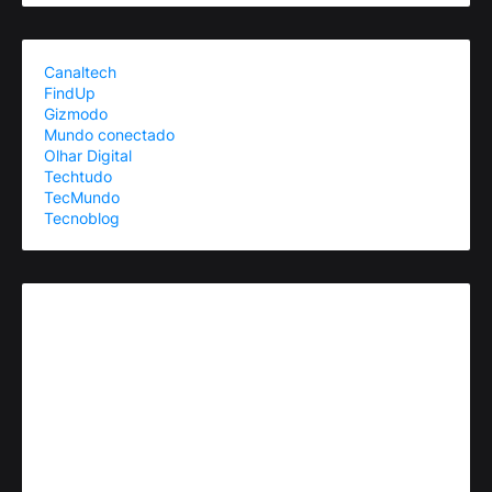
Canaltech
FindUp
Gizmodo
Mundo conectado
Olhar Digital
Techtudo
TecMundo
Tecnoblog