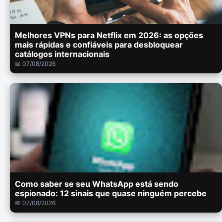
Melhores VPNs para Netflix em 2026: as opções
mais rápidas e confiáveis para desbloquear
catálogos internacionais
📅 07/08/2026
Como saber se seu WhatsApp está sendo
espionado: 12 sinais que quase ninguém percebe
📅 07/08/2026