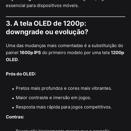
essencial para dispositivos móveis.
3. A tela OLED de 1200p:
downgrade ou evolução?
Uma das mudanças mais comentadas é a substituição do
painel
1600p IPS
do primeiro modelo por uma tela
1200p
OLED
.
Prós do OLED:
Pretos mais profundos e cores mais vibrantes.
Maior contraste e imersão em jogos.
Resposta mais rápida para jogos competitivos.
Contras: