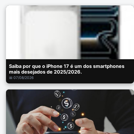
Saiba por que o iPhone 17 é um dos smartphones
mais desejados de 2025/2026.
📅 07/08/2026