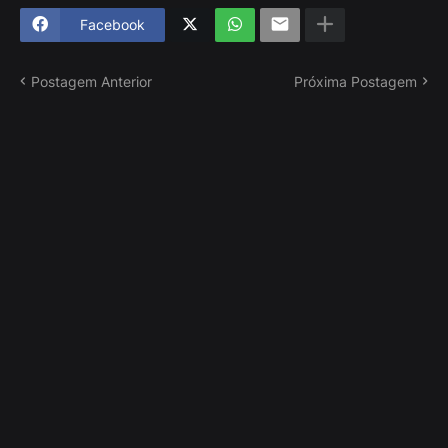
Facebook
Postagem Anterior
Próxima Postagem