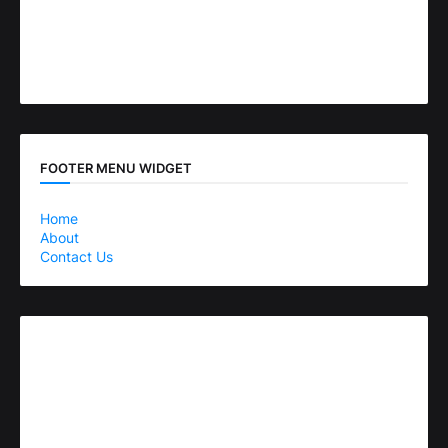
FOOTER MENU WIDGET
Home
About
Contact Us