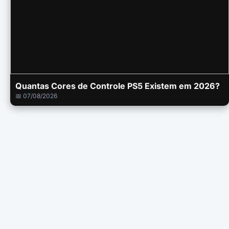
Quantas Cores de Controle PS5 Existem em 2026?
📅 07/08/2026