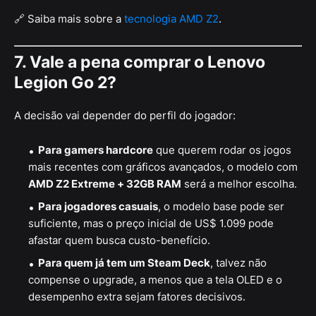
🔗 Saiba mais sobre a
tecnologia AMD Z2
.
7. Vale a pena comprar o Lenovo
Legion Go 2?
A decisão vai depender do perfil do jogador:
Para gamers hardcore
que querem rodar os jogos
mais recentes com gráficos avançados, o modelo com
AMD Z2 Extreme + 32GB RAM
será a melhor escolha.
Para jogadores casuais
, o modelo base pode ser
suficiente, mas o preço inicial de US$ 1.099 pode
afastar quem busca custo-benefício.
Para quem já tem um Steam Deck
, talvez não
compense o upgrade, a menos que a tela OLED e o
desempenho extra sejam fatores decisivos.