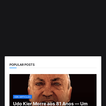
POPULAR POSTS
IGN ARTICLES
Udo Kier Morre aos 81 Anos — Um