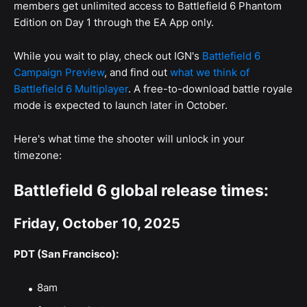
members get unlimited access to Battlefield 6 Phantom
Edition on Day 1 through the EA App only.
While you wait to play, check out IGN's
Battlefield 6
Campaign Preview
, and find out
what we think of
Battlefield 6 Multiplayer
. A free-to-download battle royale
mode is expected to launch later in October.
Here's what time the shooter will unlock in your
timezone:
Battlefield 6 global release times:
Friday, October 10, 2025
PDT (San Francisco):
8am