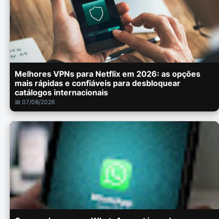
Melhores VPNs para Netflix em 2026: as opções
mais rápidas e confiáveis para desbloquear
catálogos internacionais
📅 07/08/2026