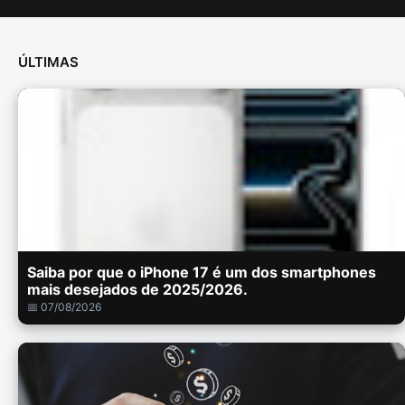
ÚLTIMAS
Saiba por que o iPhone 17 é um dos smartphones
mais desejados de 2025/2026.
📅 07/08/2026