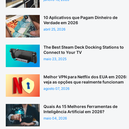
10 Aplicativos que Pagam Dinheiro de
Verdade em 2026
abril 25, 2026
The Best Steam Deck Docking Stations to
Connect to Your TV
maio 23, 2025
Melhor VPN para Netflix dos EUA em 2026:
veja as opções que realmente funcionam
agosto 07, 2026
Quais As 15 Melhores Ferramentas de
Inteligência Artificial em 2026?
maio 04, 2026