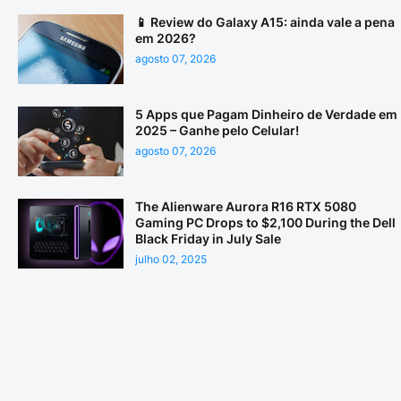
📱 Review do Galaxy A15: ainda vale a pena
em 2026?
agosto 07, 2026
5 Apps que Pagam Dinheiro de Verdade em
2025 – Ganhe pelo Celular!
agosto 07, 2026
The Alienware Aurora R16 RTX 5080
Gaming PC Drops to $2,100 During the Dell
Black Friday in July Sale
julho 02, 2025