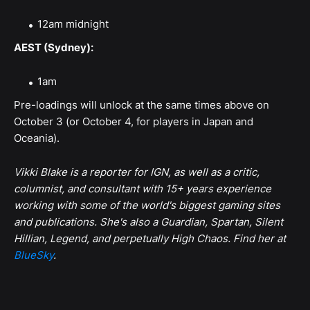
12am midnight
AEST (Sydney):
1am
Pre-loadings will unlock at the same times above on
October 3 (or October 4, for players in Japan and
Oceania).
Vikki Blake is a reporter for IGN, as well as a critic,
columnist, and consultant with 15+ years experience
working with some of the world's biggest gaming sites
and publications. She's also a Guardian, Spartan, Silent
Hillian, Legend, and perpetually High Chaos. Find her at
BlueSky
.