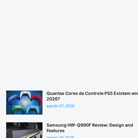
Quantas Cores de Controle PS5 Existem em
2026?
agosto 07, 2026
Samsung HW-Q990F Review: Design and
Features
janeiro 16, 2026