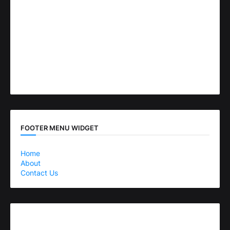
FOOTER MENU WIDGET
Home
About
Contact Us