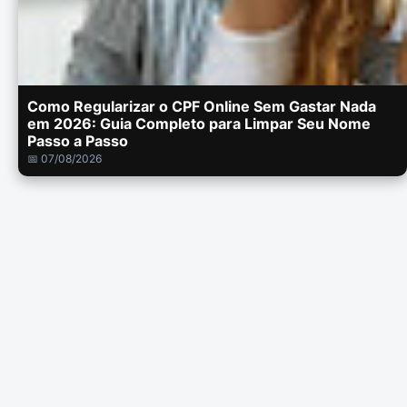
Como Regularizar o CPF Online Sem Gastar Nada
em 2026: Guia Completo para Limpar Seu Nome
Passo a Passo
📅 07/08/2026