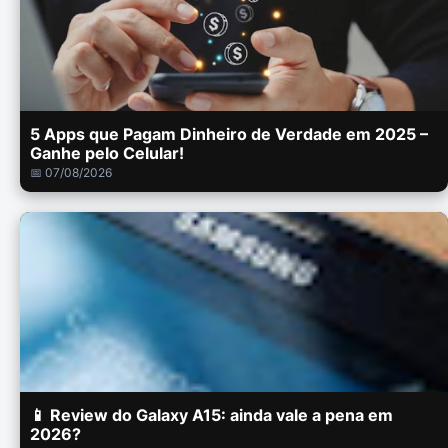
5 Apps que Pagam Dinheiro de Verdade em 2025 –
Ganhe pelo Celular!
📅 07/08/2026
📱 Review do Galaxy A15: ainda vale a pena em
2026?