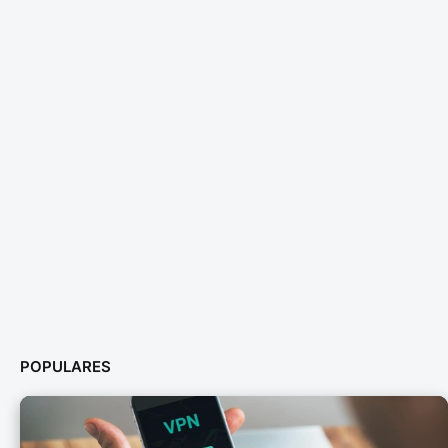
POPULARES