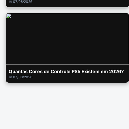
📅 07/08/2026
Quantas Cores de Controle PS5 Existem em 2026?
📅 07/08/2026