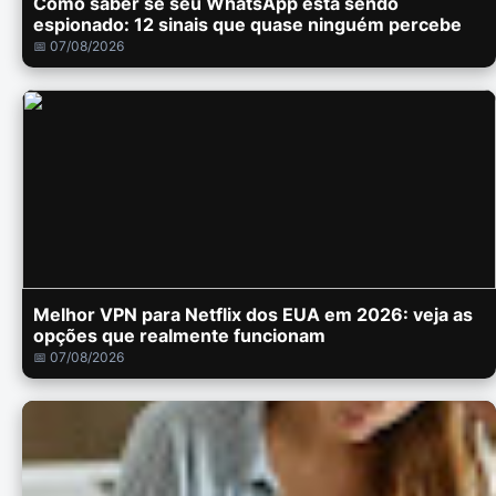
Como saber se seu WhatsApp está sendo
espionado: 12 sinais que quase ninguém percebe
📅 07/08/2026
Melhor VPN para Netflix dos EUA em 2026: veja as
opções que realmente funcionam
📅 07/08/2026