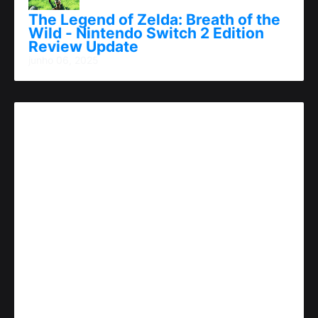
The Legend of Zelda: Breath of the
Wild - Nintendo Switch 2 Edition
Review Update
junho 06, 2025