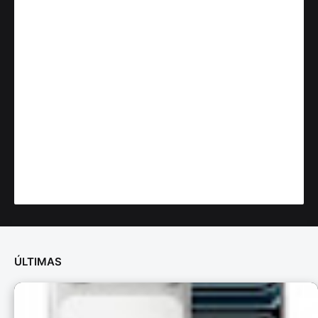
ÚLTIMAS