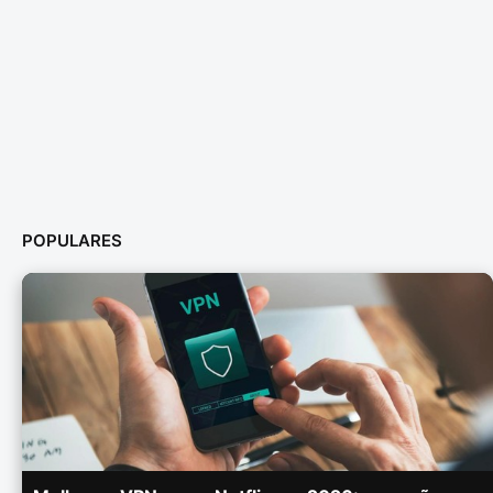
POPULARES