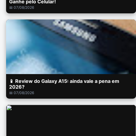
Ganhe pelo Celular!
📅 07/08/2026
📱 Review do Galaxy A15: ainda vale a pena em
2026?
📅 07/08/2026