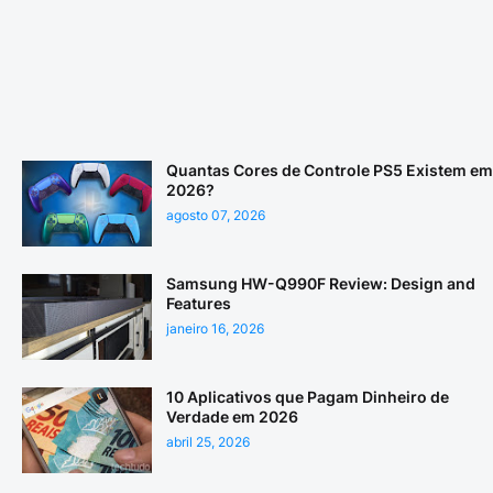
Quantas Cores de Controle PS5 Existem em
2026?
agosto 07, 2026
Samsung HW-Q990F Review: Design and
Features
janeiro 16, 2026
10 Aplicativos que Pagam Dinheiro de
Verdade em 2026
abril 25, 2026