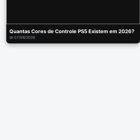
Quantas Cores de Controle PS5 Existem em 2026?
📅 07/08/2026