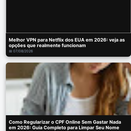
Melhor VPN para Netflix dos EUA em 2026: veja as
opções que realmente funcionam
📅 07/08/2026
Como Regularizar o CPF Online Sem Gastar Nada
em 2026: Guia Completo para Limpar Seu Nome