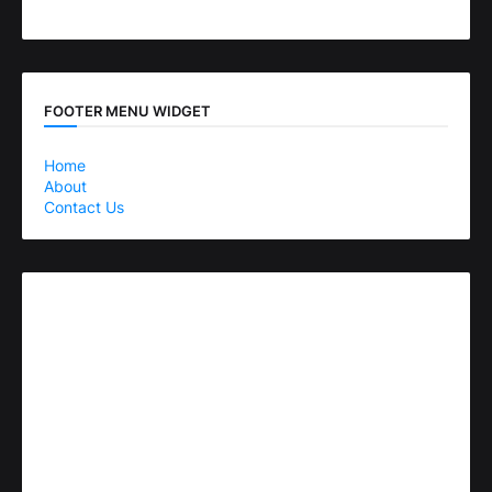
FOOTER MENU WIDGET
Home
About
Contact Us