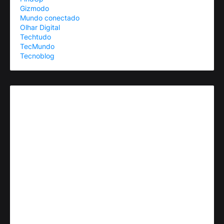
Gizmodo
Mundo conectado
Olhar Digital
Techtudo
TecMundo
Tecnoblog