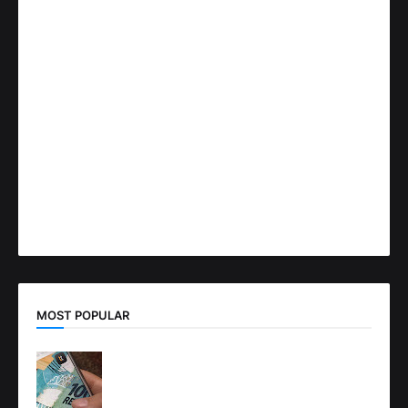
MOST POPULAR