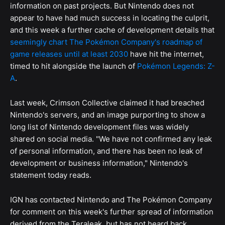
information on past projects. But Nintendo does not
appear to have had much success in locating the culprit,
and this week a further cache of development details that
seemingly chart The Pokémon Company's roadmap of
game releases until at least 2030
have hit the internet,
timed to hit alongside the launch of
Pokémon Legends: Z-
A
.
Last week, Crimson Collective claimed it had breached
Nintendo's servers, and an image purporting to show a
long list of Nintendo development files was widely
shared on social media. "We have not confirmed any leak
of personal information, and there has been no leak of
development or business information," Nintendo's
statement today reads.
IGN has contacted Nintendo and The Pokémon Company
for comment on this week's further spread of information
derived from the Teraleak, but has not heard back.