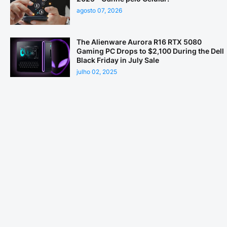
agosto 07, 2026
The Alienware Aurora R16 RTX 5080
Gaming PC Drops to $2,100 During the Dell
Black Friday in July Sale
julho 02, 2025