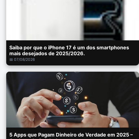
Saiba por que o iPhone 17 é um dos smartphones
mais desejados de 2025/2026.
📅 07/08/2026
5 Apps que Pagam Dinheiro de Verdade em 2025 –