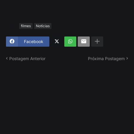
Tags
filmes
Notícias
Facebook
Postagem Anterior
Próxima Postagem