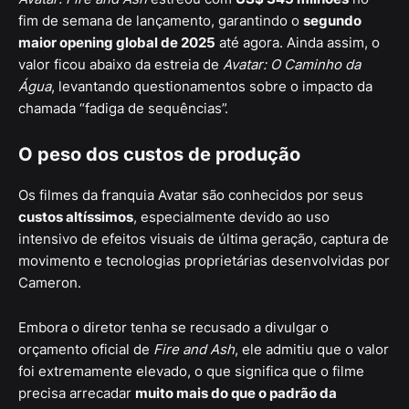
fim de semana de lançamento, garantindo o
segundo
maior opening global de 2025
até agora. Ainda assim, o
valor ficou abaixo da estreia de
Avatar: O Caminho da
Água
, levantando questionamentos sobre o impacto da
chamada “fadiga de sequências”.
O peso dos custos de produção
Os filmes da franquia Avatar são conhecidos por seus
custos altíssimos
, especialmente devido ao uso
intensivo de efeitos visuais de última geração, captura de
movimento e tecnologias proprietárias desenvolvidas por
Cameron.
Embora o diretor tenha se recusado a divulgar o
orçamento oficial de
Fire and Ash
, ele admitiu que o valor
foi extremamente elevado, o que significa que o filme
precisa arrecadar
muito mais do que o padrão da