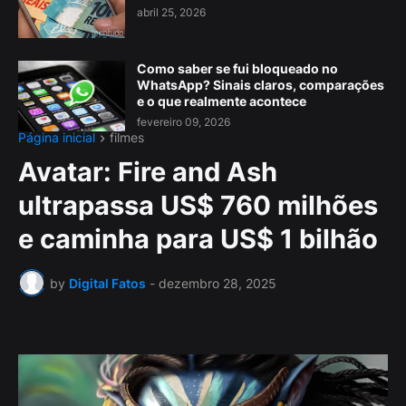
abril 25, 2026
Como saber se fui bloqueado no
WhatsApp? Sinais claros, comparações
e o que realmente acontece
fevereiro 09, 2026
Página inicial
filmes
Avatar: Fire and Ash
ultrapassa US$ 760 milhões
e caminha para US$ 1 bilhão
by
Digital Fatos
-
dezembro 28, 2025