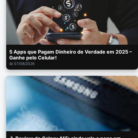
5 Apps que Pagam Dinheiro de Verdade em 2025 –
Ganhe pelo Celular!
📅 07/08/2026