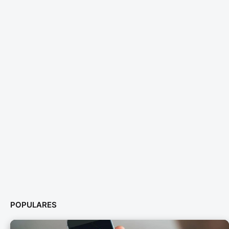
POPULARES