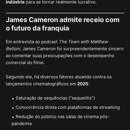
indústria
para se tornar realmente lucrativo.
James Cameron admite receio com
o futuro da franquia
Em entrevista ao podcast
The Town with Matthew
Belloni
, James Cameron foi surpreendentemente sincero
ao comentar suas preocupações com o desempenho
comercial do filme.
Segundo ele, há diversos fatores atuando contra os
lançamentos cinematográficos em
2025
:
Saturação de sequências (“sequelitis”)
Concorrência direta com plataformas de streaming
Redução do público nas salas de cinema pós-
pandemia