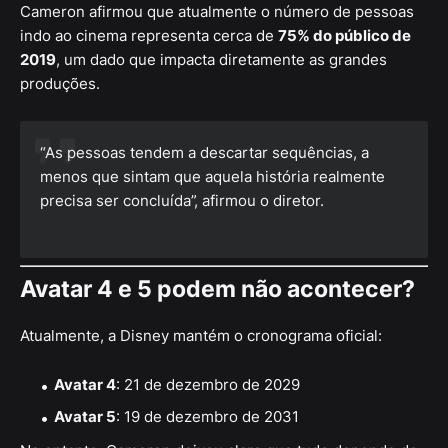
Cameron afirmou que atualmente o número de pessoas
indo ao cinema representa cerca de
75% do público de
2019
, um dado que impacta diretamente as grandes
produções.
“As pessoas tendem a descartar sequências, a
menos que sintam que aquela história realmente
precisa ser concluída”, afirmou o diretor.
Avatar 4 e 5 podem não acontecer?
Atualmente, a Disney mantém o cronograma oficial:
Avatar 4
: 21 de dezembro de 2029
Avatar 5
: 19 de dezembro de 2031