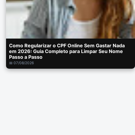
Como Regularizar o CPF Online Sem Gastar Nada
em 2026: Guia Completo para Limpar Seu Nome
Passo a Passo
📅 07/08/2026