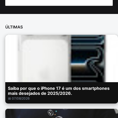
ÚLTIMAS
Saiba por que o iPhone 17 é um dos smartphones
mais desejados de 2025/2026.
📅 07/08/2026