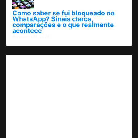
Como saber se fui bloqueado no
WhatsApp? Sinais claros,
comparações e o que realmente
acontece
fevereiro 09, 2026