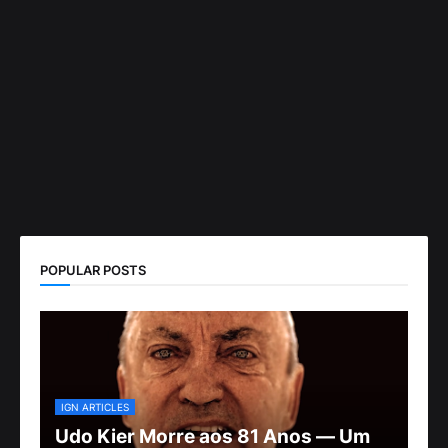
POPULAR POSTS
IGN ARTICLES
Udo Kier Morre aos 81 Anos — Um