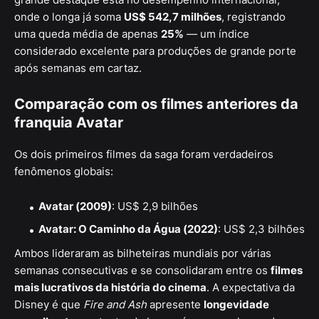
onde o longa já soma
US$ 542,7 milhões
, registrando
uma queda média de apenas
25%
— um índice
considerado excelente para produções de grande porte
após semanas em cartaz.
Comparação com os filmes anteriores da
franquia Avatar
Os dois primeiros filmes da saga foram verdadeiros
fenômenos globais:
Avatar (2009)
: US$ 2,9 bilhões
Avatar: O Caminho da Água (2022)
: US$ 2,3 bilhões
Ambos lideraram as bilheteiras mundiais por várias
semanas consecutivas e se consolidaram entre os
filmes
mais lucrativos da história do cinema
. A expectativa da
Disney é que
Fire and Ash
apresente
longevidade