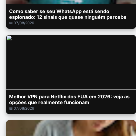
Como saber se seu WhatsApp está sendo
espionado: 12 sinais que quase ninguém percebe
📅 07/08/2026
Melhor VPN para Netflix dos EUA em 2026: veja as
opções que realmente funcionam
📅 07/08/2026