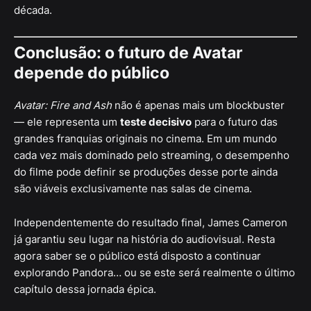
década.
Conclusão: o futuro de Avatar
depende do público
Avatar: Fire and Ash
não é apenas mais um blockbuster
— ele representa um
teste decisivo
para o futuro das
grandes franquias originais no cinema. Em um mundo
cada vez mais dominado pelo streaming, o desempenho
do filme pode definir se produções desse porte ainda
são viáveis exclusivamente nas salas de cinema.
Independentemente do resultado final, James Cameron
já garantiu seu lugar na história do audiovisual. Resta
agora saber se o público está disposto a continuar
explorando Pandora… ou se este será realmente o último
capítulo dessa jornada épica.