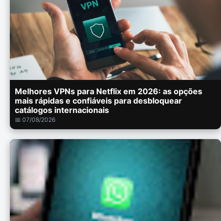
Melhores VPNs para Netflix em 2026: as opções
mais rápidas e confiáveis para desbloquear
catálogos internacionais
📅 07/08/2026