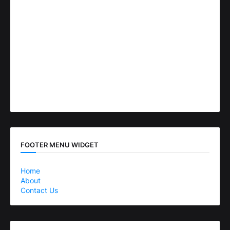
FOOTER MENU WIDGET
Home
About
Contact Us