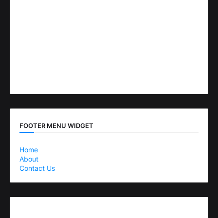
FOOTER MENU WIDGET
Home
About
Contact Us