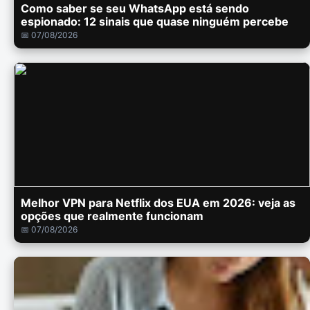
Como saber se seu WhatsApp está sendo
espionado: 12 sinais que quase ninguém percebe
📅 07/08/2026
Melhor VPN para Netflix dos EUA em 2026: veja as
opções que realmente funcionam
📅 07/08/2026