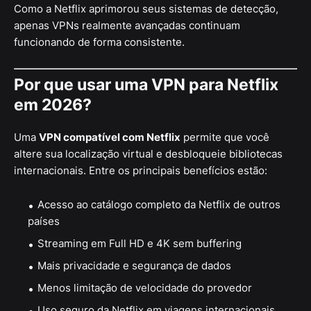
Como a Netflix aprimorou seus sistemas de detecção,
apenas VPNs realmente avançadas continuam
funcionando de forma consistente.
Por que usar uma VPN para Netflix
em 2026?
Uma
VPN compatível com Netflix
permite que você
altere sua localização virtual e desbloqueie bibliotecas
internacionais. Entre os principais benefícios estão:
Acesso ao catálogo completo da Netflix de outros
países
Streaming em Full HD e 4K sem buffering
Mais privacidade e segurança de dados
Menos limitação de velocidade do provedor
Uso seguro da Netflix em viagens internacionais