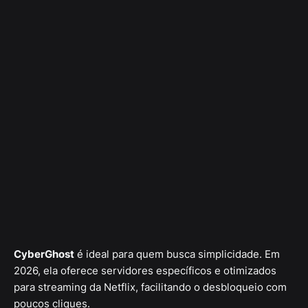
CyberGhost
é ideal para quem busca simplicidade. Em
2026, ela oferece servidores específicos e otimizados
para streaming da Netflix, facilitando o desbloqueio com
poucos cliques.