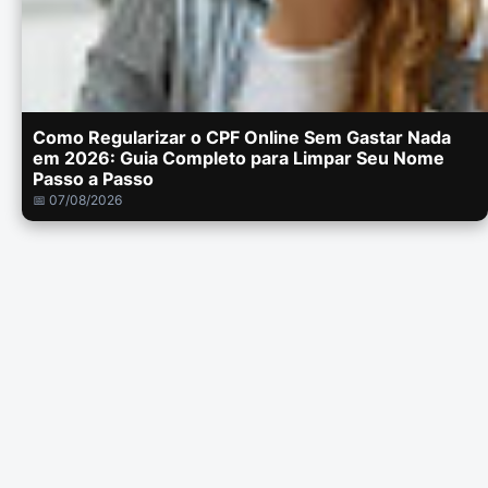
Como Regularizar o CPF Online Sem Gastar Nada
em 2026: Guia Completo para Limpar Seu Nome
Passo a Passo
📅 07/08/2026