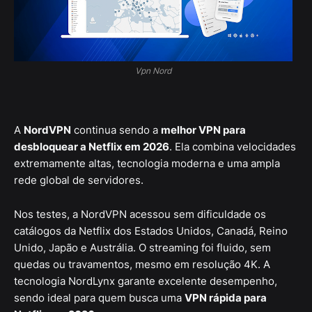
Vpn Nord
A
NordVPN
continua sendo a
melhor VPN para
desbloquear a Netflix em 2026
. Ela combina velocidades
extremamente altas, tecnologia moderna e uma ampla
rede global de servidores.
Nos testes, a NordVPN acessou sem dificuldade os
catálogos da Netflix dos Estados Unidos, Canadá, Reino
Unido, Japão e Austrália. O streaming foi fluido, sem
quedas ou travamentos, mesmo em resolução 4K. A
tecnologia NordLynx garante excelente desempenho,
sendo ideal para quem busca uma
VPN rápida para