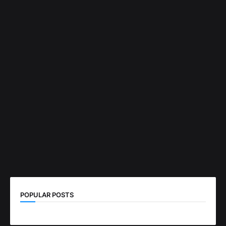
POPULAR POSTS