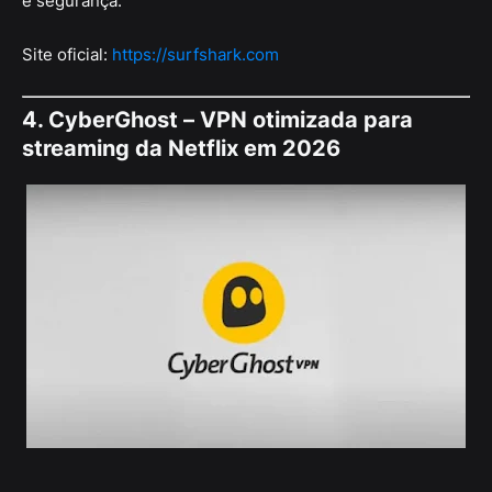
e segurança.
Site oficial:
https://surfshark.com
4. CyberGhost – VPN otimizada para
streaming da Netflix em 2026