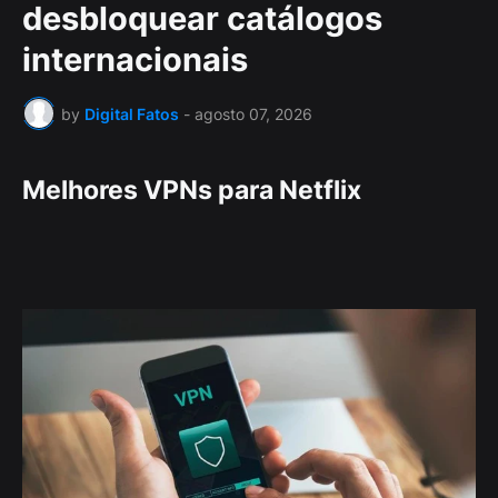
desbloquear catálogos
internacionais
by
Digital Fatos
-
agosto 07, 2026
Melhores VPNs para Netflix