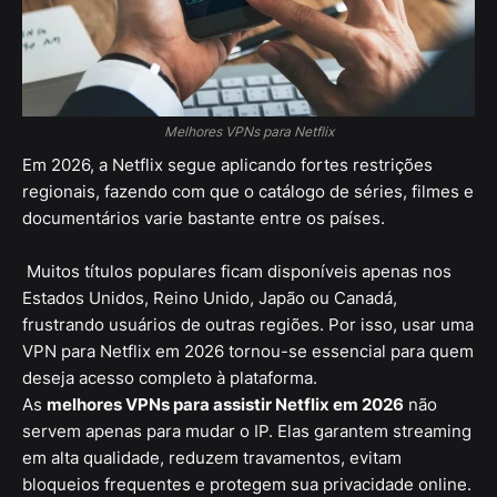
Melhores VPNs para Netflix
Em 2026, a Netflix segue aplicando fortes restrições
regionais, fazendo com que o catálogo de séries, filmes e
documentários varie bastante entre os países.
Muitos títulos populares ficam disponíveis apenas nos
Estados Unidos, Reino Unido, Japão ou Canadá,
frustrando usuários de outras regiões. Por isso, usar uma
VPN para Netflix em 2026 tornou-se essencial para quem
deseja acesso completo à plataforma.
As
melhores VPNs para assistir Netflix em 2026
não
servem apenas para mudar o IP. Elas garantem streaming
em alta qualidade, reduzem travamentos, evitam
bloqueios frequentes e protegem sua privacidade online.