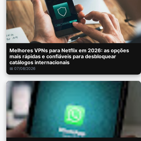
Melhores VPNs para Netflix em 2026: as opções
mais rápidas e confiáveis para desbloquear
catálogos internacionais
📅 07/08/2026