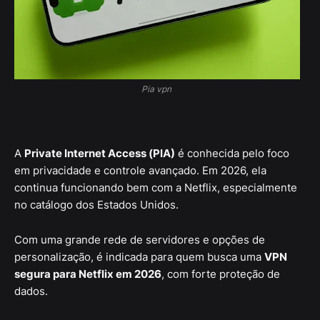
Pia vpn
A
Private Internet Access (PIA)
é conhecida pelo foco
em privacidade e controle avançado. Em 2026, ela
continua funcionando bem com a Netflix, especialmente
no catálogo dos Estados Unidos.
Com uma grande rede de servidores e opções de
personalização, é indicada para quem busca uma
VPN
segura para Netflix em 2026
, com forte proteção de
dados.