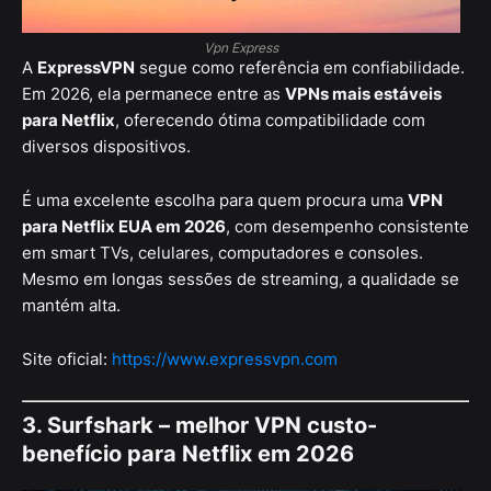
Vpn Express
A
ExpressVPN
segue como referência em confiabilidade.
Em 2026, ela permanece entre as
VPNs mais estáveis
para Netflix
, oferecendo ótima compatibilidade com
diversos dispositivos.
É uma excelente escolha para quem procura uma
VPN
para Netflix EUA em 2026
, com desempenho consistente
em smart TVs, celulares, computadores e consoles.
Mesmo em longas sessões de streaming, a qualidade se
mantém alta.
Site oficial:
https://www.expressvpn.com
3. Surfshark – melhor VPN custo-
benefício para Netflix em 2026