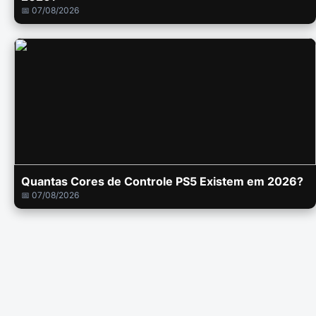
📅 07/08/2026
Quantas Cores de Controle PS5 Existem em 2026?
📅 07/08/2026