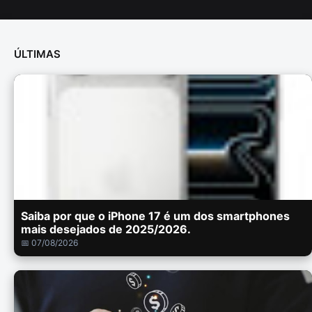
ÚLTIMAS
Saiba por que o iPhone 17 é um dos smartphones
mais desejados de 2025/2026.
📅 07/08/2026