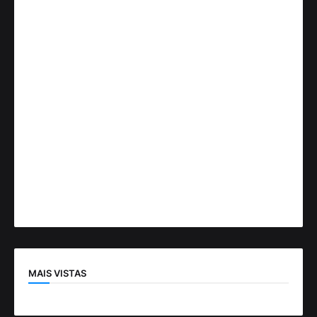
MAIS VISTAS