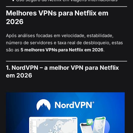
Melhores VPNs para Netflix em
2026
Após análises focadas em velocidade, estabilidade,
número de servidores e taxa real de desbloqueio, estas
são as
5 melhores VPNs para Netflix em 2026
.
1. NordVPN – a melhor VPN para Netflix
em 2026