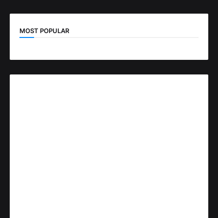
MOST POPULAR