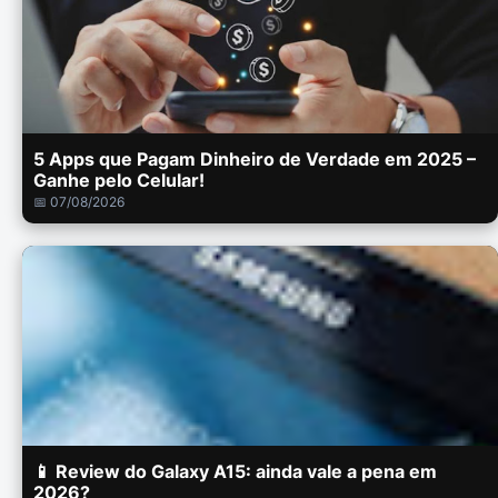
5 Apps que Pagam Dinheiro de Verdade em 2025 –
Ganhe pelo Celular!
📅 07/08/2026
📱 Review do Galaxy A15: ainda vale a pena em
2026?