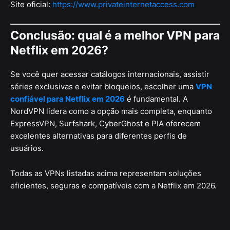
Site oficial:
https://www.privateinternetaccess.com
Conclusão: qual é a melhor VPN para
Netflix em 2026?
Se você quer acessar catálogos internacionais, assistir
séries exclusivas e evitar bloqueios, escolher uma
VPN
confiável para Netflix em 2026
é fundamental. A
NordVPN lidera como a opção mais completa, enquanto
ExpressVPN, Surfshark, CyberGhost e PIA oferecem
excelentes alternativas para diferentes perfis de
usuários.
Todas as VPNs listadas acima representam soluções
eficientes, seguras e compatíveis com a Netflix em 2026.