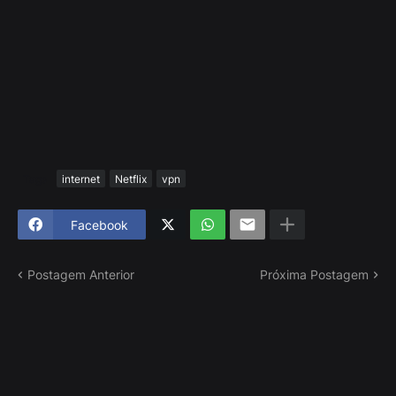
Tags
internet
Netflix
vpn
Facebook
Postagem Anterior
Próxima Postagem