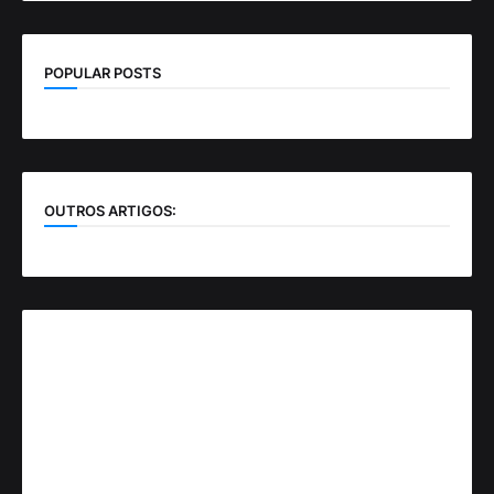
POPULAR POSTS
OUTROS ARTIGOS: