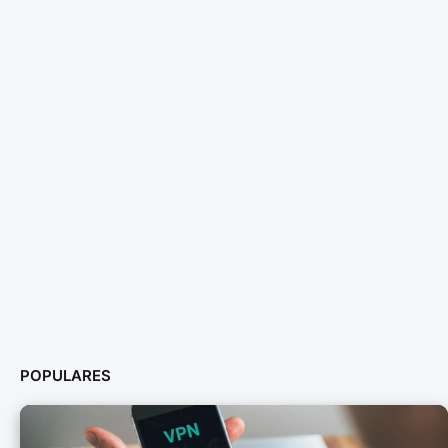
POPULARES