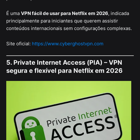
É uma
VPN fácil de usar para Netflix em 2026
, indicada
principalmente para iniciantes que querem assistir
conteúdos internacionais sem configurações complexas.
Site oficial:
https://www.cyberghostvpn.com
5. Private Internet Access (PIA) – VPN
segura e flexível para Netflix em 2026