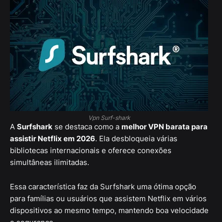
Vpn Surf-shark
A
Surfshark
se destaca como a
melhor VPN barata para
assistir Netflix em 2026
. Ela desbloqueia várias
bibliotecas internacionais e oferece conexões
simultâneas ilimitadas.
Essa característica faz da Surfshark uma ótima opção
para famílias ou usuários que assistem Netflix em vários
dispositivos ao mesmo tempo, mantendo boa velocidade