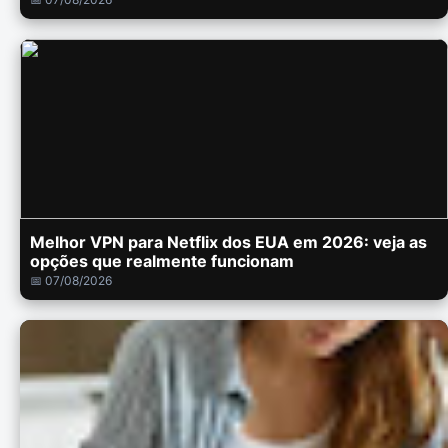
Melhor VPN para Netflix dos EUA em 2026: veja as
opções que realmente funcionam
📅 07/08/2026