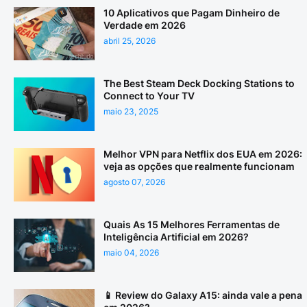
10 Aplicativos que Pagam Dinheiro de
Verdade em 2026
abril 25, 2026
The Best Steam Deck Docking Stations to
Connect to Your TV
maio 23, 2025
Melhor VPN para Netflix dos EUA em 2026:
veja as opções que realmente funcionam
agosto 07, 2026
Quais As 15 Melhores Ferramentas de
Inteligência Artificial em 2026?
maio 04, 2026
📱 Review do Galaxy A15: ainda vale a pena