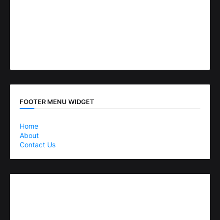
FOOTER MENU WIDGET
Home
About
Contact Us