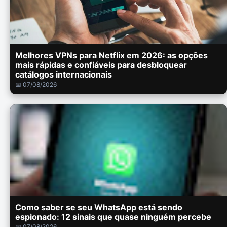
Melhores VPNs para Netflix em 2026: as opções
mais rápidas e confiáveis para desbloquear
catálogos internacionais
📅 07/08/2026
Como saber se seu WhatsApp está sendo
espionado: 12 sinais que quase ninguém percebe
📅 07/08/2026