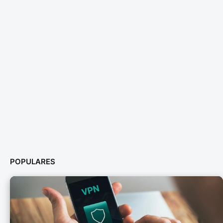
POPULARES