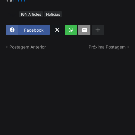
Tags
IGN Articles
Notícias
Facebook
Postagem Anterior
Próxima Postagem