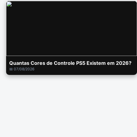
Quantas Cores de Controle PS5 Existem em 2026?
📅 07/08/2026