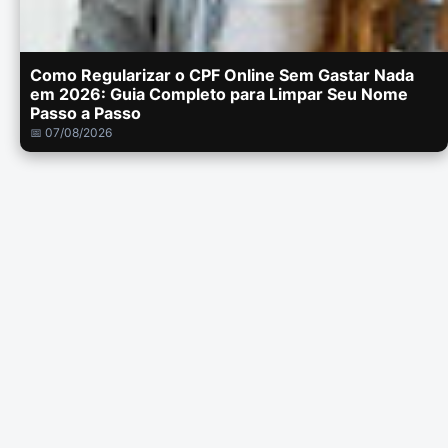
Como Regularizar o CPF Online Sem Gastar Nada
em 2026: Guia Completo para Limpar Seu Nome
Passo a Passo
📅 07/08/2026