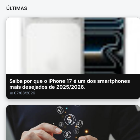
ÚLTIMAS
Saiba por que o iPhone 17 é um dos smartphones
mais desejados de 2025/2026.
📅 07/08/2026