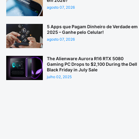
em 2026?
agosto 07, 2026
5 Apps que Pagam Dinheiro de Verdade em
2025 – Ganhe pelo Celular!
agosto 07, 2026
The Alienware Aurora R16 RTX 5080
Gaming PC Drops to $2,100 During the Dell
Black Friday in July Sale
julho 02, 2025