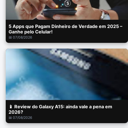
5 Apps que Pagam Dinheiro de Verdade em 2025 –
Ganhe pelo Celular!
📅 07/08/2026
📱 Review do Galaxy A15: ainda vale a pena em
2026?
📅 07/08/2026