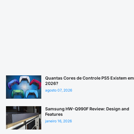
Quantas Cores de Controle PS5 Existem em
2026?
agosto 07, 2026
Samsung HW-Q990F Review: Design and
Features
janeiro 16, 2026