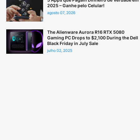
2025 – Ganhe pelo Celular!
agosto 07, 2026
The Alienware Aurora R16 RTX 5080
Gaming PC Drops to $2,100 During the Dell
Black Friday in July Sale
julho 02, 2025