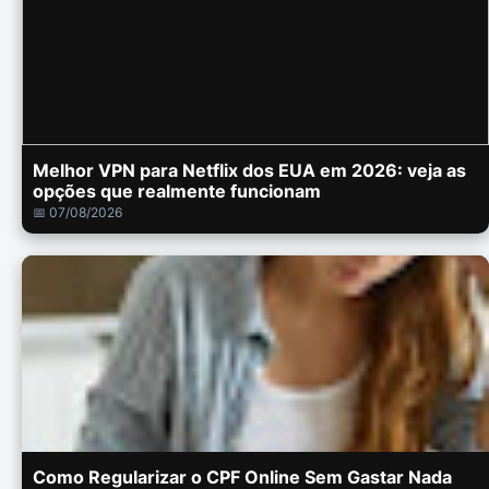
Melhor VPN para Netflix dos EUA em 2026: veja as
opções que realmente funcionam
📅 07/08/2026
Como Regularizar o CPF Online Sem Gastar Nada