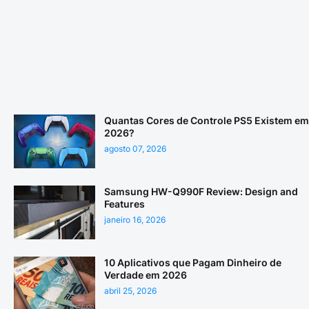
Quantas Cores de Controle PS5 Existem em
2026?
agosto 07, 2026
Samsung HW-Q990F Review: Design and
Features
janeiro 16, 2026
10 Aplicativos que Pagam Dinheiro de
Verdade em 2026
abril 25, 2026