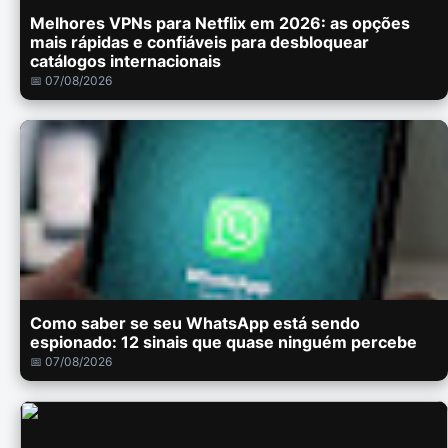
Melhores VPNs para Netflix em 2026: as opções
mais rápidas e confiáveis para desbloquear
catálogos internacionais
📅 07/08/2026
Como saber se seu WhatsApp está sendo
espionado: 12 sinais que quase ninguém percebe
📅 07/08/2026