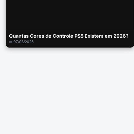
Quantas Cores de Controle PS5 Existem em 2026?
📅 07/08/2026