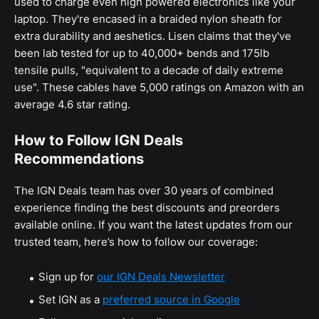
used to charge even high powered electronics like your
laptop. They're encased in a braided nylon sheath for
extra durability and aeshetics. Lisen claims that they've
been lab tested for up to 40,000+ bends and 175lb
tensile pulls, "equivalent to a decade of daily extreme
use". These cables have 5,000 ratings on Amazon with an
average 4.6 star rating.
How to Follow IGN Deals
Recommendations
The IGN Deals team has over 30 years of combined
experience finding the best discounts and preorders
available online. If you want the latest updates from our
trusted team, here’s how to follow our coverage:
Sign up for
our IGN Deals Newsletter
Set IGN as a
preferred source in Google