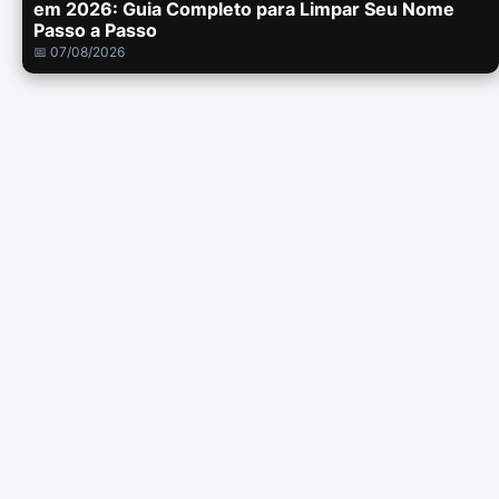
em 2026: Guia Completo para Limpar Seu Nome
Passo a Passo
📅 07/08/2026