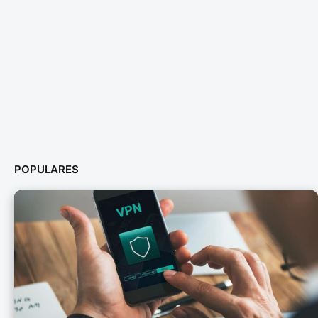
POPULARES