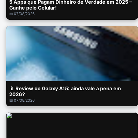
5 Apps que Pagam Dinheiro de Verdade em 2025 –
Ganhe pelo Celular!
📅 07/08/2026
📱 Review do Galaxy A15: ainda vale a pena em
2026?
📅 07/08/2026