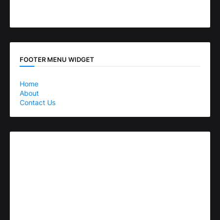
FOOTER MENU WIDGET
Home
About
Contact Us