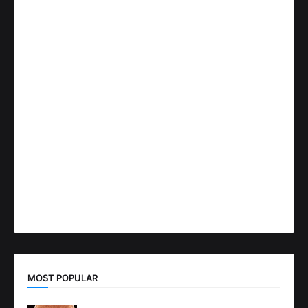
MOST POPULAR