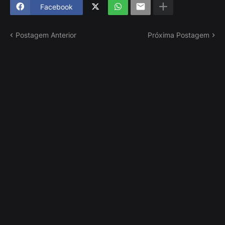
Facebook
Postagem Anterior
Próxima Postagem