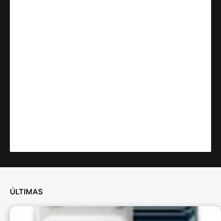
ÚLTIMAS