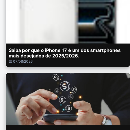
Saiba por que o iPhone 17 é um dos smartphones
mais desejados de 2025/2026.
📅 07/08/2026