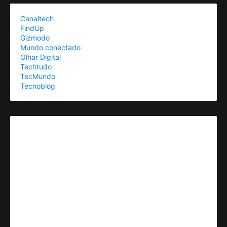
Canaltech
FindUp
Gizmodo
Mundo conectado
Olhar Digital
Techtudo
TecMundo
Tecnoblog