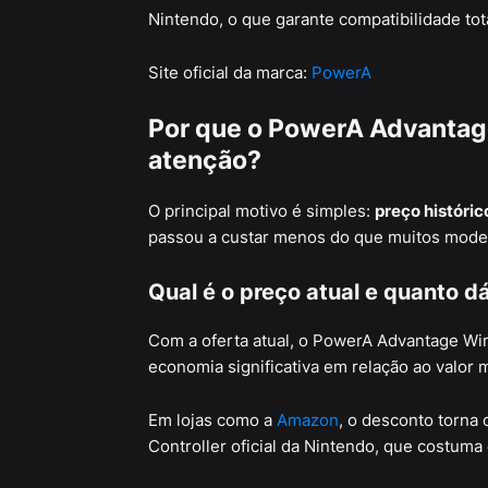
Nintendo, o que garante compatibilidade tot
Site oficial da marca:
PowerA
Por que o PowerA Advantag
atenção?
O principal motivo é simples:
preço históri
passou a custar menos do que muitos model
Qual é o preço atual e quanto 
Com a oferta atual, o PowerA Advantage Wi
economia significativa em relação ao valor 
Em lojas como a
Amazon
, o desconto torna 
Controller oficial da Nintendo, que costuma