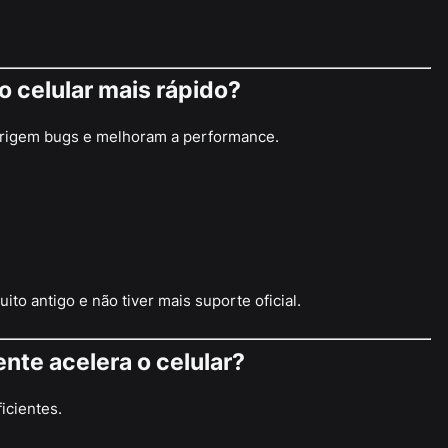
 o celular mais rápido?
rrigem bugs e melhoram a performance.
uito antigo e não tiver mais suporte oficial.
nte acelera o celular?
icientes.