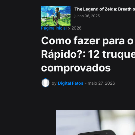
The Legend of Zelda: Breath o
junho 06, 2025
Página inicial
2026
Como fazer para o 
Rápido?: 12 truque
comprovados
by
Digital Fatos
-
maio 27, 2026