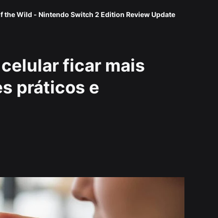
f the Wild - Nintendo Switch 2 Edition Review Update
celular ficar mais
s práticos e