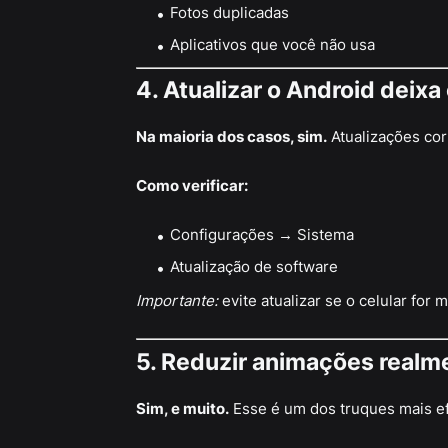
Fotos duplicadas
Aplicativos que você não usa
4. Atualizar o Android deixa
Na maioria dos casos, sim.
Atualizações co
Como verificar:
Configurações → Sistema
Atualização de software
Importante:
evite atualizar se o celular for m
5. Reduzir animações realme
Sim, e muito.
Esse é um dos truques mais ef