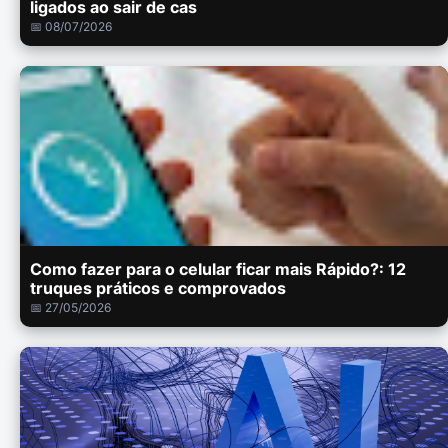
ligados ao sair de cas
📅 08/07/2026
Como fazer para o celular ficar mais Rápido?: 12
truques práticos e comprovados
📅 27/05/2026