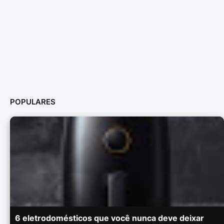
POPULARES
6 eletrodomésticos que você nunca deve deixar