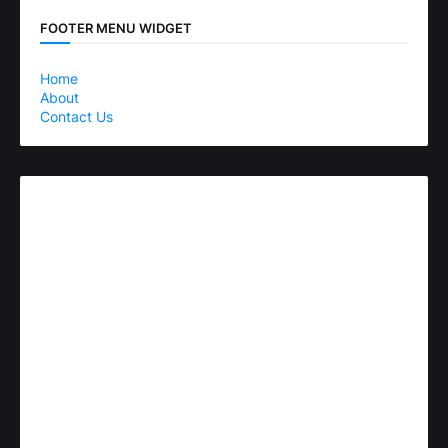
FOOTER MENU WIDGET
Home
About
Contact Us