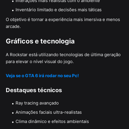
Interações mais realistas com o ambiente
Inventário limitado e decisões mais táticas
O objetivo é tornar a experiência mais imersiva e menos
arcade.
Gráficos e tecnologia
A Rockstar está utilizando tecnologias de última geração
para elevar o nível visual do jogo.
Veja se o GTA 6 irá rodar no seu Pc!
Destaques técnicos
Ray tracing avançado
Animações faciais ultra-realistas
Clima dinâmico e efeitos ambientais