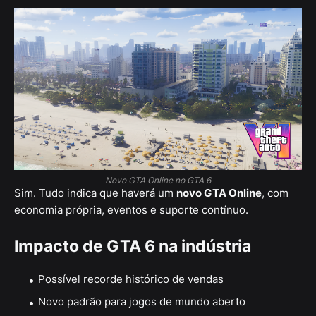
Novo GTA Online no GTA 6
Sim. Tudo indica que haverá um
novo GTA Online
, com
economia própria, eventos e suporte contínuo.
Impacto de GTA 6 na indústria
Possível recorde histórico de vendas
Novo padrão para jogos de mundo aberto