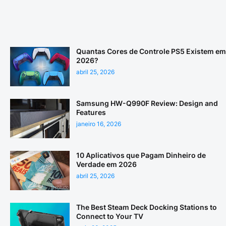
Quantas Cores de Controle PS5 Existem em
2026?
abril 25, 2026
Samsung HW-Q990F Review: Design and
Features
janeiro 16, 2026
10 Aplicativos que Pagam Dinheiro de
Verdade em 2026
abril 25, 2026
The Best Steam Deck Docking Stations to
Connect to Your TV