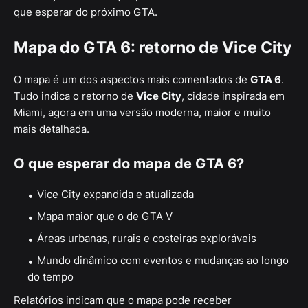
que esperar do próximo GTA.
Mapa do GTA 6: retorno de Vice City
O mapa é um dos aspectos mais comentados de
GTA 6
.
Tudo indica o retorno de
Vice City
, cidade inspirada em
Miami, agora em uma versão moderna, maior e muito
mais detalhada.
O que esperar do mapa de GTA 6?
Vice City expandida e atualizada
Mapa maior que o de GTA V
Áreas urbanas, rurais e costeiras exploráveis
Mundo dinâmico com eventos e mudanças ao longo
do tempo
Relatórios indicam que o mapa pode receber