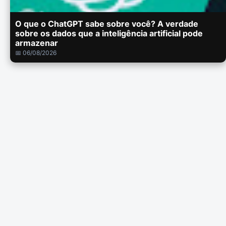
O que o ChatGPT sabe sobre você? A verdade
sobre os dados que a inteligência artificial pode
armazenar
📅 06/08/2026