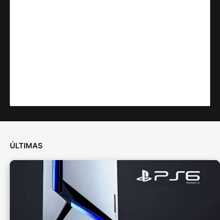
ÚLTIMAS