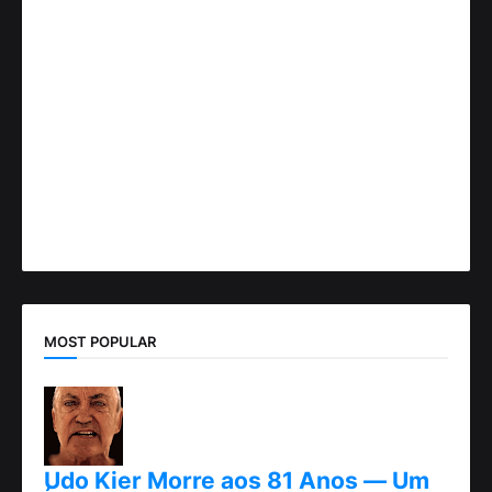
MOST POPULAR
Udo Kier Morre aos 81 Anos — Um