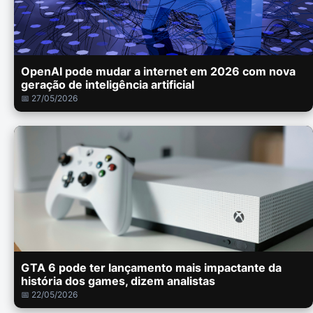
OpenAI pode mudar a internet em 2026 com nova
geração de inteligência artificial
📅 27/05/2026
GTA 6 pode ter lançamento mais impactante da
história dos games, dizem analistas
📅 22/05/2026