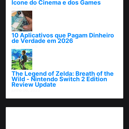
Ícone do Cinema e dos Games
novembro 24, 2025
10 Aplicativos que Pagam Dinheiro
de Verdade em 2026
abril 25, 2026
The Legend of Zelda: Breath of the
Wild - Nintendo Switch 2 Edition
Review Update
junho 06, 2025