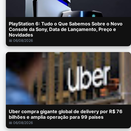
PlayStation 6: Tudo o Que Sabemos Sobre o Novo
Console da Sony, Data de Lançamento, Preço e
Novidades
📅 06/08/2026
Uber compra gigante global de delivery por R$ 76
bilhões e amplia operação para 99 países
📅 06/08/2026