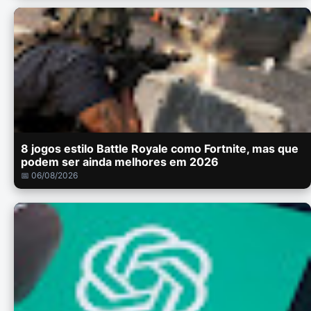
8 jogos estilo Battle Royale como Fortnite, mas que
podem ser ainda melhores em 2026
📅 06/08/2026