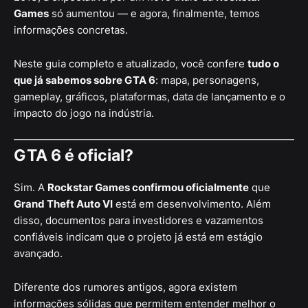
Games
só aumentou — e agora, finalmente, temos
informações concretas.
Neste guia completo e atualizado, você confere
tudo o
que já sabemos sobre GTA 6
: mapa, personagens,
gameplay, gráficos, plataformas, data de lançamento e o
impacto do jogo na indústria.
GTA 6 é oficial?
Sim. A
Rockstar Games confirmou oficialmente
que
Grand Theft Auto VI
está em desenvolvimento. Além
disso, documentos para investidores e vazamentos
confiáveis indicam que o projeto já está em estágio
avançado.
Diferente dos rumores antigos, agora existem
informações sólidas que permitem entender melhor o