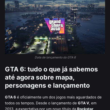
Data de lançamento do GTA 6
GTA 6: tudo o que já sabemos
até agora sobre mapa,
personagens e lançamento
GTA 6
é oficialmente um dos jogos mais aguardados de
todos os tempos. Desde o lançamento de
GTA V
, em
2013, a expectativa por um novo título da
Rockstar