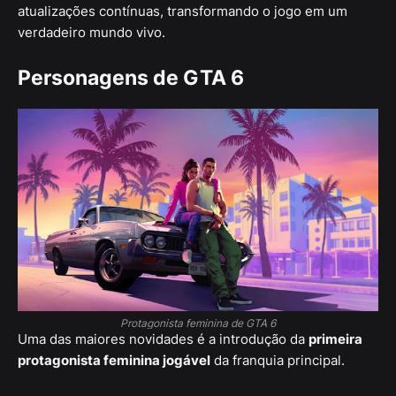
atualizações contínuas, transformando o jogo em um
verdadeiro mundo vivo.
Personagens de GTA 6
Protagonista feminina de GTA 6
Uma das maiores novidades é a introdução da
primeira
protagonista feminina jogável
da franquia principal.