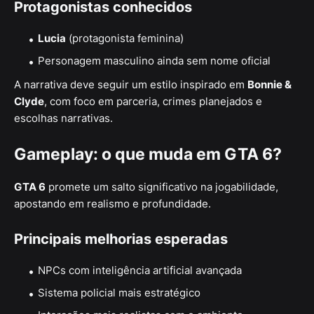
Protagonistas conhecidos
Lucia
(protagonista feminina)
Personagem masculino ainda sem nome oficial
A narrativa deve seguir um estilo inspirado em
Bonnie &
Clyde
, com foco em parceria, crimes planejados e
escolhas narrativas.
Gameplay: o que muda em GTA 6?
GTA 6
promete um salto significativo na jogabilidade,
apostando em realismo e profundidade.
Principais melhorias esperadas
NPCs com inteligência artificial avançada
Sistema policial mais estratégico