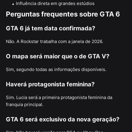
Influência direta em grandes estúdios
Perguntas frequentes sobre GTA 6
GTA 6 já tem data confirmada?
Não. A Rockstar trabalha com a janela de 2026.
O mapa será maior que o de GTA V?
Sim, segundo todas as informações disponíveis.
Haverá protagonista feminina?
Sim. Lucia será a primeira protagonista feminina da
franquia principal.
GTA 6 será exclusivo da nova geração?