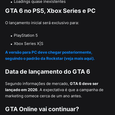
Loadings quase inexistentes
GTA 6 no PS5, Xbox Series e PC
O lançamento inicial será exclusivo para:
PlayStation 5
Xbox Series X|S
A versão para PC deve chegar posteriormente,
seguindo o padrão da Rockstar (veja mais aqui).
Data de lançamento do GTA 6
Segundo informações de mercado,
GTA 6 deve ser
lançado em 2026
. A expectativa é que a campanha de
marketing comece cerca de um ano antes.
GTA Online vai continuar?