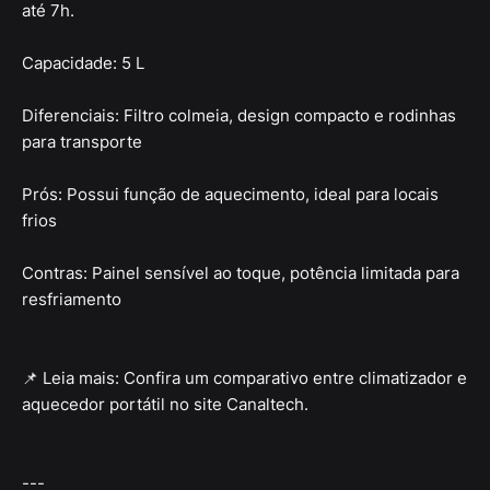
até 7h.
Capacidade: 5 L
Diferenciais: Filtro colmeia, design compacto e rodinhas
para transporte
Prós: Possui função de aquecimento, ideal para locais
frios
Contras: Painel sensível ao toque, potência limitada para
resfriamento
📌 Leia mais: Confira um comparativo entre climatizador e
aquecedor portátil no site Canaltech.
---