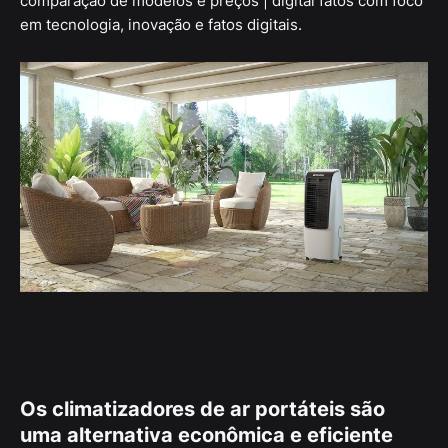
comparação de modelos e preços | digital fatos com foco
em tecnologia, inovação e fatos digitais.
Os climatizadores de ar portáteis são
uma alternativa econômica e eficiente