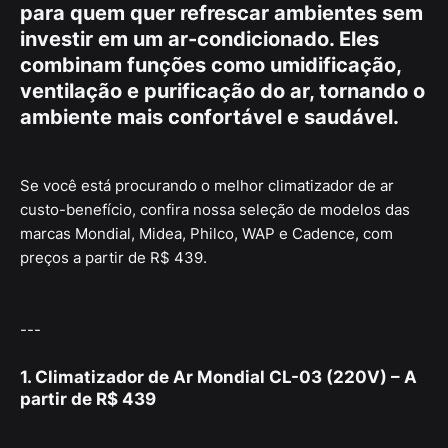
para quem quer refrescar ambientes sem
investir em um ar-condicionado. Eles
combinam funções como umidificação,
ventilação e purificação do ar, tornando o
ambiente mais confortável e saudável.
Se você está procurando o melhor climatizador de ar
custo-benefício, confira nossa seleção de modelos das
marcas Mondial, Midea, Philco, WAP e Cadence, com
preços a partir de R$ 439.
---
1. Climatizador de Ar Mondial CL-03 (220V) – A
partir de R$ 439