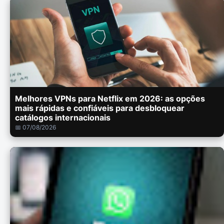
Melhores VPNs para Netflix em 2026: as opções
mais rápidas e confiáveis para desbloquear
catálogos internacionais
📅 07/08/2026