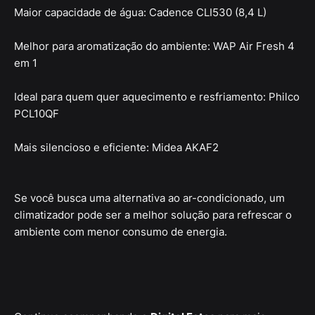
Maior capacidade de água: Cadence CLI530 (8,4 L)
Melhor para aromatização do ambiente: WAP Air Fresh 4
em 1
Ideal para quem quer aquecimento e resfriamento: Philco
PCL10QF
Mais silencioso e eficiente: Midea AKAF2
Se você busca uma alternativa ao ar-condicionado, um
climatizador pode ser a melhor solução para refrescar o
ambiente com menor consumo de energia.