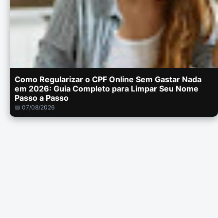
Como Regularizar o CPF Online Sem Gastar Nada
em 2026: Guia Completo para Limpar Seu Nome
Passo a Passo
📅 07/08/2026