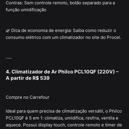
Contras: Sem controle remoto, botão separado para a
função umidificação
🌿 Dica de economia de energia: Saiba como reduzir o
consumo elétrico com um climatizador no site do Procel.
---
4. Climatizador de Ar Philco PCL10QF (220V) –
A partir de R$ 539
Compre no Carrefour
Ideal para quem precisa de climatização versátil, o Philco
PCL10QF é 5 em 1: climatiza, umidifica, resfria, ventila e
aquece. Possui display touch, controle remoto e timer de