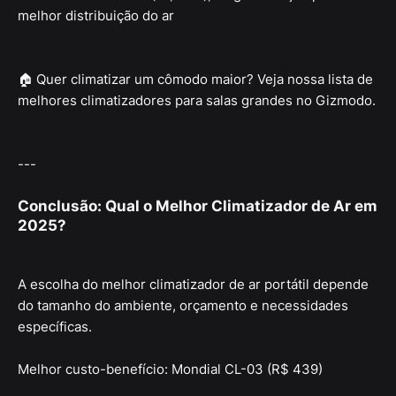
melhor distribuição do ar
🏠 Quer climatizar um cômodo maior? Veja nossa lista de
melhores climatizadores para salas grandes no Gizmodo.
---
Conclusão: Qual o Melhor Climatizador de Ar em
2025?
A escolha do melhor climatizador de ar portátil depende
do tamanho do ambiente, orçamento e necessidades
específicas.
Melhor custo-benefício: Mondial CL-03 (R$ 439)