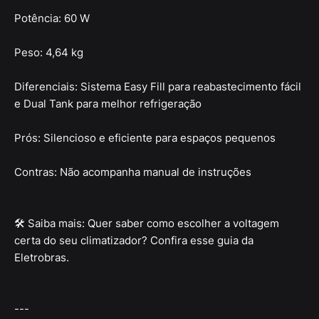
Potência: 60 W
Peso: 4,64 kg
Diferenciais: Sistema Easy Fill para reabastecimento fácil
e Dual Tank para melhor refrigeração
Prós: Silencioso e eficiente para espaços pequenos
Contras: Não acompanha manual de instruções
🛠 Saiba mais: Quer saber como escolher a voltagem
certa do seu climatizador? Confira esse guia da
Eletrobras.
---