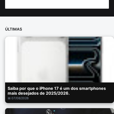
ÚLTIMAS
Saiba por que o iPhone 17 é um dos smartphones
mais desejados de 2025/2026.
📅 07/08/2026