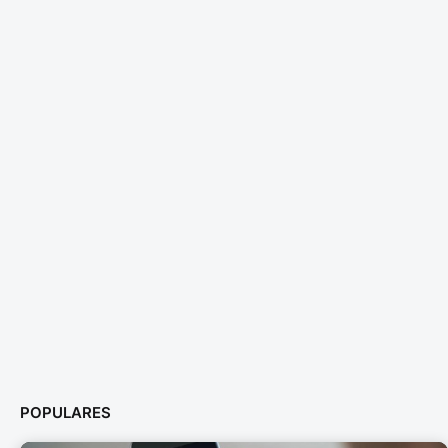
POPULARES