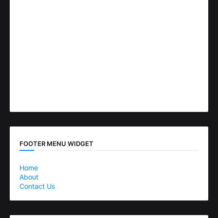
FOOTER MENU WIDGET
Home
About
Contact Us