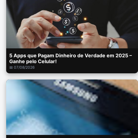
5 Apps que Pagam Dinheiro de Verdade em 2025 –
Ganhe pelo Celular!
📅 07/08/2026