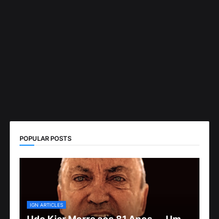
POPULAR POSTS
IGN ARTICLES