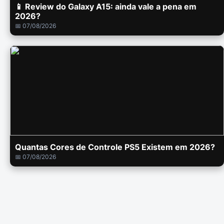
📱 Review do Galaxy A15: ainda vale a pena em
2026?
📅 07/08/2026
Quantas Cores de Controle PS5 Existem em 2026?
📅 07/08/2026