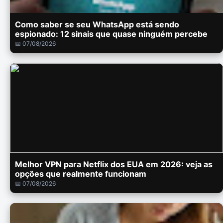
Como saber se seu WhatsApp está sendo
espionado: 12 sinais que quase ninguém percebe
📅 07/08/2026
Melhor VPN para Netflix dos EUA em 2026: veja as
opções que realmente funcionam
📅 07/08/2026