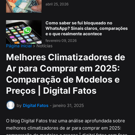
abril 25, 2026
Como saber se fui bloqueado no
WhatsApp? Sinais claros, comparações
e o que realmente acontece
fevereiro 09, 2026
Página inicial
Notícias
Melhores Climatizadores de
Ar para Comprar em 2025:
Comparação de Modelos e
Preços | Digital Fatos
by
Digital Fatos
-
janeiro 31, 2025
O blog Digital Fatos traz uma análise aprofundada sobre
melhores climatizadores de ar para comprar em 2025: