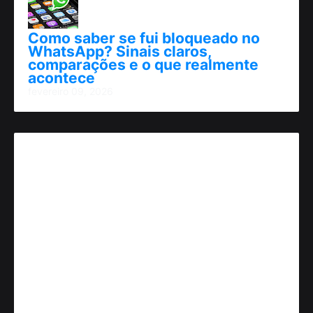
Como saber se fui bloqueado no
WhatsApp? Sinais claros,
comparações e o que realmente
acontece
fevereiro 09, 2026