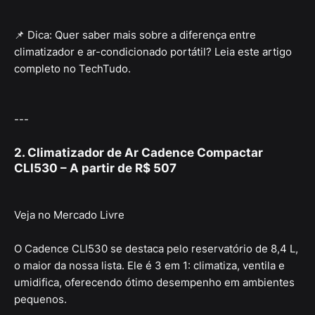
📌 Dica: Quer saber mais sobre a diferença entre
climatizador e ar-condicionado portátil? Leia este artigo
completo no TechTudo.
---
2. Climatizador de Ar Cadence Compactar
CLI530 – A partir de R$ 507
Veja no Mercado Livre
O Cadence CLI530 se destaca pelo reservatório de 8,4 L,
o maior da nossa lista. Ele é 3 em 1: climatiza, ventila e
umidifica, oferecendo ótimo desempenho em ambientes
pequenos.