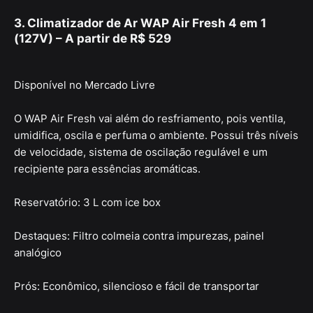
3. Climatizador de Ar WAP Air Fresh 4 em 1
(127V) – A partir de R$ 529
Disponível no Mercado Livre
O WAP Air Fresh vai além do resfriamento, pois ventila,
umidifica, oscila e perfuma o ambiente. Possui três níveis
de velocidade, sistema de oscilação regulável e um
recipiente para essências aromáticas.
Reservatório: 3 L com ice box
Destaques: Filtro colmeia contra impurezas, painel
analógico
Prós: Econômico, silencioso e fácil de transportar