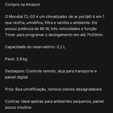
Compre na Amazon
O Mondial CL-03 é um climatizador de ar portátil 4 em 1
que resfria, umidifica, filtra e ventila o ambiente. Ele
possui potência de 80 W, três velocidades e função
Timer para programar o desligamento em até 7h30min.
Capacidade do reservatório: 3,2 L
Peso: 3,9 kg
Destaques: Controle remoto, alça para transporte e
painel digital
Prós: Boa umidificação, remove odores desagradáveis
Contras: Ideal apenas para ambientes pequenos, painel
pouco intuitivo