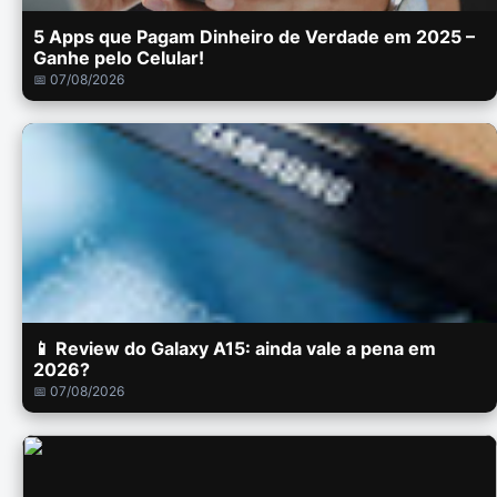
5 Apps que Pagam Dinheiro de Verdade em 2025 –
Ganhe pelo Celular!
📅 07/08/2026
📱 Review do Galaxy A15: ainda vale a pena em
2026?
📅 07/08/2026