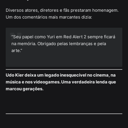
Diversos atores, diretores e fãs prestaram homenagem.
Um dos comentários mais marcantes dizia:
“Seu papel como Yuri em Red Alert 2 sempre ficará
na memória. Obrigado pelas lembranças e pela
arte.”
Udo Kier deixa um legado inesquecível no cinema, na
música e nos videogames. Uma verdadeira lenda que
marcou gerações.