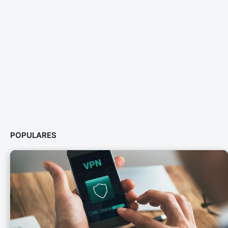
POPULARES