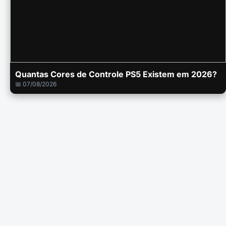
Quantas Cores de Controle PS5 Existem em 2026?
📅 07/08/2026