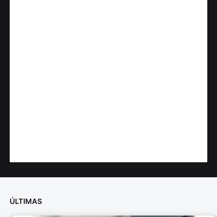
ÚLTIMAS