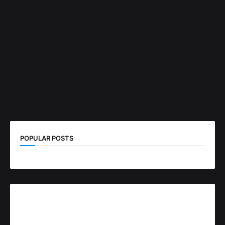
POPULAR POSTS