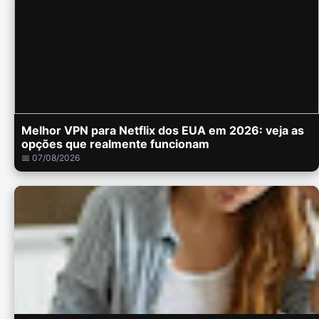
Melhor VPN para Netflix dos EUA em 2026: veja as
opções que realmente funcionam
📅 07/08/2026