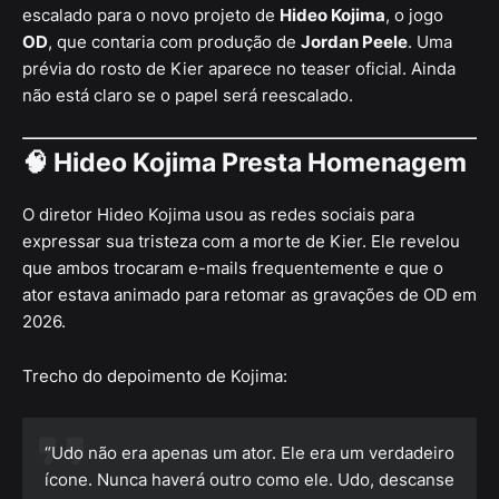
escalado para o novo projeto de
Hideo Kojima
, o jogo
OD
, que contaria com produção de
Jordan Peele
. Uma
prévia do rosto de Kier aparece no teaser oficial. Ainda
não está claro se o papel será reescalado.
🧠
Hideo Kojima Presta Homenagem
O diretor Hideo Kojima usou as redes sociais para
expressar sua tristeza com a morte de Kier. Ele revelou
que ambos trocaram e-mails frequentemente e que o
ator estava animado para retomar as gravações de OD em
2026.
Trecho do depoimento de Kojima:
“Udo não era apenas um ator. Ele era um verdadeiro
ícone. Nunca haverá outro como ele. Udo, descanse