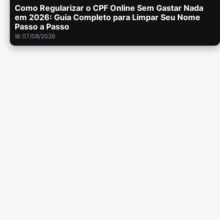
Como Regularizar o CPF Online Sem Gastar Nada
em 2026: Guia Completo para Limpar Seu Nome
Passo a Passo
📅 07/08/2026