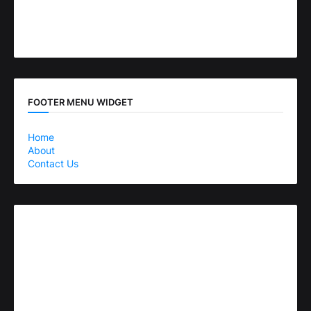
FOOTER MENU WIDGET
Home
About
Contact Us