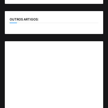
OUTROS ARTIGOS: