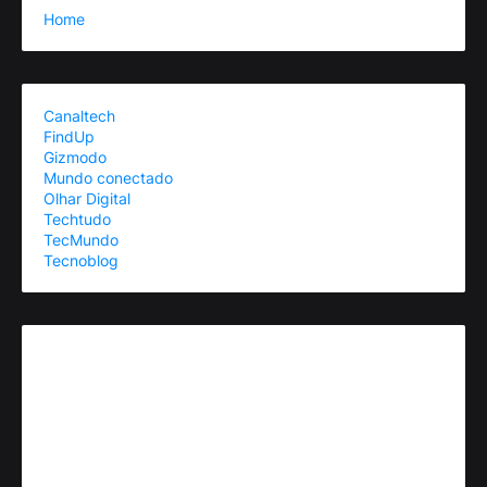
Home
Canaltech
FindUp
Gizmodo
Mundo conectado
Olhar Digital
Techtudo
TecMundo
Tecnoblog