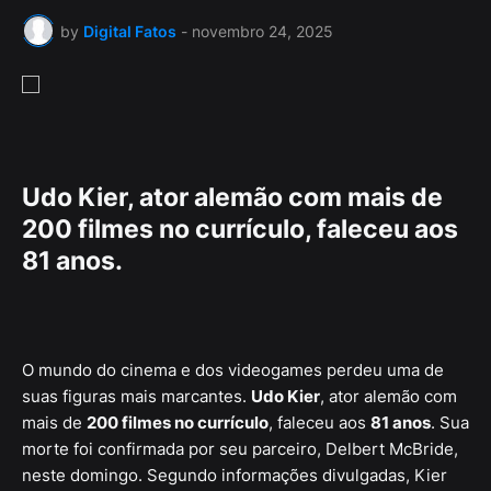
by
Digital Fatos
-
novembro 24, 2025
Udo Kier, ator alemão com mais de
200 filmes no currículo, faleceu aos
81 anos.
O mundo do cinema e dos videogames perdeu uma de
suas figuras mais marcantes.
Udo Kier
, ator alemão com
mais de
200 filmes no currículo
, faleceu aos
81 anos
. Sua
morte foi confirmada por seu parceiro, Delbert McBride,
neste domingo. Segundo informações divulgadas, Kier