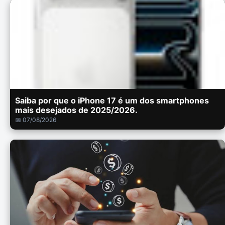
Saiba por que o iPhone 17 é um dos smartphones
mais desejados de 2025/2026.
📅 07/08/2026