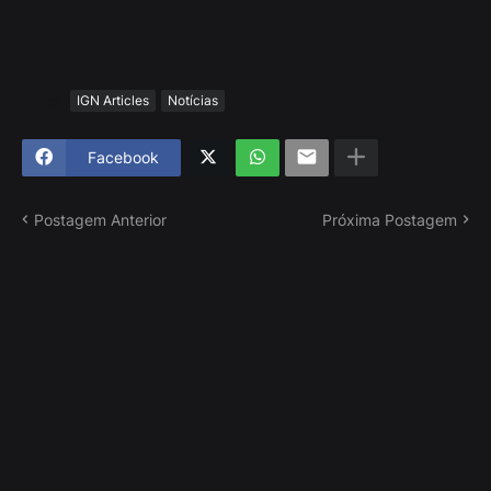
Tags
IGN Articles
Notícias
Facebook
Postagem Anterior
Próxima Postagem