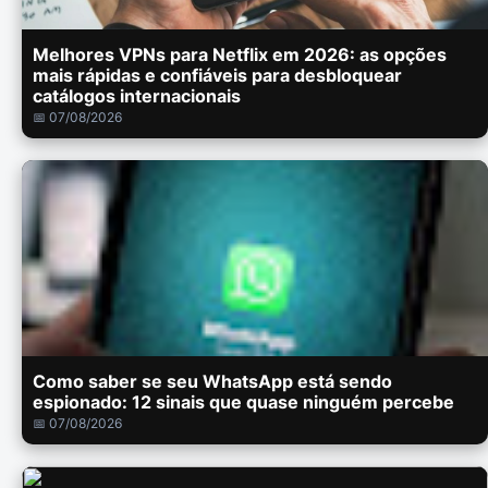
Melhores VPNs para Netflix em 2026: as opções
mais rápidas e confiáveis para desbloquear
catálogos internacionais
📅 07/08/2026
Como saber se seu WhatsApp está sendo
espionado: 12 sinais que quase ninguém percebe
📅 07/08/2026