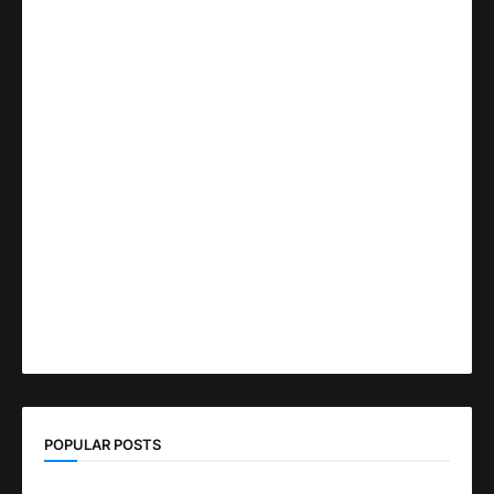
POPULAR POSTS