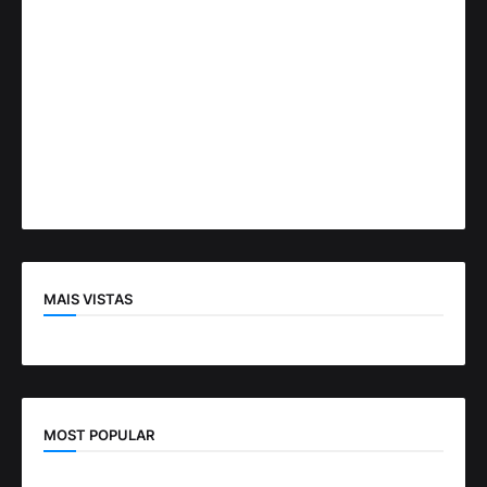
MAIS VISTAS
MOST POPULAR