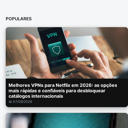
POPULARES
Melhores VPNs para Netflix em 2026: as opções
mais rápidas e confiáveis para desbloquear
catálogos internacionais
📅 07/08/2026