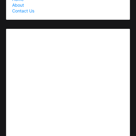
About
Contact Us