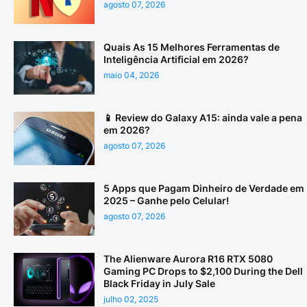
agosto 07, 2026
Quais As 15 Melhores Ferramentas de
Inteligência Artificial em 2026?
maio 04, 2026
📱 Review do Galaxy A15: ainda vale a pena
em 2026?
agosto 07, 2026
5 Apps que Pagam Dinheiro de Verdade em
2025 – Ganhe pelo Celular!
agosto 07, 2026
The Alienware Aurora R16 RTX 5080
Gaming PC Drops to $2,100 During the Dell
Black Friday in July Sale
julho 02, 2025