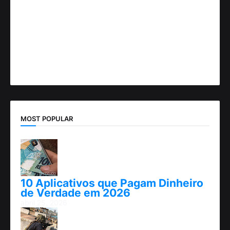
MOST POPULAR
10 Aplicativos que Pagam Dinheiro
de Verdade em 2026
abril 25, 2026