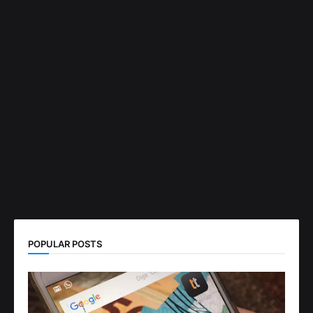
POPULAR POSTS