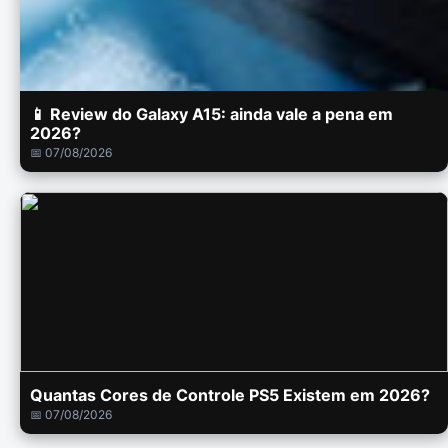
📱 Review do Galaxy A15: ainda vale a pena em
2026?
📅 07/08/2026
Quantas Cores de Controle PS5 Existem em 2026?
📅 07/08/2026