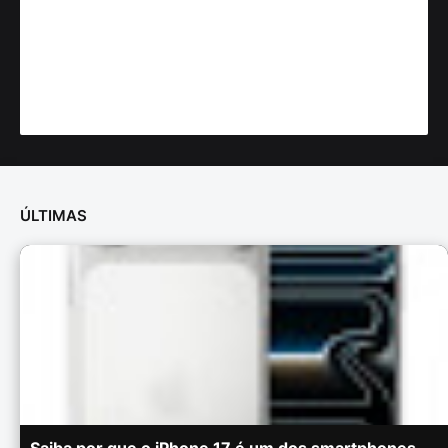
ÚLTIMAS