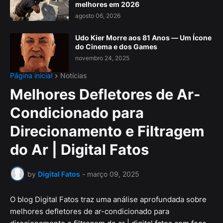
melhores em 2026
agosto 06, 2026
Udo Kier Morre aos 81 Anos — Um Ícone
do Cinema e dos Games
novembro 24, 2025
Página inicial
Notícias
Melhores Defletores de Ar-
Condicionado para
Direcionamento e Filtragem
do Ar | Digital Fatos
by
Digital Fatos
-
março 09, 2025
O blog Digital Fatos traz uma análise aprofundada sobre
melhores defletores de ar-condicionado para