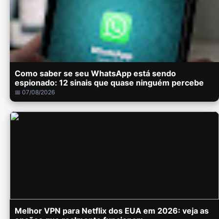
Como saber se seu WhatsApp está sendo
espionado: 12 sinais que quase ninguém percebe
📅 07/08/2026
Melhor VPN para Netflix dos EUA em 2026: veja as