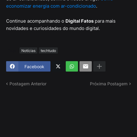
economizar energia com ar-condicionado
.
Continue acompanhando o
Digital Fatos
para mais
novidades e curiosidades do mundo digital.
Tags
Notícias
techtudo
Facebook
Postagem Anterior
Próxima Postagem