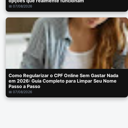
opções que realmente funcionam
📅 07/08/2026
Como Regularizar o CPF Online Sem Gastar Nada
em 2026: Guia Completo para Limpar Seu Nome
Passo a Passo
📅 07/08/2026