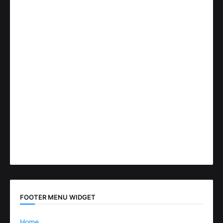
FOOTER MENU WIDGET
Home