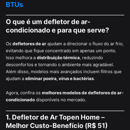
BTUs
O que é um defletor de ar-
condicionado e para que serve?
Os
defletores de ar
ajudam a direcionar o fluxo do ar frio,
evitando que fique concentrado em apenas um ponto.
Isso melhora a
distribuição térmica
, reduzindo
desconfortos e tornando o ambiente mais agradável.
Além disso, modelos mais avançados incluem filtros que
ajudam a
eliminar poeira, vírus e bactérias
.
Agora, confira os
melhores modelos de defletores de ar-
condicionado
disponíveis no mercado.
1. Defletor de Ar Topen Home –
Melhor Custo-Benefício (R$ 51)