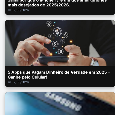
Saiba por que o iPhone 17 é um dos smartphones
mais desejados de 2025/2026.
📅 07/08/2026
5 Apps que Pagam Dinheiro de Verdade em 2025 –
Ganhe pelo Celular!
📅 07/08/2026