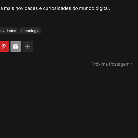
a mais novidades e curiosidades do mundo digital.
ovidades
tecnologia
Próxima Postagem