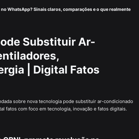
 no WhatsApp? Sinais claros, comparações e o que realmente
ode Substituir Ar-
ntiladores,
gia | Digital Fatos
undada sobre nova tecnologia pode substituir ar-condicionado
al fatos com foco em tecnologia, inovação e fatos digitais.