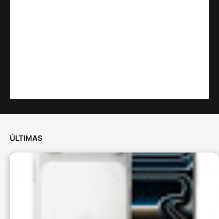
ÚLTIMAS