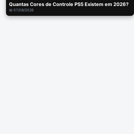
Quantas Cores de Controle PS5 Existem em 2026?
📅 07/08/2026