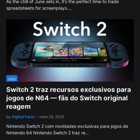
As the chill of June sets in, it's the perfect time to trade
spreadsheets for screenplays.…
2025
Switch 2 traz recursos exclusivos para
jogos de N64 — fãs do Switch original
reagem
by
Digital Fatos
-
maio 28, 2025
Nintendo Switch 2 com novidades exclusivas para jogos de
Nintendo 64 Nintendo Switch 2 traz re…