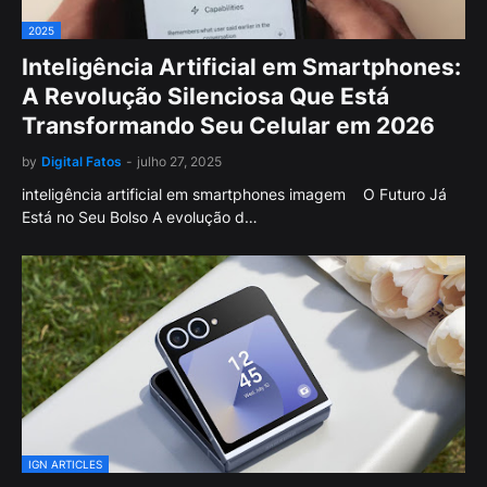
2025
Inteligência Artificial em Smartphones:
A Revolução Silenciosa Que Está
Transformando Seu Celular em 2026
by
Digital Fatos
-
julho 27, 2025
inteligência artificial em smartphones imagem O Futuro Já
Está no Seu Bolso A evolução d…
IGN ARTICLES