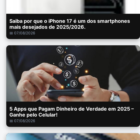
Saiba por que o iPhone 17 é um dos smartphones
mais desejados de 2025/2026.
📅 07/08/2026
5 Apps que Pagam Dinheiro de Verdade em 2025 –
Ganhe pelo Celular!
📅 07/08/2026