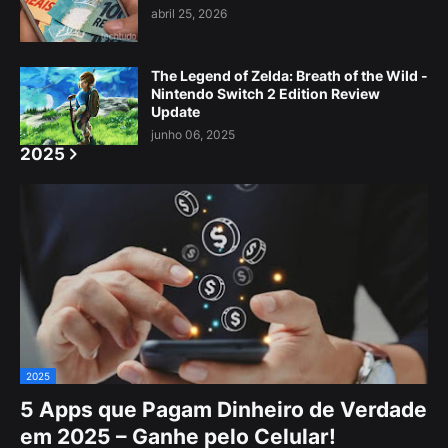
abril 25, 2026
The Legend of Zelda: Breath of the Wild -
Nintendo Switch 2 Edition Review
Update
junho 06, 2025
2025
2025
5 Apps que Pagam Dinheiro de Verdade
em 2025 – Ganhe pelo Celular!