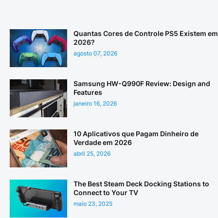
Quantas Cores de Controle PS5 Existem em
2026?
agosto 07, 2026
Samsung HW-Q990F Review: Design and
Features
janeiro 16, 2026
10 Aplicativos que Pagam Dinheiro de
Verdade em 2026
abril 25, 2026
The Best Steam Deck Docking Stations to
Connect to Your TV
maio 23, 2025