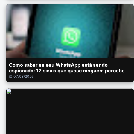
Como saber se seu WhatsApp está sendo
espionado: 12 sinais que quase ninguém percebe
📅 07/08/2026