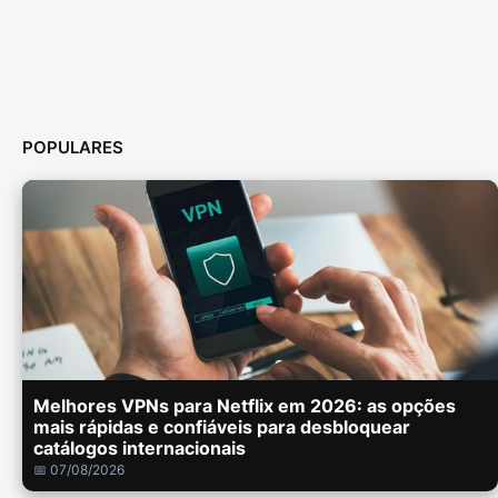
POPULARES
Melhores VPNs para Netflix em 2026: as opções
mais rápidas e confiáveis para desbloquear
catálogos internacionais
📅 07/08/2026