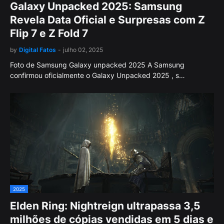
Galaxy Unpacked 2025: Samsung
Revela Data Oficial e Surpresas com Z
Flip 7 e Z Fold 7
by
Digital Fatos
-
julho 02, 2025
Foto de Samsung Galaxy unpacked 2025 A Samsung
confirmou oficialmente o Galaxy Unpacked 2025 , s…
2025
Elden Ring: Nightreign ultrapassa 3,5
milhões de cópias vendidas em 5 dias e