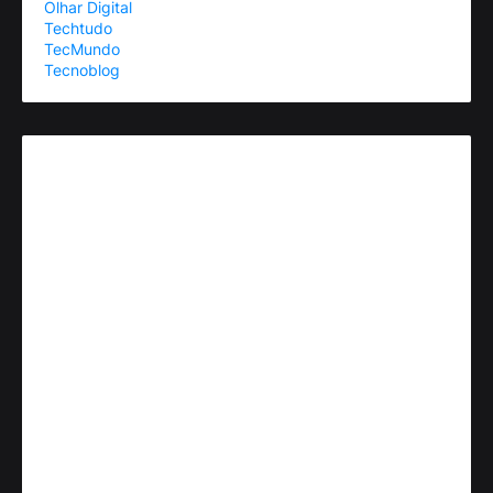
Olhar Digital
Techtudo
TecMundo
Tecnoblog