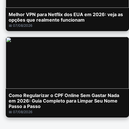
Melhor VPN para Netflix dos EUA em 2026: veja as
opções que realmente funcionam
📅 07/08/2026
Como Regularizar o CPF Online Sem Gastar Nada
em 2026: Guia Completo para Limpar Seu Nome
Passo a Passo
📅 07/08/2026