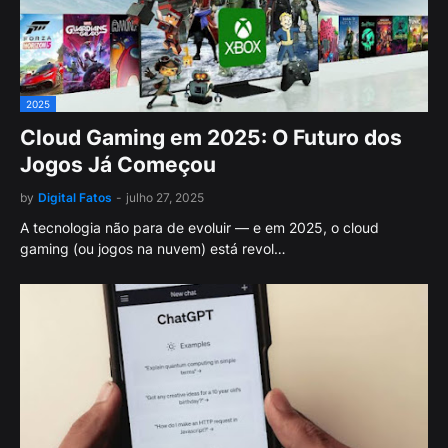
2025
Cloud Gaming em 2025: O Futuro dos
Jogos Já Começou
by
Digital Fatos
-
julho 27, 2025
A tecnologia não para de evoluir — e em 2025, o cloud
gaming (ou jogos na nuvem) está revol…