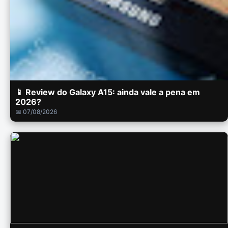
📱 Review do Galaxy A15: ainda vale a pena em
2026?
📅 07/08/2026