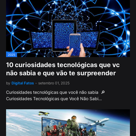
2025
10 curiosidades tecnológicas que vc
não sabia e que vão te surpreender
by
Digital Fatos
-
setembro 01, 2025
Curiosidades tecnológicas que você não sabia 🔎
Curiosidades Tecnológicas que Você Não Sabi…