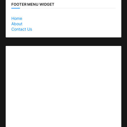
FOOTER MENU WIDGET
Home
About
Contact Us