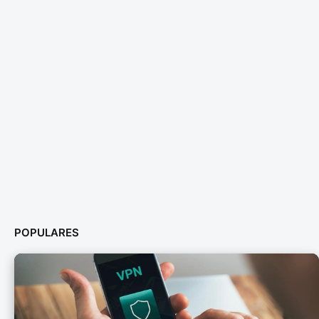
POPULARES