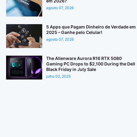
em 2026?
agosto 07, 2026
5 Apps que Pagam Dinheiro de Verdade em
2025 – Ganhe pelo Celular!
agosto 07, 2026
The Alienware Aurora R16 RTX 5080
Gaming PC Drops to $2,100 During the Dell
Black Friday in July Sale
julho 02, 2025