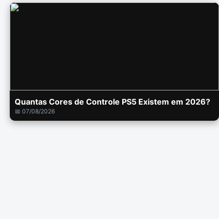
Quantas Cores de Controle PS5 Existem em 2026?
📅 07/08/2026