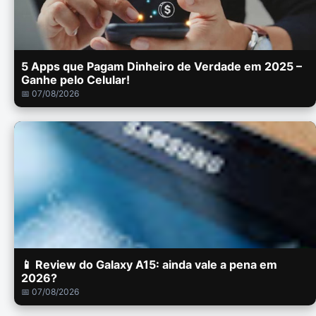
5 Apps que Pagam Dinheiro de Verdade em 2025 –
Ganhe pelo Celular!
📅 07/08/2026
📱 Review do Galaxy A15: ainda vale a pena em
2026?
📅 07/08/2026