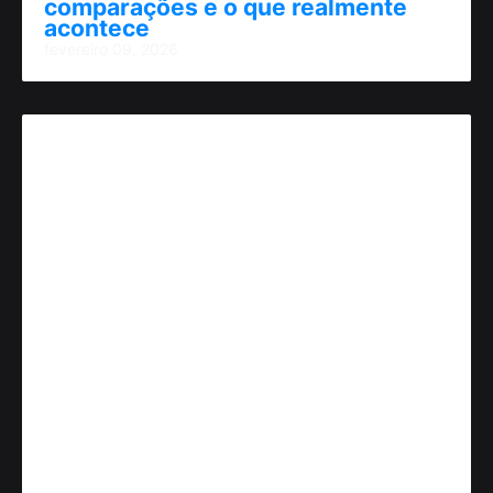
comparações e o que realmente
acontece
fevereiro 09, 2026