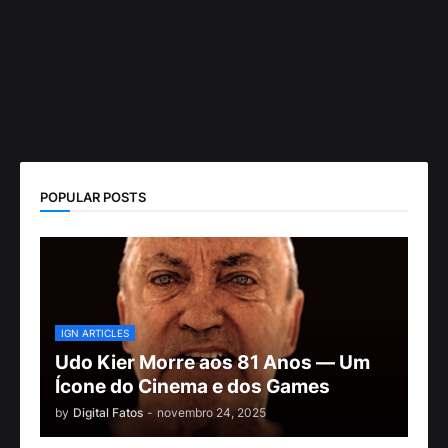
POPULAR POSTS
IGN ARTICLES
Udo Kier Morre aos 81 Anos — Um
Ícone do Cinema e dos Games
by
Digital Fatos
-
novembro 24, 2025