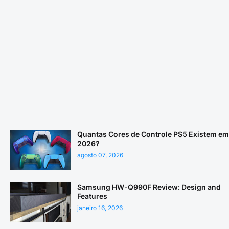
Quantas Cores de Controle PS5 Existem em
2026?
agosto 07, 2026
Samsung HW-Q990F Review: Design and
Features
janeiro 16, 2026