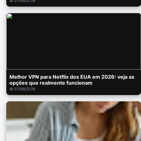
📅 07/08/2026
Melhor VPN para Netflix dos EUA em 2026: veja as
opções que realmente funcionam
📅 07/08/2026