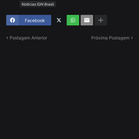
Tags
Notícias IGN Brasil
Facebook
Postagem Anterior
Próxima Postagem