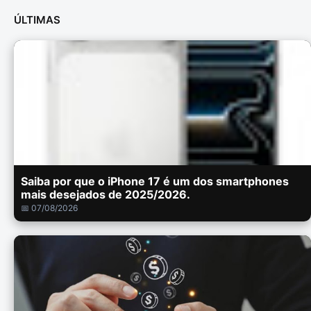
ÚLTIMAS
Saiba por que o iPhone 17 é um dos smartphones
mais desejados de 2025/2026.
📅 07/08/2026