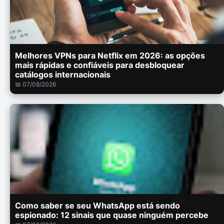
Melhores VPNs para Netflix em 2026: as opções
mais rápidas e confiáveis para desbloquear
catálogos internacionais
📅 07/08/2026
Como saber se seu WhatsApp está sendo
espionado: 12 sinais que quase ninguém percebe