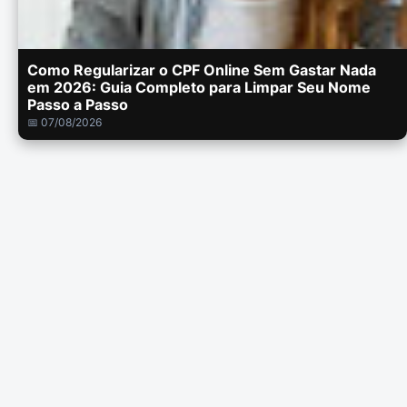
Como Regularizar o CPF Online Sem Gastar Nada
em 2026: Guia Completo para Limpar Seu Nome
Passo a Passo
📅 07/08/2026