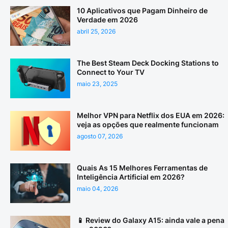
10 Aplicativos que Pagam Dinheiro de
Verdade em 2026
abril 25, 2026
The Best Steam Deck Docking Stations to
Connect to Your TV
maio 23, 2025
Melhor VPN para Netflix dos EUA em 2026:
veja as opções que realmente funcionam
agosto 07, 2026
Quais As 15 Melhores Ferramentas de
Inteligência Artificial em 2026?
maio 04, 2026
📱 Review do Galaxy A15: ainda vale a pena