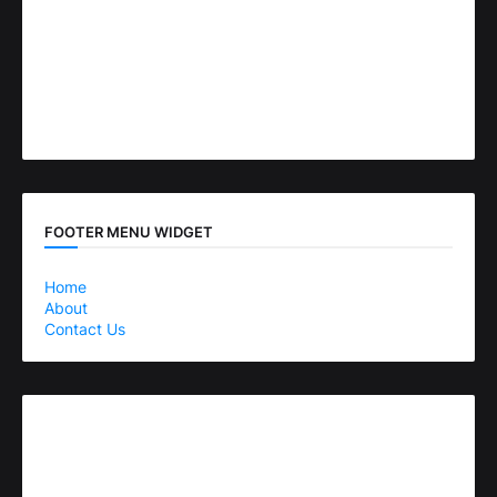
FOOTER MENU WIDGET
Home
About
Contact Us