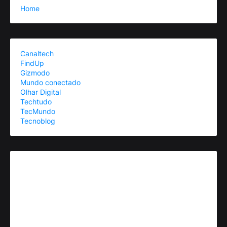
Home
Canaltech
FindUp
Gizmodo
Mundo conectado
Olhar Digital
Techtudo
TecMundo
Tecnoblog