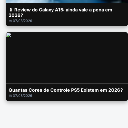
📱 Review do Galaxy A15: ainda vale a pena em
2026?
📅 07/08/2026
Quantas Cores de Controle PS5 Existem em 2026?
📅 07/08/2026