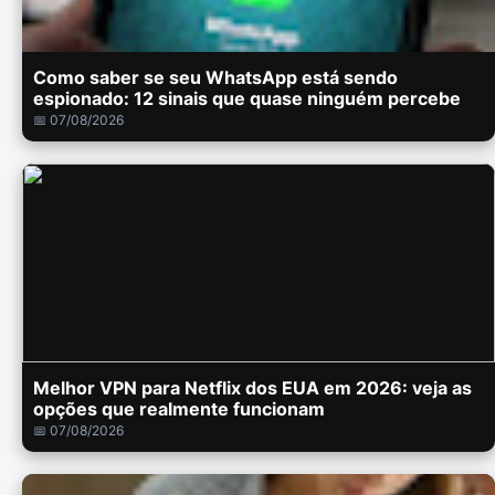
Como saber se seu WhatsApp está sendo
espionado: 12 sinais que quase ninguém percebe
📅 07/08/2026
Melhor VPN para Netflix dos EUA em 2026: veja as
opções que realmente funcionam
📅 07/08/2026