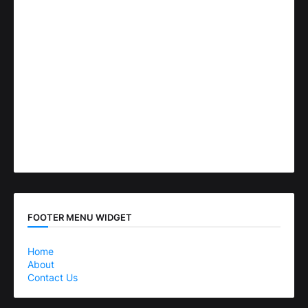
FOOTER MENU WIDGET
Home
About
Contact Us