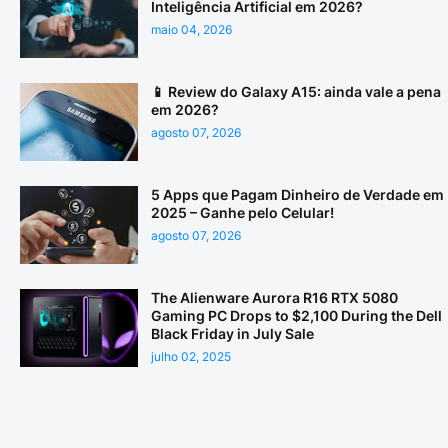
Inteligência Artificial em 2026?
maio 04, 2026
📱 Review do Galaxy A15: ainda vale a pena
em 2026?
agosto 07, 2026
5 Apps que Pagam Dinheiro de Verdade em
2025 – Ganhe pelo Celular!
agosto 07, 2026
The Alienware Aurora R16 RTX 5080
Gaming PC Drops to $2,100 During the Dell
Black Friday in July Sale
julho 02, 2025