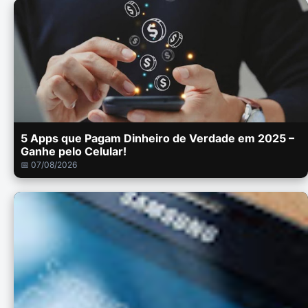
5 Apps que Pagam Dinheiro de Verdade em 2025 –
Ganhe pelo Celular!
📅 07/08/2026