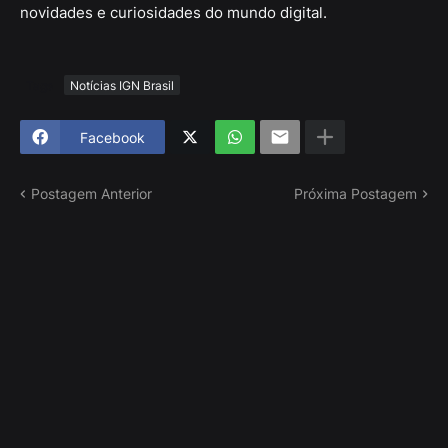
novidades e curiosidades do mundo digital.
Tags
Notícias IGN Brasil
Facebook
Postagem Anterior
Próxima Postagem