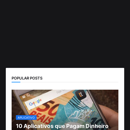
POPULAR POSTS
APLICATIVO
10 Aplicativos que Pagam Dinheiro