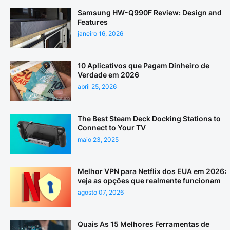
Samsung HW-Q990F Review: Design and
Features
janeiro 16, 2026
10 Aplicativos que Pagam Dinheiro de
Verdade em 2026
abril 25, 2026
The Best Steam Deck Docking Stations to
Connect to Your TV
maio 23, 2025
Melhor VPN para Netflix dos EUA em 2026:
veja as opções que realmente funcionam
agosto 07, 2026
Quais As 15 Melhores Ferramentas de