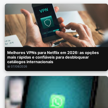
Melhores VPNs para Netflix em 2026: as opções
mais rápidas e confiáveis para desbloquear
catálogos internacionais
📅 07/08/2026