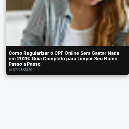
Como Regularizar o CPF Online Sem Gastar Nada
em 2026: Guia Completo para Limpar Seu Nome
Passo a Passo
📅 07/08/2026