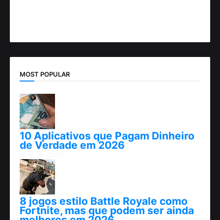
MOST POPULAR
10 Aplicativos que Pagam Dinheiro
de Verdade em 2026
abril 25, 2026
8 jogos estilo Battle Royale como
Fortnite, mas que podem ser ainda
melhores em 2026