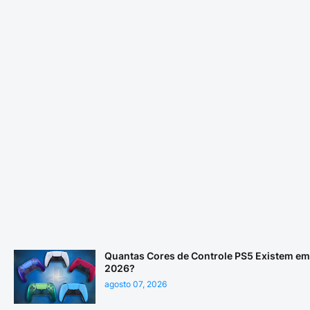
Quantas Cores de Controle PS5 Existem em
2026?
agosto 07, 2026