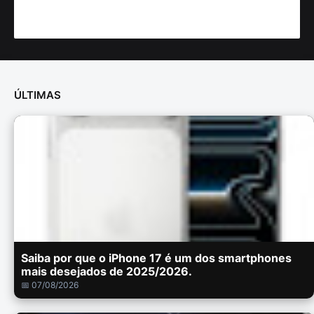
ÚLTIMAS
Saiba por que o iPhone 17 é um dos smartphones
mais desejados de 2025/2026.
📅 07/08/2026