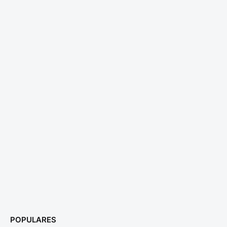
POPULARES