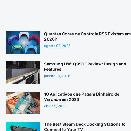
Quantas Cores de Controle PS5 Existem em
2026?
agosto 07, 2026
Samsung HW-Q990F Review: Design and
Features
janeiro 16, 2026
10 Aplicativos que Pagam Dinheiro de
Verdade em 2026
abril 25, 2026
The Best Steam Deck Docking Stations to
Connect to Your TV