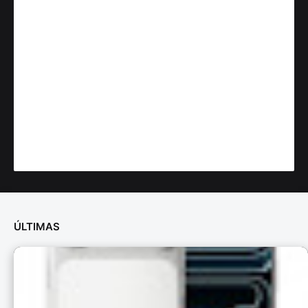
ÚLTIMAS