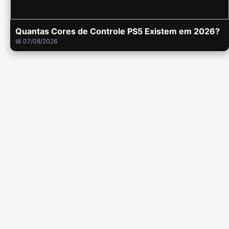
Quantas Cores de Controle PS5 Existem em 2026?
📅 07/08/2026