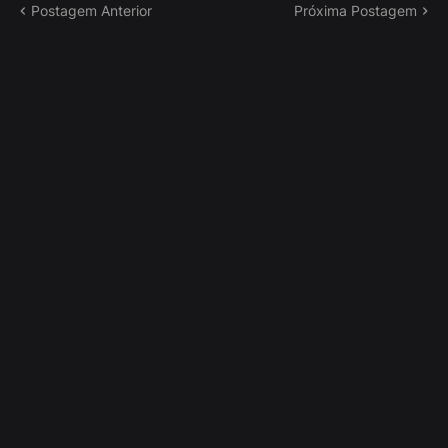
Postagem Anterior
Próxima Postagem