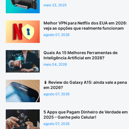
maio 23, 2025
Melhor VPN para Netflix dos EUA em 2026:
veja as opções que realmente funcionam
agosto 07, 2026
Quais As 15 Melhores Ferramentas de
Inteligência Artificial em 2026?
maio 04, 2026
📱 Review do Galaxy A15: ainda vale a pena
em 2026?
agosto 07, 2026
5 Apps que Pagam Dinheiro de Verdade em
2025 – Ganhe pelo Celular!
agosto 07, 2026