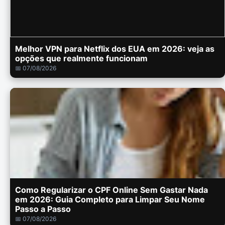
Melhor VPN para Netflix dos EUA em 2026: veja as
opções que realmente funcionam
📅 07/08/2026
Como Regularizar o CPF Online Sem Gastar Nada
em 2026: Guia Completo para Limpar Seu Nome
Passo a Passo
📅 07/08/2026