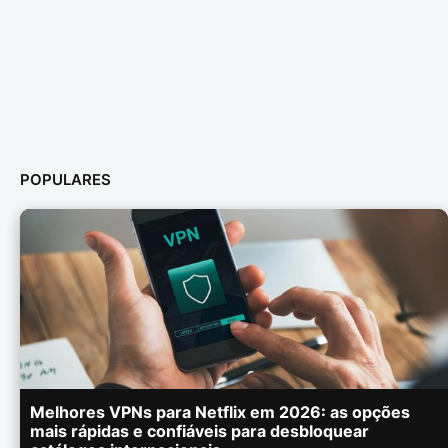
POPULARES
Melhores VPNs para Netflix em 2026: as opções
mais rápidas e confiáveis para desbloquear