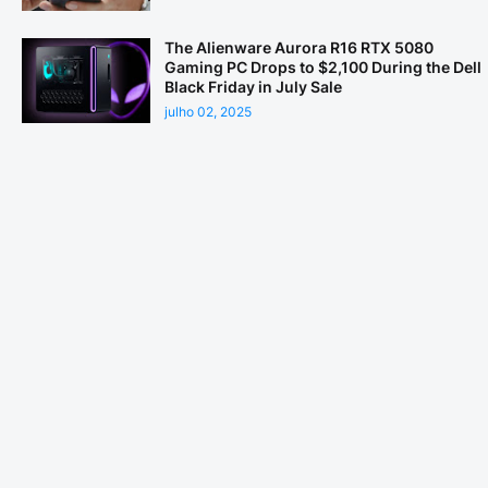
The Alienware Aurora R16 RTX 5080
Gaming PC Drops to $2,100 During the Dell
Black Friday in July Sale
julho 02, 2025