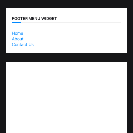
FOOTER MENU WIDGET
Home
About
Contact Us