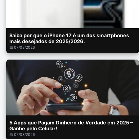
Saiba por que o iPhone 17 é um dos smartphones
mais desejados de 2025/2026.
📅 07/08/2026
5 Apps que Pagam Dinheiro de Verdade em 2025 –
Ganhe pelo Celular!
📅 07/08/2026