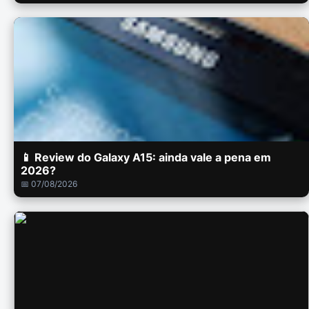
📱 Review do Galaxy A15: ainda vale a pena em
2026?
📅 07/08/2026