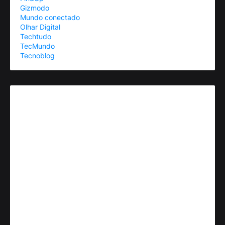
Gizmodo
Mundo conectado
Olhar Digital
Techtudo
TecMundo
Tecnoblog