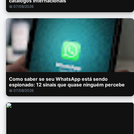
catálogos internacionais
📅 07/08/2026
Como saber se seu WhatsApp está sendo
espionado: 12 sinais que quase ninguém percebe
📅 07/08/2026