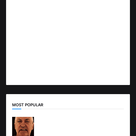
MOST POPULAR