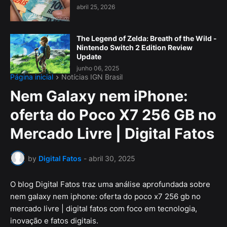
abril 25, 2026
The Legend of Zelda: Breath of the Wild -
Nintendo Switch 2 Edition Review
Update
junho 06, 2025
Página inicial
Notícias IGN Brasil
Nem Galaxy nem iPhone:
oferta do Poco X7 256 GB no
Mercado Livre | Digital Fatos
by
Digital Fatos
-
abril 30, 2025
O blog Digital Fatos traz uma análise aprofundada sobre
nem galaxy nem iphone: oferta do poco x7 256 gb no
mercado livre | digital fatos com foco em tecnologia,
inovação e fatos digitais.