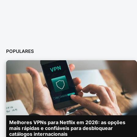
POPULARES
Melhores VPNs para Netflix em 2026: as opções
mais rápidas e confiáveis para desbloquear
catálogos internacionais