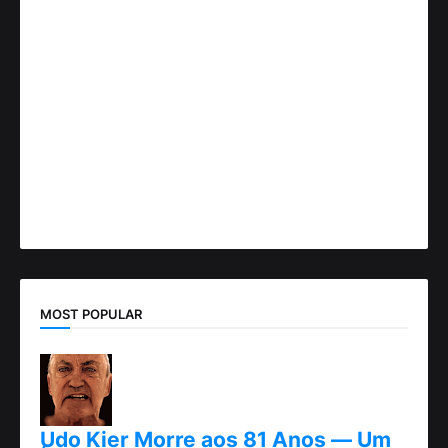
MOST POPULAR
Udo Kier Morre aos 81 Anos — Um