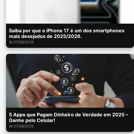
Saiba por que o iPhone 17 é um dos smartphones
mais desejados de 2025/2026.
📅 07/08/2026
5 Apps que Pagam Dinheiro de Verdade em 2025 –
Ganhe pelo Celular!
📅 07/08/2026