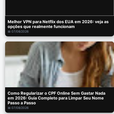
Melhor VPN para Netflix dos EUA em 2026: veja as
opções que realmente funcionam
📅 07/08/2026
Como Regularizar o CPF Online Sem Gastar Nada
em 2026: Guia Completo para Limpar Seu Nome
Passo a Passo
📅 07/08/2026