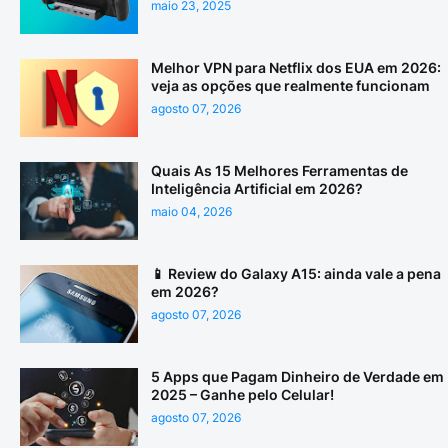
maio 23, 2025
Melhor VPN para Netflix dos EUA em 2026:
veja as opções que realmente funcionam
agosto 07, 2026
Quais As 15 Melhores Ferramentas de
Inteligência Artificial em 2026?
maio 04, 2026
📱 Review do Galaxy A15: ainda vale a pena
em 2026?
agosto 07, 2026
5 Apps que Pagam Dinheiro de Verdade em
2025 – Ganhe pelo Celular!
agosto 07, 2026