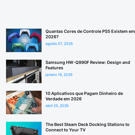
Quantas Cores de Controle PS5 Existem em
2026?
agosto 07, 2026
Samsung HW-Q990F Review: Design and
Features
janeiro 16, 2026
10 Aplicativos que Pagam Dinheiro de
Verdade em 2026
abril 25, 2026
The Best Steam Deck Docking Stations to
Connect to Your TV