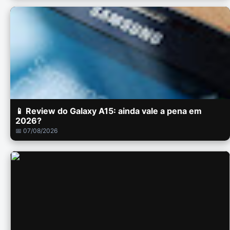
📱 Review do Galaxy A15: ainda vale a pena em
2026?
📅 07/08/2026