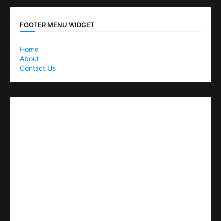
FOOTER MENU WIDGET
Home
About
Contact Us