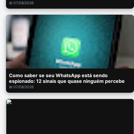
📅 07/08/2026
Como saber se seu WhatsApp está sendo
espionado: 12 sinais que quase ninguém percebe
📅 07/08/2026