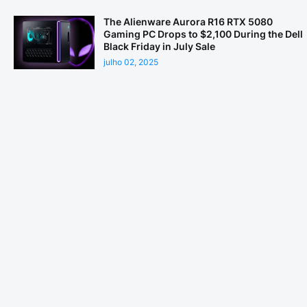
The Alienware Aurora R16 RTX 5080
Gaming PC Drops to $2,100 During the Dell
Black Friday in July Sale
julho 02, 2025