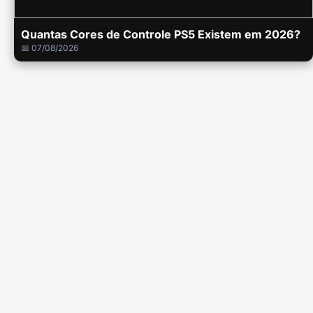
Quantas Cores de Controle PS5 Existem em 2026?
📅 07/08/2026