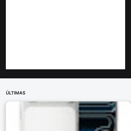
ÚLTIMAS