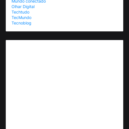
Mundo conectado
Olhar Digital
Techtudo
TecMundo
Tecnoblog