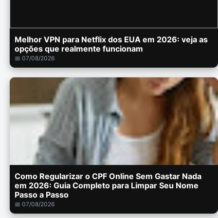
Melhor VPN para Netflix dos EUA em 2026: veja as
opções que realmente funcionam
📅 07/08/2026
Como Regularizar o CPF Online Sem Gastar Nada
em 2026: Guia Completo para Limpar Seu Nome
Passo a Passo
📅 07/08/2026