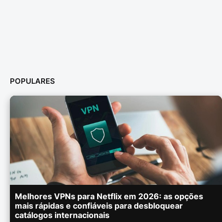
POPULARES
Melhores VPNs para Netflix em 2026: as opções
mais rápidas e confiáveis para desbloquear
catálogos internacionais