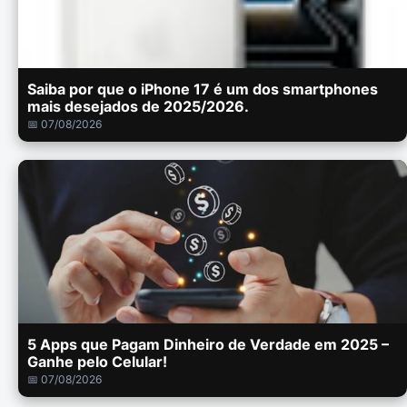
Saiba por que o iPhone 17 é um dos smartphones
mais desejados de 2025/2026.
📅 07/08/2026
5 Apps que Pagam Dinheiro de Verdade em 2025 –
Ganhe pelo Celular!
📅 07/08/2026