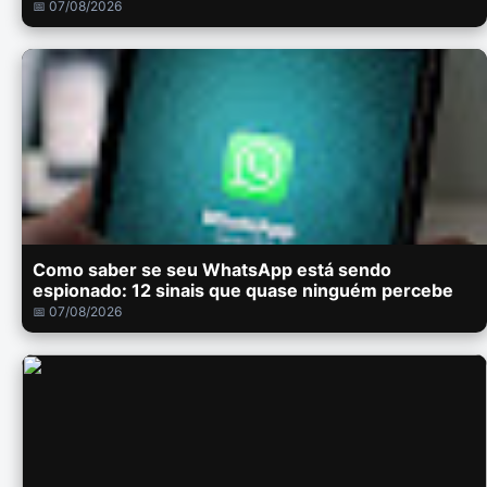
📅 07/08/2026
Como saber se seu WhatsApp está sendo
espionado: 12 sinais que quase ninguém percebe
📅 07/08/2026