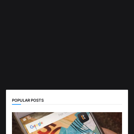
POPULAR POSTS