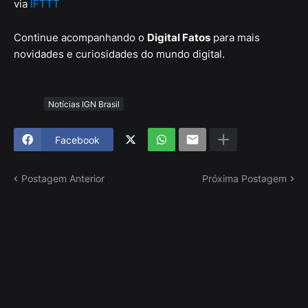
via
IFTTT
Continue acompanhando o
Digital Fatos
para mais
novidades e curiosidades do mundo digital.
Tags
Notícias IGN Brasil
Facebook
Postagem Anterior
Próxima Postagem