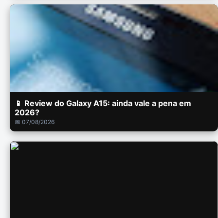
📱 Review do Galaxy A15: ainda vale a pena em
2026?
📅 07/08/2026