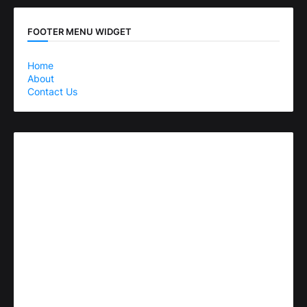
FOOTER MENU WIDGET
Home
About
Contact Us