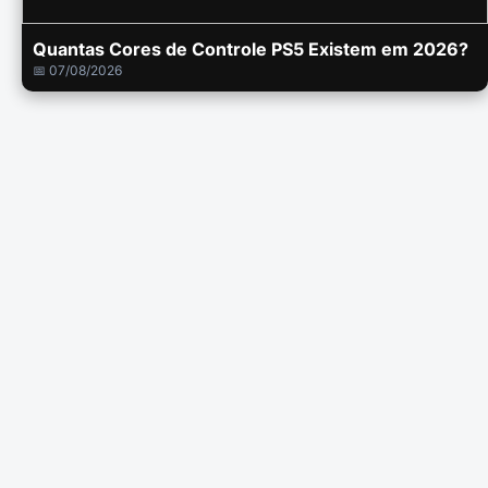
Quantas Cores de Controle PS5 Existem em 2026?
📅 07/08/2026