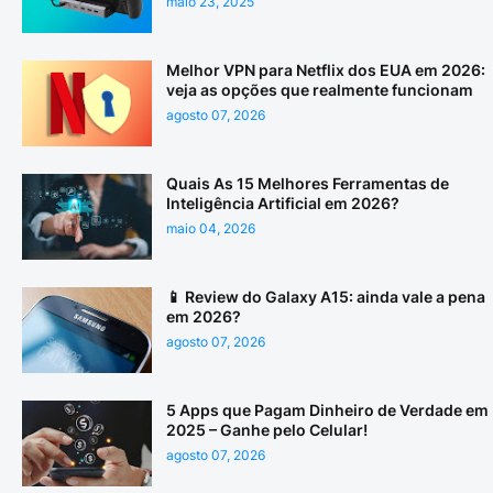
maio 23, 2025
Melhor VPN para Netflix dos EUA em 2026:
veja as opções que realmente funcionam
agosto 07, 2026
Quais As 15 Melhores Ferramentas de
Inteligência Artificial em 2026?
maio 04, 2026
📱 Review do Galaxy A15: ainda vale a pena
em 2026?
agosto 07, 2026
5 Apps que Pagam Dinheiro de Verdade em
2025 – Ganhe pelo Celular!
agosto 07, 2026