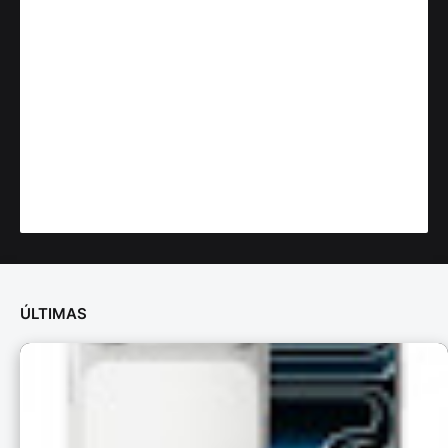
ÚLTIMAS