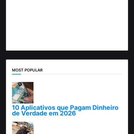
MOST POPULAR
10 Aplicativos que Pagam Dinheiro
de Verdade em 2026
abril 25, 2026