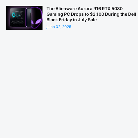
The Alienware Aurora R16 RTX 5080
Gaming PC Drops to $2,100 During the Dell
Black Friday in July Sale
julho 02, 2025