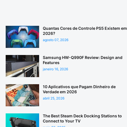
Quantas Cores de Controle PS5 Existem em
2026?
agosto 07, 2026
Samsung HW-Q990F Review: Design and
Features
janeiro 16, 2026
10 Aplicativos que Pagam Dinheiro de
Verdade em 2026
abril 25, 2026
The Best Steam Deck Docking Stations to
Connect to Your TV