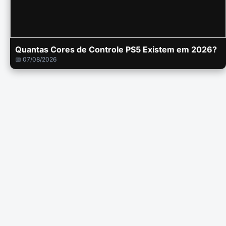
Quantas Cores de Controle PS5 Existem em 2026?
📅 07/08/2026