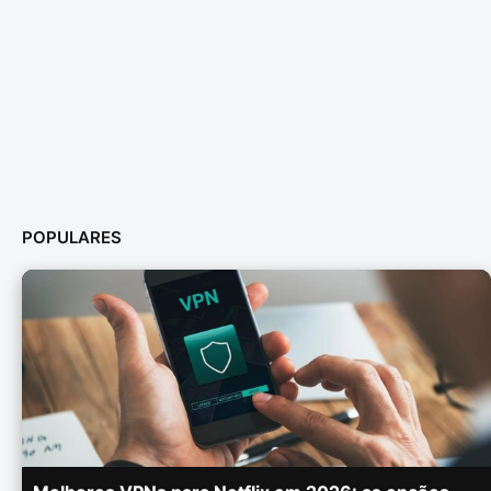
POPULARES