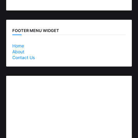
FOOTER MENU WIDGET
Home
About
Contact Us