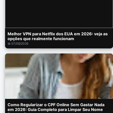
Melhor VPN para Netflix dos EUA em 2026: veja as
opções que realmente funcionam
📅 07/08/2026
Como Regularizar o CPF Online Sem Gastar Nada
em 2026: Guia Completo para Limpar Seu Nome