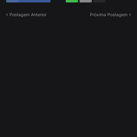
Postagem Anterior
Próxima Postagem