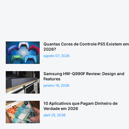
Quantas Cores de Controle PS5 Existem em
2026?
agosto 07, 2026
Samsung HW-Q990F Review: Design and
Features
janeiro 16, 2026
10 Aplicativos que Pagam Dinheiro de
Verdade em 2026
abril 25, 2026