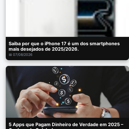
Saiba por que o iPhone 17 é um dos smartphones
mais desejados de 2025/2026.
📅 07/08/2026
5 Apps que Pagam Dinheiro de Verdade em 2025 –