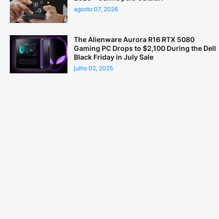
agosto 07, 2026
The Alienware Aurora R16 RTX 5080
Gaming PC Drops to $2,100 During the Dell
Black Friday in July Sale
julho 02, 2025