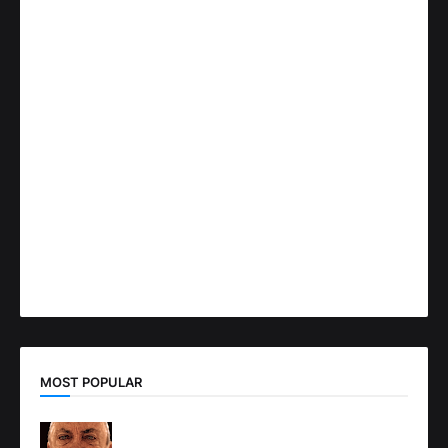
MOST POPULAR