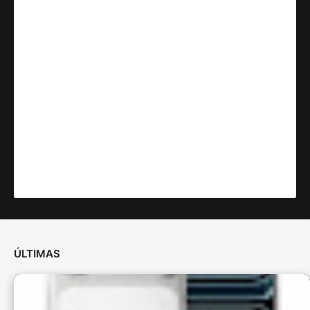
ÚLTIMAS