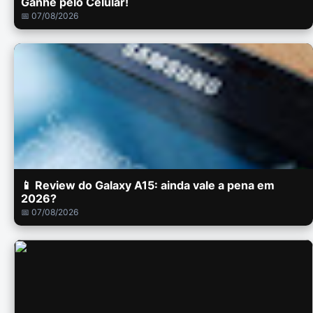
Ganhe pelo Celular!
📅 07/08/2026
📱 Review do Galaxy A15: ainda vale a pena em
2026?
📅 07/08/2026