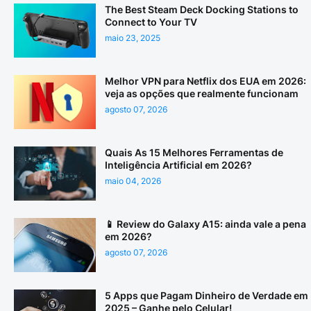
The Best Steam Deck Docking Stations to
Connect to Your TV
maio 23, 2025
Melhor VPN para Netflix dos EUA em 2026:
veja as opções que realmente funcionam
agosto 07, 2026
Quais As 15 Melhores Ferramentas de
Inteligência Artificial em 2026?
maio 04, 2026
📱 Review do Galaxy A15: ainda vale a pena
em 2026?
agosto 07, 2026
5 Apps que Pagam Dinheiro de Verdade em
2025 – Ganhe pelo Celular!