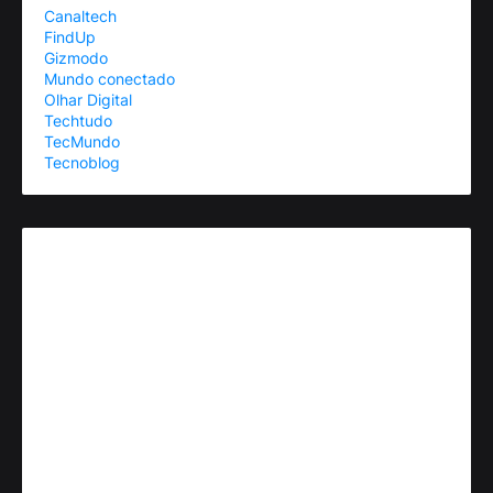
Canaltech
FindUp
Gizmodo
Mundo conectado
Olhar Digital
Techtudo
TecMundo
Tecnoblog