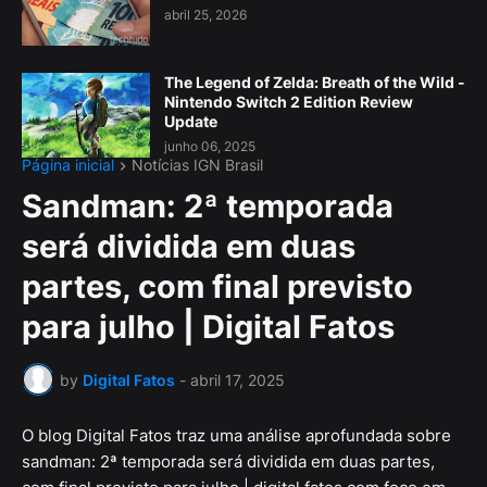
abril 25, 2026
The Legend of Zelda: Breath of the Wild -
Nintendo Switch 2 Edition Review
Update
junho 06, 2025
Página inicial
Notícias IGN Brasil
Sandman: 2ª temporada
será dividida em duas
partes, com final previsto
para julho | Digital Fatos
by
Digital Fatos
-
abril 17, 2025
O blog Digital Fatos traz uma análise aprofundada sobre
sandman: 2ª temporada será dividida em duas partes,