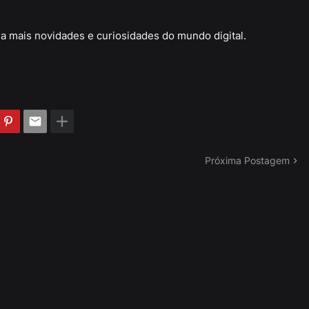
a mais novidades e curiosidades do mundo digital.
Próxima Postagem