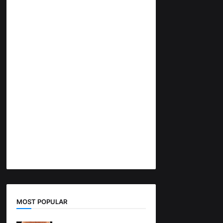
MOST POPULAR