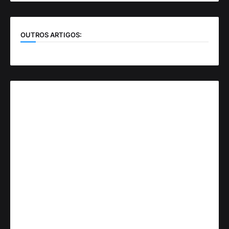
OUTROS ARTIGOS: