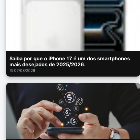
Saiba por que o iPhone 17 é um dos smartphones
mais desejados de 2025/2026.
📅 07/08/2026