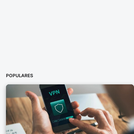
POPULARES