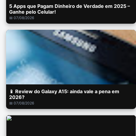
5 Apps que Pagam Dinheiro de Verdade em 2025 –
Ganhe pelo Celular!
📅 07/08/2026
📱 Review do Galaxy A15: ainda vale a pena em
2026?
📅 07/08/2026