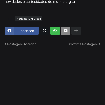
novidades e curiosidades do mundo digital.
Tags
Notícias IGN Brasil
Facebook
Postagem Anterior
Próxima Postagem