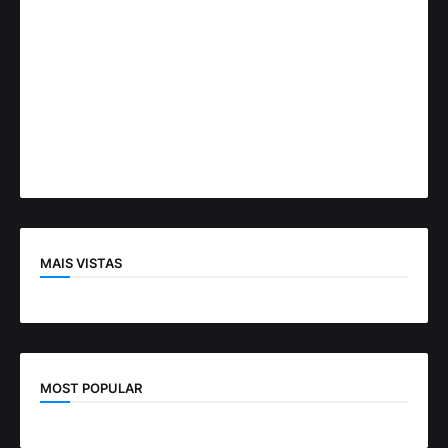
MAIS VISTAS
MOST POPULAR