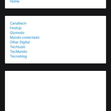
Home
Canaltech
FindUp
Gizmodo
Mundo conectado
Olhar Digital
Techtudo
TecMundo
Tecnoblog