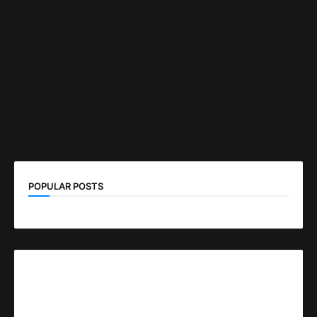
POPULAR POSTS