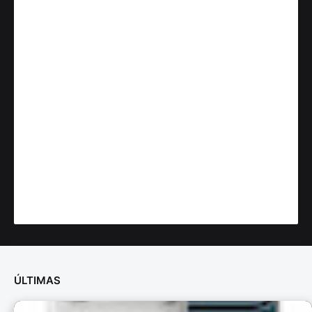
ÚLTIMAS