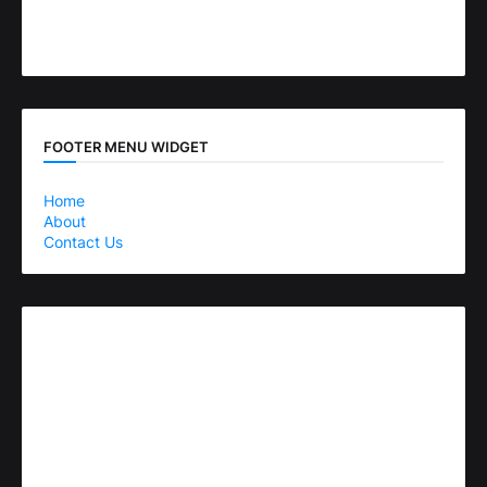
FOOTER MENU WIDGET
Home
About
Contact Us