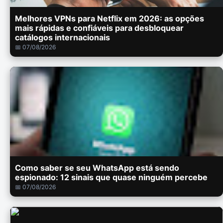
Melhores VPNs para Netflix em 2026: as opções
mais rápidas e confiáveis para desbloquear
catálogos internacionais
📅 07/08/2026
Como saber se seu WhatsApp está sendo
espionado: 12 sinais que quase ninguém percebe
📅 07/08/2026