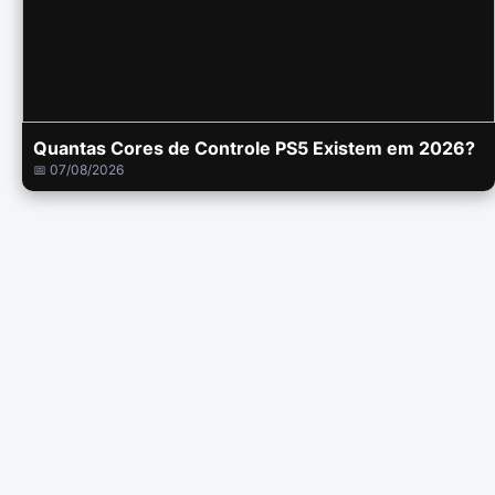
Quantas Cores de Controle PS5 Existem em 2026?
📅 07/08/2026