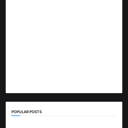
POPULAR POSTS