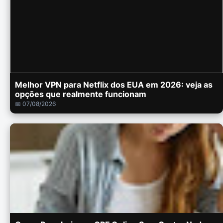
Melhor VPN para Netflix dos EUA em 2026: veja as
opções que realmente funcionam
📅 07/08/2026