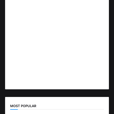
MOST POPULAR