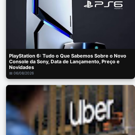
PlayStation 6: Tudo o Que Sabemos Sobre o Novo
Console da Sony, Data de Lançamento, Preço e
Novidades
📅 06/08/2026