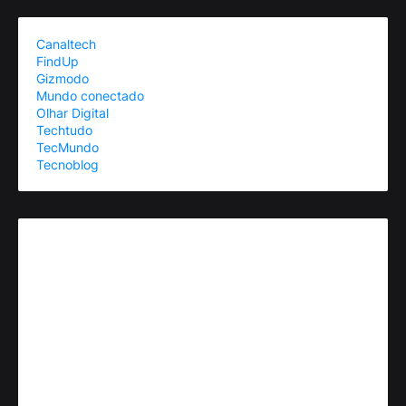
Canaltech
FindUp
Gizmodo
Mundo conectado
Olhar Digital
Techtudo
TecMundo
Tecnoblog