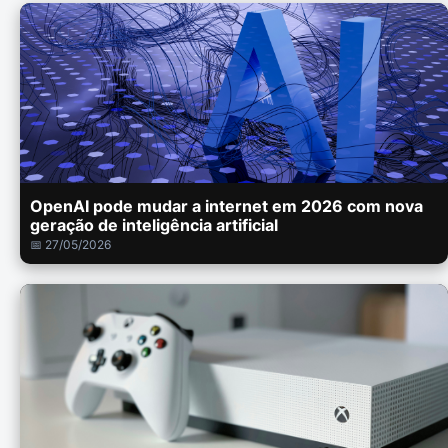
OpenAI pode mudar a internet em 2026 com nova
geração de inteligência artificial
📅 27/05/2026