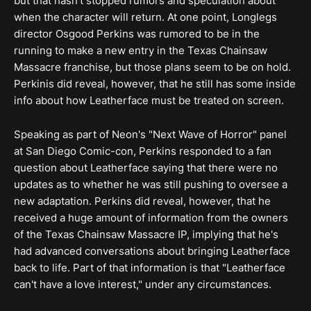
but that hasn't stopped rumors and speculation about
when the character will return. At one point, Longlegs
director Osgood Perkins was rumored to be in the
running to make a new entry in the Texas Chainsaw
Massacre franchise, but those plans seem to be on hold.
Perkinis did reveal, however, that he still has some inside
info about how Leatherface must be treated on screen.
Speaking as part of Neon's "Next Wave of Horror" panel
at San Diego Comic-con, Perkins responded to a fan
question about Leatherface saying that there were no
updates as to whether he was still pushing to oversee a
new adaptation. Perkins did reveal, however, that he
received a huge amount of information from the owners
of the Texas Chainsaw Massacre IP, implying that he's
had advanced conversations about bringing Leatherface
back to life. Part of that information is that "Leatherface
can't have a love interest," under any circumstances.