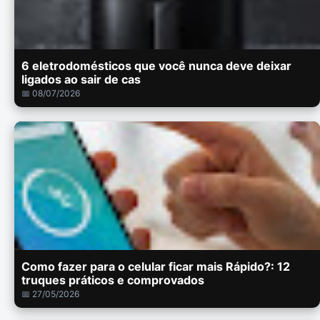
6 eletrodomésticos que você nunca deve deixar
ligados ao sair de cas
📅 08/07/2026
Como fazer para o celular ficar mais Rápido?: 12
truques práticos e comprovados
📅 27/05/2026