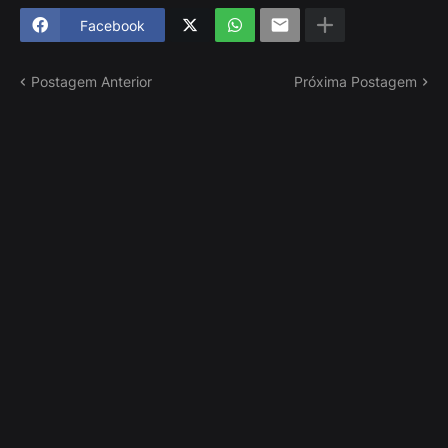
Facebook
Postagem Anterior
Próxima Postagem