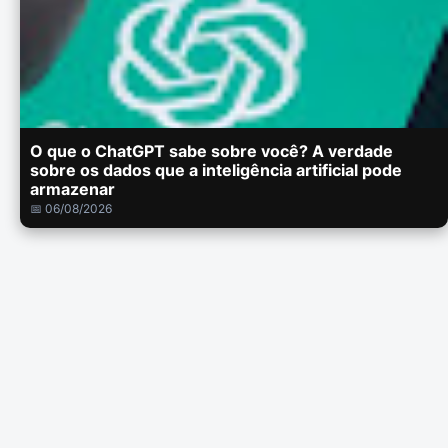
O que o ChatGPT sabe sobre você? A verdade
sobre os dados que a inteligência artificial pode
armazenar
📅 06/08/2026