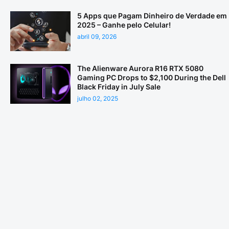
5 Apps que Pagam Dinheiro de Verdade em
2025 – Ganhe pelo Celular!
abril 09, 2026
The Alienware Aurora R16 RTX 5080
Gaming PC Drops to $2,100 During the Dell
Black Friday in July Sale
julho 02, 2025