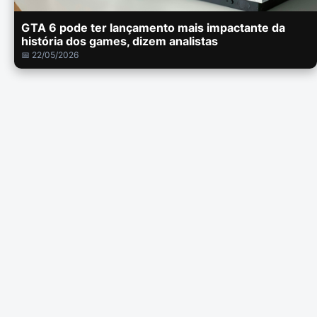
GTA 6 pode ter lançamento mais impactante da
história dos games, dizem analistas
📅 22/05/2026