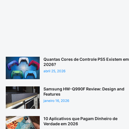
Quantas Cores de Controle PS5 Existem em
2026?
abril 25, 2026
Samsung HW-Q990F Review: Design and
Features
janeiro 16, 2026
10 Aplicativos que Pagam Dinheiro de
Verdade em 2026