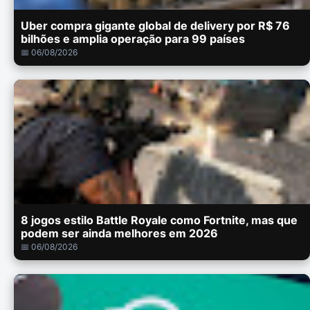
Uber compra gigante global de delivery por R$ 76
bilhões e amplia operação para 99 países
📅 06/08/2026
8 jogos estilo Battle Royale como Fortnite, mas que
podem ser ainda melhores em 2026
📅 06/08/2026