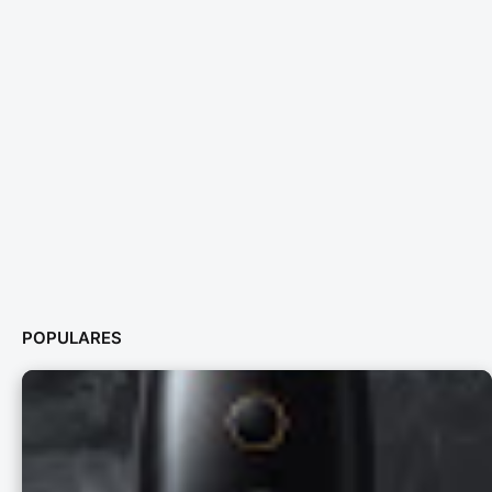
POPULARES