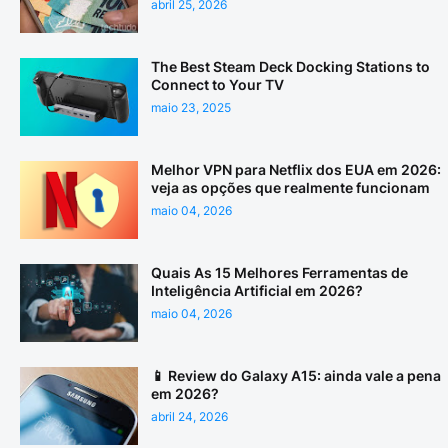
abril 25, 2026
The Best Steam Deck Docking Stations to
Connect to Your TV
maio 23, 2025
Melhor VPN para Netflix dos EUA em 2026:
veja as opções que realmente funcionam
maio 04, 2026
Quais As 15 Melhores Ferramentas de
Inteligência Artificial em 2026?
maio 04, 2026
📱 Review do Galaxy A15: ainda vale a pena
em 2026?
abril 24, 2026