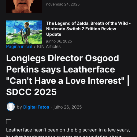
novembro 24, 2025
The Legend of Zelda: Breath of the Wild -
Nintendo Switch 2 Edition Review
Update
junho 06, 2025
Página inicial
IGN Articles
Longlegs Director Osgood
Perkins says Leatherface
"Can't Have a Love Interest" |
SDCC 2025
by
Digital Fatos
-
julho 26, 2025
Leatherface hasn't been on the big screen in a few years,