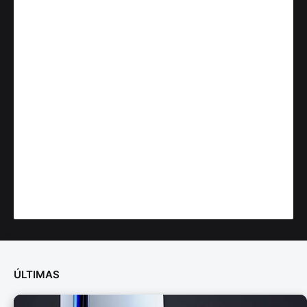
ÚLTIMAS