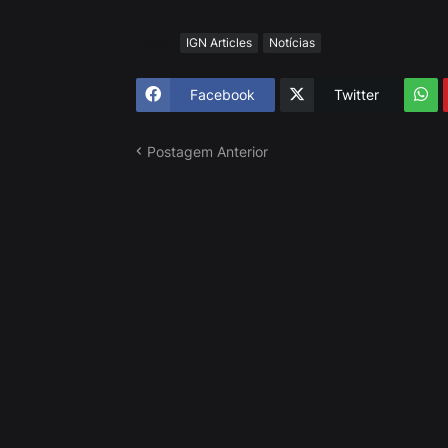
Tags
IGN Articles
Notícias
Facebook
Twitter
Postagem Anterior