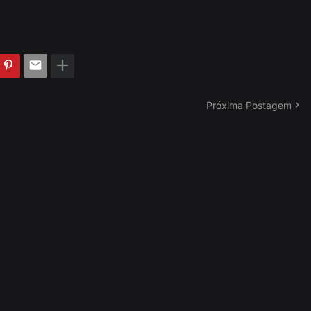
Próxima Postagem