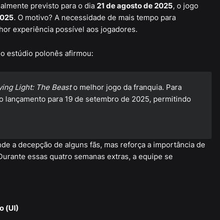
almente previsto para o dia
21 de agosto de 2025
, o jogo
2025
. O motivo? A necessidade de mais tempo para
lhor experiência possível aos jogadores.
 o estúdio polonês afirmou:
ing Light: The Beast
o melhor jogo da franquia. Para
o lançamento para 19 de setembro de 2025, permitindo
de a decepção de alguns fãs, mas reforça a importância de
 Durante essas quatro semanas extras, a equipe se
 (UI)