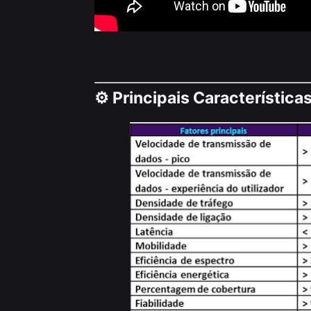
⚙️ Principais Característica