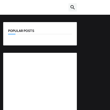
POPULAR POSTS