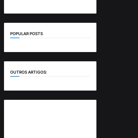
POPULAR POSTS
OUTROS ARTIGOS: