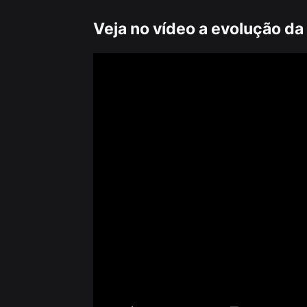
Veja no vídeo a evolução da 