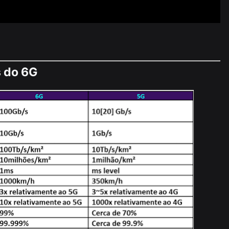
s do 6G