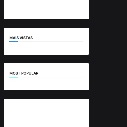
MAIS VISTAS
MOST POPULAR