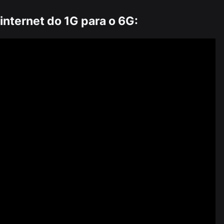
internet do 1G para o 6G: