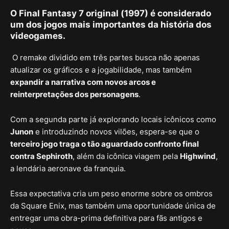
O
Final Fantasy 7 original (1997)
é considerado
um dos jogos mais importantes da história dos
videogames.
O remake dividido em três partes busca não apenas
atualizar os gráficos e a jogabilidade, mas também
expandir a narrativa com novos arcos e
reinterpretações dos personagens
.
Com a segunda parte já explorando locais icônicos como
Junon
e introduzindo novos vilões, espera-se que o
terceiro jogo traga o tão aguardado confronto final
contra Sephiroth
, além da icônica viagem pela
Highwind
,
a lendária aeronave da franquia.
Essa expectativa cria um peso enorme sobre os ombros
da Square Enix, mas também uma oportunidade única de
entregar uma obra-prima definitiva para fãs antigos e