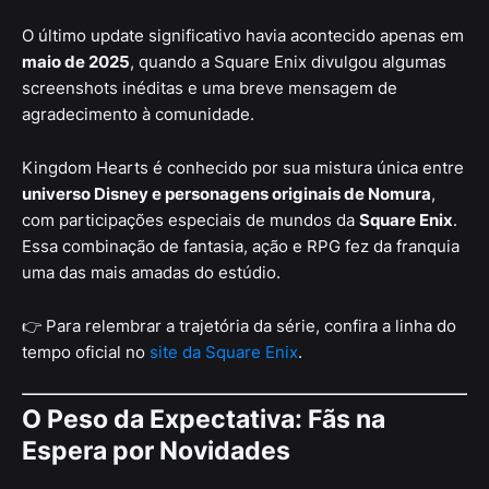
O último update significativo havia acontecido apenas em
maio de 2025
, quando a Square Enix divulgou algumas
screenshots inéditas e uma breve mensagem de
agradecimento à comunidade.
Kingdom Hearts é conhecido por sua mistura única entre
universo Disney e personagens originais de Nomura
,
com participações especiais de mundos da
Square Enix
.
Essa combinação de fantasia, ação e RPG fez da franquia
uma das mais amadas do estúdio.
👉 Para relembrar a trajetória da série, confira a linha do
tempo oficial no
site da Square Enix
.
O Peso da Expectativa: Fãs na
Espera por Novidades