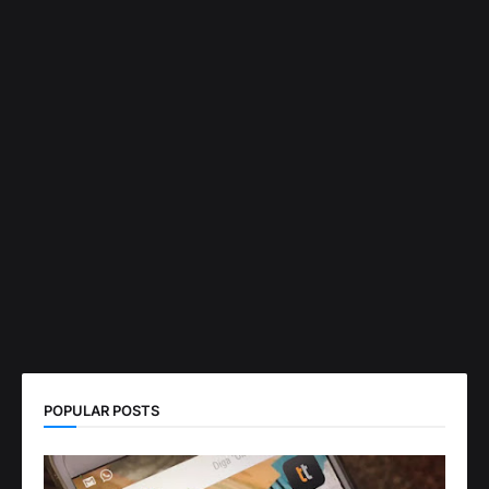
POPULAR POSTS