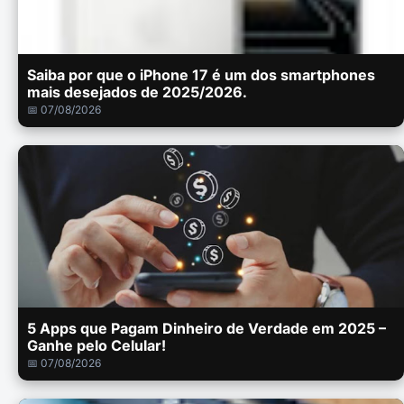
Saiba por que o iPhone 17 é um dos smartphones
mais desejados de 2025/2026.
📅 07/08/2026
5 Apps que Pagam Dinheiro de Verdade em 2025 –
Ganhe pelo Celular!
📅 07/08/2026