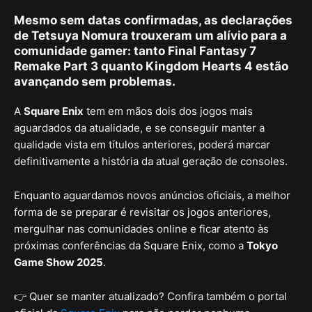
Mesmo sem datas confirmadas, as declarações
de
Tetsuya Nomura
trouxeram um alívio para a
comunidade gamer: tanto
Final Fantasy 7
Remake Part 3
quanto
Kingdom Hearts 4
estão
avançando sem problemas.
A
Square Enix
tem em mãos dois dos jogos mais
aguardados da atualidade, e se conseguir manter a
qualidade vista em títulos anteriores, poderá marcar
definitivamente a história da atual geração de consoles.
Enquanto aguardamos novos anúncios oficiais, a melhor
forma de se preparar é revisitar os jogos anteriores,
mergulhar nas comunidades online e ficar atento às
próximas conferências da Square Enix, como a
Tokyo
Game Show 2025
.
👉 Quer se manter atualizado? Confira também o portal