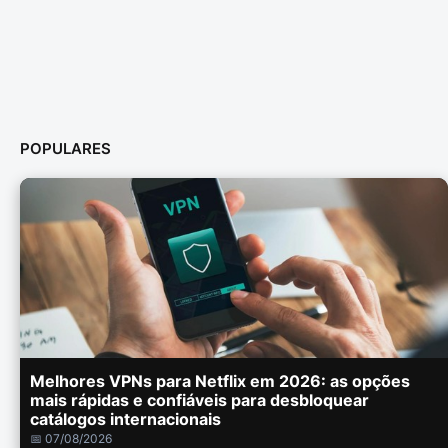
POPULARES
Melhores VPNs para Netflix em 2026: as opções
mais rápidas e confiáveis para desbloquear
catálogos internacionais
📅 07/08/2026