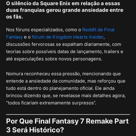
O silêncio da Square Enix em relação a essas
duas franquias gerou grande ansiedade entre
os fãs.
Nos fóruns especializados, como o
Reddit de Final
Fantasy
e o
fórum de Kingdom Hearts Insider
,
discussões fervorosas se espalham diariamente, com
teorias sobre possíveis datas de lançamento, trailers e
até especulações sobre novos personagens.
Nomura reconheceu essa pressão, mencionando que
entende a ansiedade da comunidade, mas reforçou que
tudo está dentro do planejamento oficial. Ele ainda
brincou dizendo que, se revelasse mais detalhes agora,
“todos ficariam extremamente surpresos”.
Por Que Final Fantasy 7 Remake Part
3 Será Histórico?