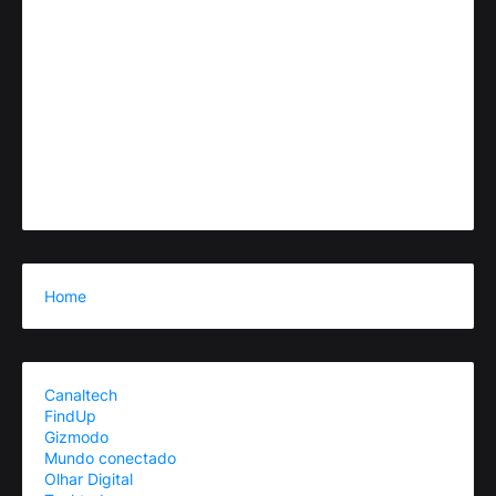
Home
Canaltech
FindUp
Gizmodo
Mundo conectado
Olhar Digital