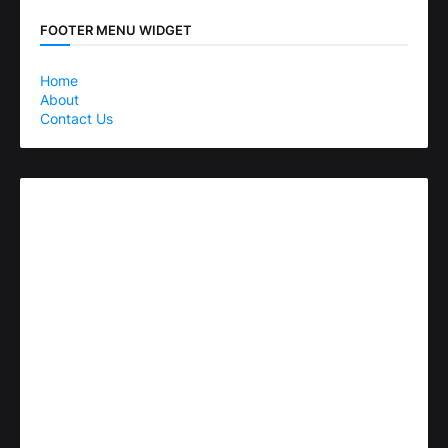
FOOTER MENU WIDGET
Home
About
Contact Us