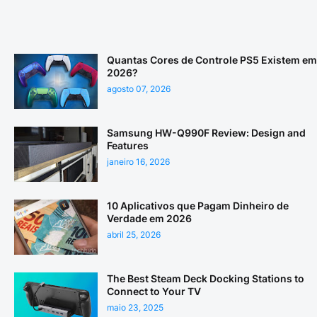
Quantas Cores de Controle PS5 Existem em
2026?
agosto 07, 2026
Samsung HW-Q990F Review: Design and
Features
janeiro 16, 2026
10 Aplicativos que Pagam Dinheiro de
Verdade em 2026
abril 25, 2026
The Best Steam Deck Docking Stations to
Connect to Your TV
maio 23, 2025