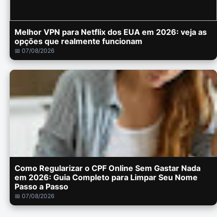
Melhor VPN para Netflix dos EUA em 2026: veja as
opções que realmente funcionam
📅 07/08/2026
Como Regularizar o CPF Online Sem Gastar Nada
em 2026: Guia Completo para Limpar Seu Nome
Passo a Passo
📅 07/08/2026