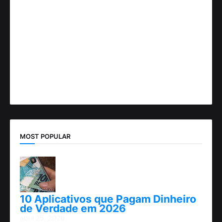
MOST POPULAR
10 Aplicativos que Pagam Dinheiro
de Verdade em 2026
abril 25, 2026