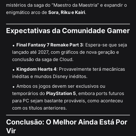
mistérios da saga do “Maestro da Maestria” e expandir o
enigmático arco de
Sora, Riku e Kairi
.
Expectativas da Comunidade Gamer
Final Fantasy 7 Remake Part 3
: Espera-se que seja
lançado até 2027, com gráficos de nova geração e
conclusão da saga de Cloud.
Kingdom Hearts 4
: Provavelmente terá mecânicas
inéditas e mundos Disney inéditos.
Ambos os jogos devem ser exclusivos ou
temporários do
PlayStation 5
, embora ports futuros
para PC sejam bastante prováveis, como aconteceu
com os títulos anteriores.
Conclusão: O Melhor Ainda Está Por
Vir