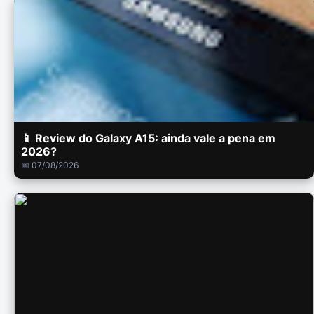
📱 Review do Galaxy A15: ainda vale a pena em
2026?
📅 07/08/2026