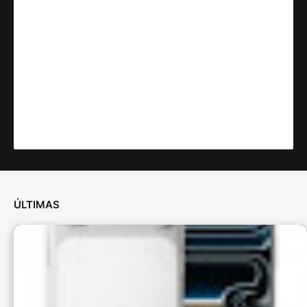
ÚLTIMAS