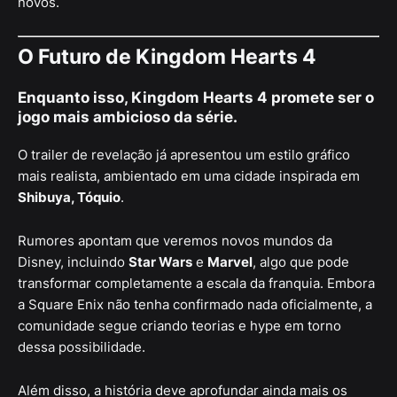
novos.
O Futuro de Kingdom Hearts 4
Enquanto isso,
Kingdom Hearts 4
promete ser o
jogo mais ambicioso da série.
O trailer de revelação já apresentou um estilo gráfico
mais realista, ambientado em uma cidade inspirada em
Shibuya, Tóquio
.
Rumores apontam que veremos novos mundos da
Disney, incluindo
Star Wars
e
Marvel
, algo que pode
transformar completamente a escala da franquia. Embora
a Square Enix não tenha confirmado nada oficialmente, a
comunidade segue criando teorias e hype em torno
dessa possibilidade.
Além disso, a história deve aprofundar ainda mais os