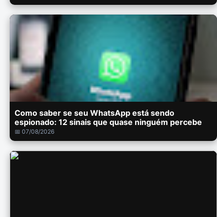
Como saber se seu WhatsApp está sendo
espionado: 12 sinais que quase ninguém percebe
📅 07/08/2026