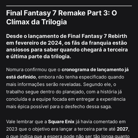
Final Fantasy 7 Remake Part 3: O
Clímax da Trilogia
Desde o lançamento de
Final Fantasy 7 Rebirth
em fevereiro de 2024, os fãs da franquia estão
ansiosos para saber quando chegará a
terceira
e última parte da trilogia
.
Nomura confirmou que o
cronograma de lançamento já
está definido
, embora não tenha especificado quando
mais informações serão reveladas. Segundo ele, o
trabalho segue dentro do planejado, com a história já
concluída e a equipe focada em entregar a experiência
mais épica possível para o desfecho dessa saga.
Vale lembrar que a
Square Enix
já havia comentado em
2023 que o objetivo era lançar a terceira parte até
2027
,
o que indica que a espera pode não ser tão longa quanto