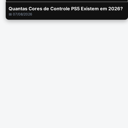
Quantas Cores de Controle PS5 Existem em 2026?
📅 07/08/2026