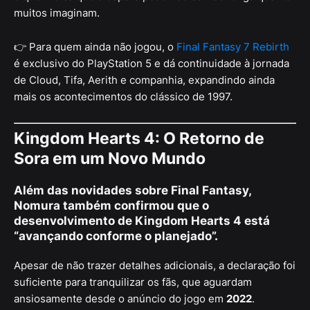
muitos imaginam.
👉 Para quem ainda não jogou, o
Final Fantasy 7 Rebirth
é exclusivo do PlayStation 5 e dá continuidade à jornada
de Cloud, Tifa, Aerith e companhia, expandindo ainda
mais os acontecimentos do clássico de 1997.
Kingdom Hearts 4: O Retorno de
Sora em um Novo Mundo
Além das novidades sobre Final Fantasy,
Nomura também confirmou que o
desenvolvimento de
Kingdom Hearts 4
está
“avançando conforme o planejado”.
Apesar de não trazer detalhes adicionais, a declaração foi
suficiente para tranquilizar os fãs, que aguardam
ansiosamente desde o anúncio do jogo em
2022
.