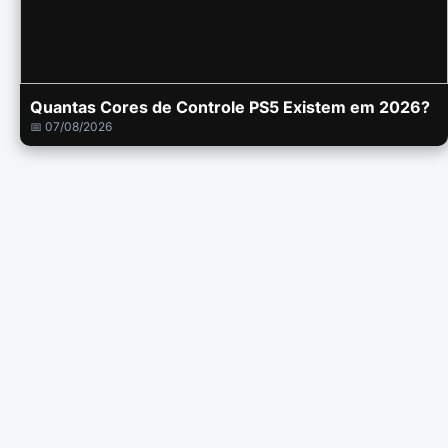
Quantas Cores de Controle PS5 Existem em 2026?
📅 07/08/2026