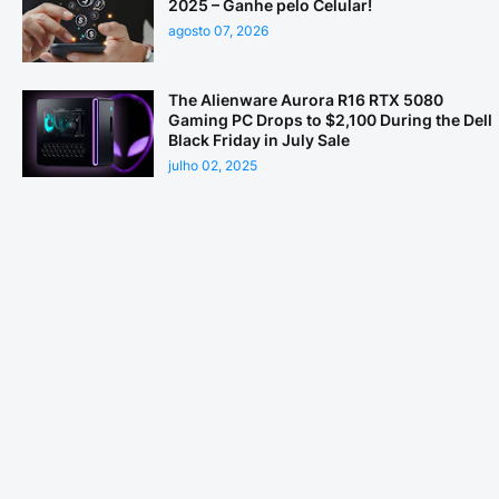
2025 – Ganhe pelo Celular!
agosto 07, 2026
The Alienware Aurora R16 RTX 5080
Gaming PC Drops to $2,100 During the Dell
Black Friday in July Sale
julho 02, 2025