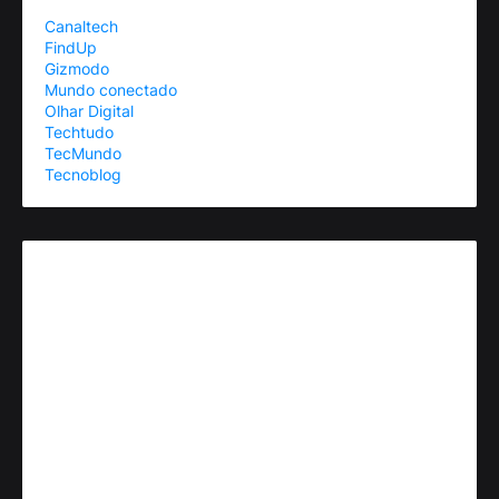
Canaltech
FindUp
Gizmodo
Mundo conectado
Olhar Digital
Techtudo
TecMundo
Tecnoblog