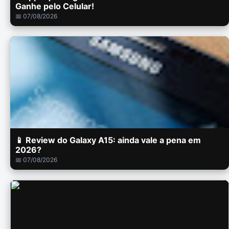
Ganhe pelo Celular!
📅 07/08/2026
📱 Review do Galaxy A15: ainda vale a pena em
2026?
📅 07/08/2026