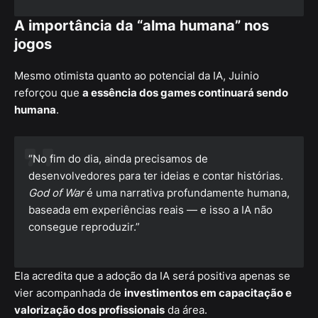
A importância da “alma humana” nos
jogos
Mesmo otimista quanto ao potencial da IA, Juinio
reforçou que
a essência dos games continuará sendo
humana
.
“No fim do dia, ainda precisamos de
desenvolvedores para ter ideias e contar histórias.
God of War
é uma narrativa profundamente humana,
baseada em experiências reais — e isso a IA não
consegue reproduzir.”
Ela acredita que a adoção da IA será positiva apenas se
vier acompanhada de
investimentos em capacitação e
valorização dos profissionais
da área.