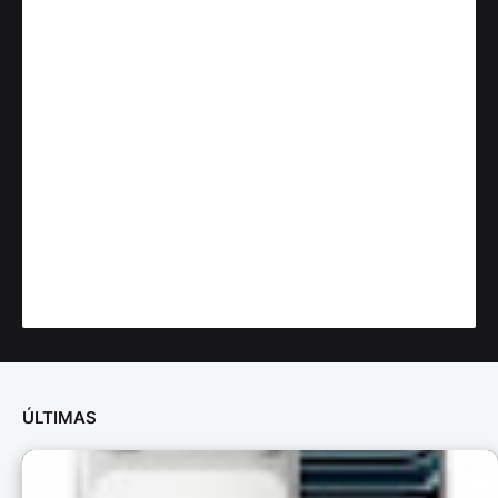
ÚLTIMAS