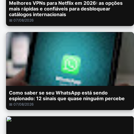
Melhores VPNs para Netflix em 2026: as opções
mais rápidas e confiáveis para desbloquear
catálogos internacionais
📅 07/08/2026
Como saber se seu WhatsApp está sendo
espionado: 12 sinais que quase ninguém percebe
📅 07/08/2026