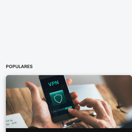
POPULARES