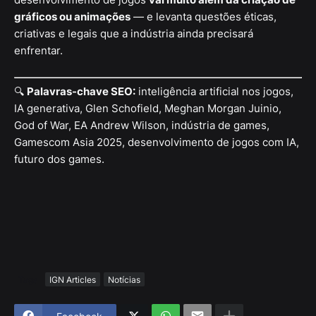
gráficos ou animações
— e levanta questões éticas,
criativas e legais que a indústria ainda precisará
enfrentar.
🔍
Palavras-chave SEO:
inteligência artificial nos jogos,
IA generativa, Glen Schofield, Meghan Morgan Juinio,
God of War, EA Andrew Wilson, indústria de games,
Gamescom Asia 2025, desenvolvimento de jogos com IA,
futuro dos games.
Tags
IGN Articles
Notícias