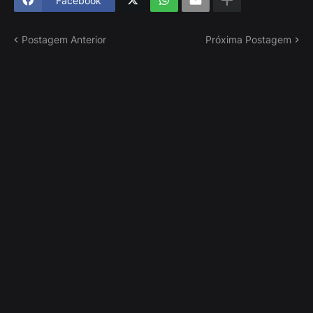
Facebook
Postagem Anterior
Próxima Postagem