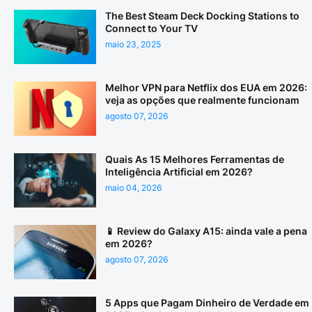
The Best Steam Deck Docking Stations to
Connect to Your TV
maio 23, 2025
Melhor VPN para Netflix dos EUA em 2026:
veja as opções que realmente funcionam
agosto 07, 2026
Quais As 15 Melhores Ferramentas de
Inteligência Artificial em 2026?
maio 04, 2026
📱 Review do Galaxy A15: ainda vale a pena
em 2026?
agosto 07, 2026
5 Apps que Pagam Dinheiro de Verdade em