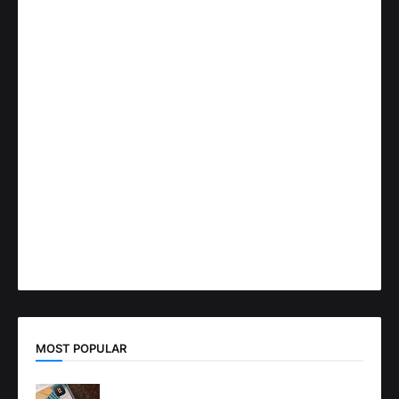
MOST POPULAR