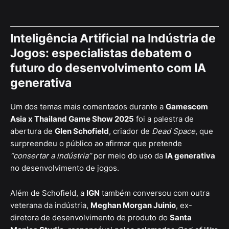
Inteligência Artificial na Indústria de
Jogos: especialistas debatem o
futuro do desenvolvimento com IA
generativa
Um dos temas mais comentados durante a
Gamescom
Asia x Thailand Game Show 2025
foi a palestra de
abertura de
Glen Schofield
, criador de
Dead Space
, que
surpreendeu o público ao afirmar que pretende
“consertar a indústria”
por meio do uso da
IA generativa
no desenvolvimento de jogos.
Além de Schofield, a
IGN
também conversou com outra
veterana da indústria,
Meghan Morgan Juinio
, ex-
diretora de desenvolvimento de produto do
Santa