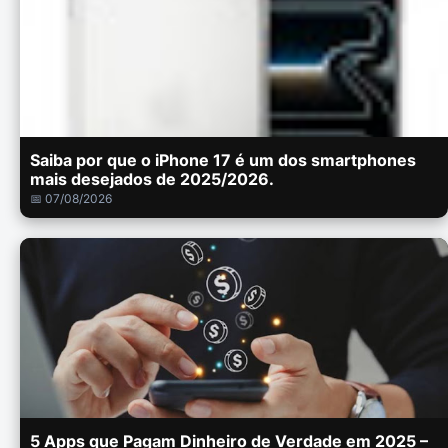
Saiba por que o iPhone 17 é um dos smartphones
mais desejados de 2025/2026.
📅 07/08/2026
5 Apps que Pagam Dinheiro de Verdade em 2025 –