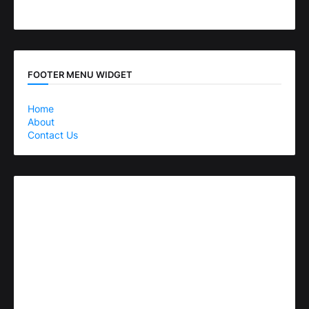
FOOTER MENU WIDGET
Home
About
Contact Us