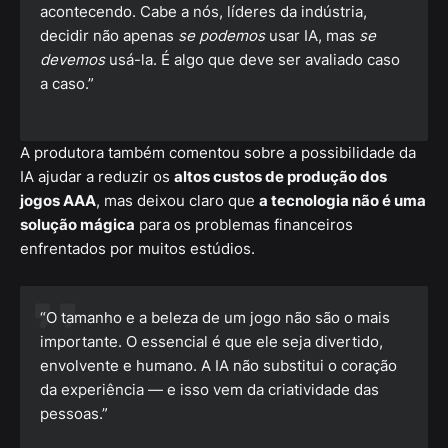
acontecendo. Cabe a nós, líderes da indústria,
decidir não apenas
se podemos
usar IA, mas
se
devemos
usá-la. É algo que deve ser avaliado caso
a caso.”
A produtora também comentou sobre a possibilidade da
IA ajudar a reduzir os
altos custos de produção dos
jogos AAA
, mas deixou claro que
a tecnologia não é uma
solução mágica
para os problemas financeiros
enfrentados por muitos estúdios.
“O tamanho e a beleza de um jogo não são o mais
importante. O essencial é que ele seja divertido,
envolvente e humano. A IA não substitui o coração
da experiência — e isso vem da criatividade das
pessoas.”