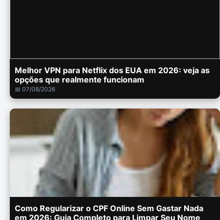
Melhor VPN para Netflix dos EUA em 2026: veja as
opções que realmente funcionam
📅 07/08/2026
Como Regularizar o CPF Online Sem Gastar Nada
em 2026: Guia Completo para Limpar Seu Nome