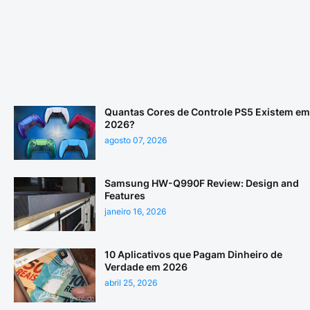
Quantas Cores de Controle PS5 Existem em
2026?
agosto 07, 2026
Samsung HW-Q990F Review: Design and
Features
janeiro 16, 2026
10 Aplicativos que Pagam Dinheiro de
Verdade em 2026
abril 25, 2026