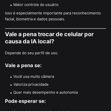
Maior controle do usuário
Isso é especialmente importante para reconhecimento
facial, biometria e dados pessoais.
Vale a pena trocar de celular por
causa da IA local?
Depende do seu perfil de uso.
Vale a pena se:
Você usa muito câmera
Valoriza privacidade
Quer mais desempenho e autonomia
Pode esperar se: