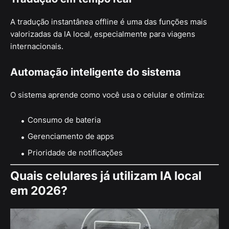
A tradução instantânea offline é uma das funções mais
valorizadas da IA local, especialmente para viagens
internacionais.
Automação inteligente do sistema
O sistema aprende como você usa o celular e otimiza:
Consumo de bateria
Gerenciamento de apps
Prioridade de notificações
Quais celulares já utilizam IA local
em 2026?