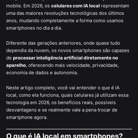
mobile. Em 2026, os
celulares com IA local
representam
uma das maiores revoluções tecnológicas dos últimos
anos, mudando completamente a forma como usamos
smartphones no dia a dia.
Diferente das gerações anteriores, onde quase tudo
dependia da nuvem, os novos smartphones são capazes
de
processar inteligência artificial diretamente no
aparelho
, oferecendo mais velocidade, privacidade,
economia de dados e autonomia.
Neste artigo completo, você vai entender o que é IA
local, como ela funciona, quais celulares já utilizam essa
tecnologia em 2026, os benefícios reais, possíveis
desvantagens e se realmente vale a pena trocar de
smartphone agora.
O que é IA local em smartphones?