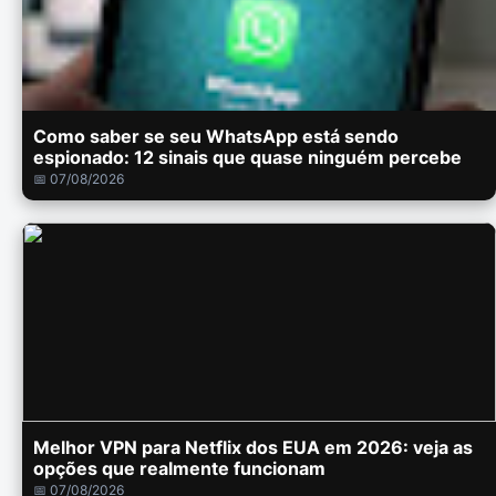
Como saber se seu WhatsApp está sendo
espionado: 12 sinais que quase ninguém percebe
📅 07/08/2026
Melhor VPN para Netflix dos EUA em 2026: veja as
opções que realmente funcionam
📅 07/08/2026