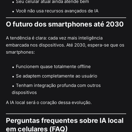
Seu celular atual ainda atende bem
Você não usa recursos avançados de IA
O futuro dos smartphones até 2030
A tendência é clara: cada vez mais inteligência
embarcada nos dispositivos. Até 2030, espera-se que os
smartphones:
Funcionem quase totalmente offline
Se adaptem completamente ao usuário
Tenham integração profunda com outros
dispositivos
A IA local será o coração dessa evolução.
Perguntas frequentes sobre IA local
em celulares (FAQ)