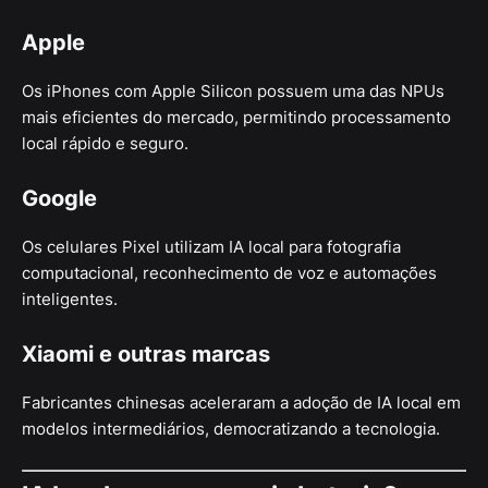
Apple
Os iPhones com Apple Silicon possuem uma das NPUs
mais eficientes do mercado, permitindo processamento
local rápido e seguro.
Google
Os celulares Pixel utilizam IA local para fotografia
computacional, reconhecimento de voz e automações
inteligentes.
Xiaomi e outras marcas
Fabricantes chinesas aceleraram a adoção de IA local em
modelos intermediários, democratizando a tecnologia.