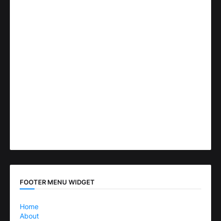
FOOTER MENU WIDGET
Home
About