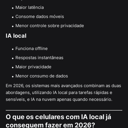
Maior latência
Consome dados móveis
Menor controle sobre privacidade
IA local
Funciona offline
Respostas instantâneas
Maior privacidade
Menor consumo de dados
Em 2026, os sistemas mais avançados combinam as duas
abordagens, utilizando IA local para tarefas rápidas e
sensíveis, e IA na nuvem apenas quando necessário.
O que os celulares com IA local já
conseguem fazer em 2026?