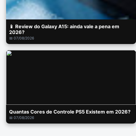
📱 Review do Galaxy A15: ainda vale a pena em
2026?
📅 07/08/2026
Quantas Cores de Controle PS5 Existem em 2026?
📅 07/08/2026