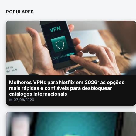
POPULARES
Melhores VPNs para Netflix em 2026: as opções
mais rápidas e confiáveis para desbloquear
catálogos internacionais
📅 07/08/2026