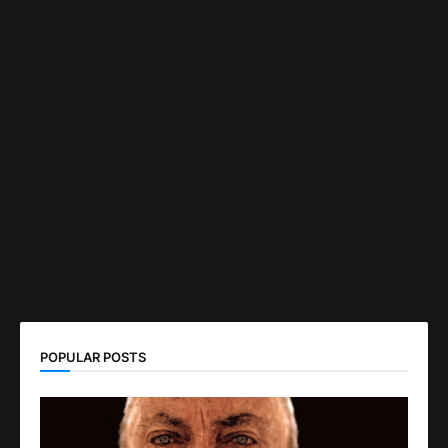
POPULAR POSTS