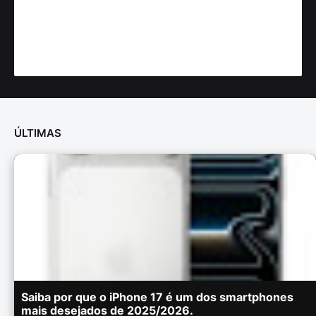
ÚLTIMAS
Saiba por que o iPhone 17 é um dos smartphones
mais desejados de 2025/2026.