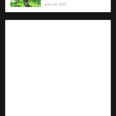
junho 06, 2025