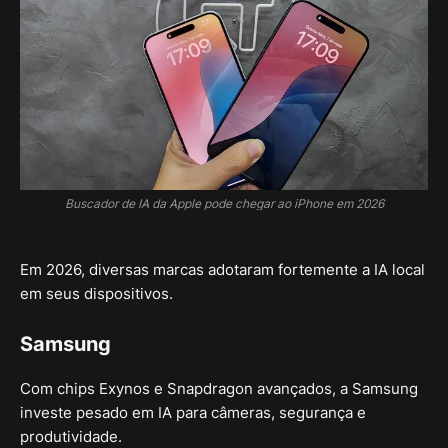
Buscador de IA da Apple pode chegar ao iPhone em 2026
Em 2026, diversas marcas adotaram fortemente a IA local
em seus dispositivos.
Samsung
Com chips Exynos e Snapdragon avançados, a Samsung
investe pesado em IA para câmeras, segurança e
produtividade.