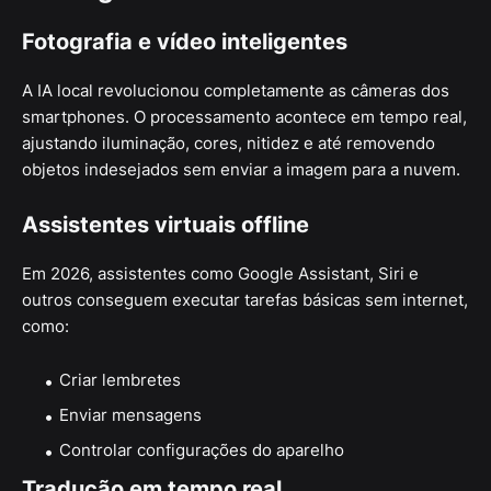
Fotografia e vídeo inteligentes
A IA local revolucionou completamente as câmeras dos
smartphones. O processamento acontece em tempo real,
ajustando iluminação, cores, nitidez e até removendo
objetos indesejados sem enviar a imagem para a nuvem.
Assistentes virtuais offline
Em 2026, assistentes como Google Assistant, Siri e
outros conseguem executar tarefas básicas sem internet,
como:
Criar lembretes
Enviar mensagens
Controlar configurações do aparelho
Tradução em tempo real