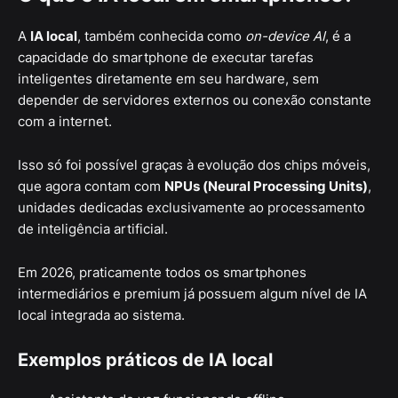
A
IA local
, também conhecida como
on-device AI
, é a
capacidade do smartphone de executar tarefas
inteligentes diretamente em seu hardware, sem
depender de servidores externos ou conexão constante
com a internet.
Isso só foi possível graças à evolução dos chips móveis,
que agora contam com
NPUs (Neural Processing Units)
,
unidades dedicadas exclusivamente ao processamento
de inteligência artificial.
Em 2026, praticamente todos os smartphones
intermediários e premium já possuem algum nível de IA
local integrada ao sistema.
Exemplos práticos de IA local