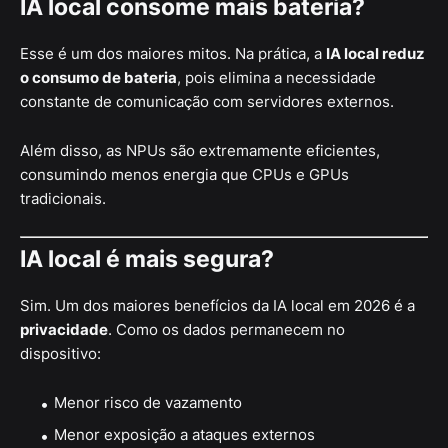
IA local consome mais bateria?
Esse é um dos maiores mitos. Na prática, a
IA local reduz
o consumo de bateria
, pois elimina a necessidade
constante de comunicação com servidores externos.
Além disso, as NPUs são extremamente eficientes,
consumindo menos energia que CPUs e GPUs
tradicionais.
IA local é mais segura?
Sim. Um dos maiores benefícios da IA local em 2026 é a
privacidade
. Como os dados permanecem no
dispositivo:
Menor risco de vazamento
Menor exposição a ataques externos