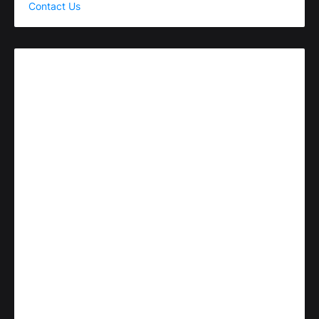
Contact Us