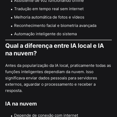
Assistente de voz funcionando offline
Tradução em tempo real sem internet
Melhoria automática de fotos e vídeos
Reconhecimento facial e biometria avançada
Automação inteligente do sistema
Qual a diferença entre IA local e IA
na nuvem?
Antes da popularização da IA local, praticamente todas as
funções inteligentes dependiam da nuvem. Isso
significava enviar dados pessoais para servidores
externos, aguardar o processamento e receber a
resposta.
IA na nuvem
Depende de conexão com internet