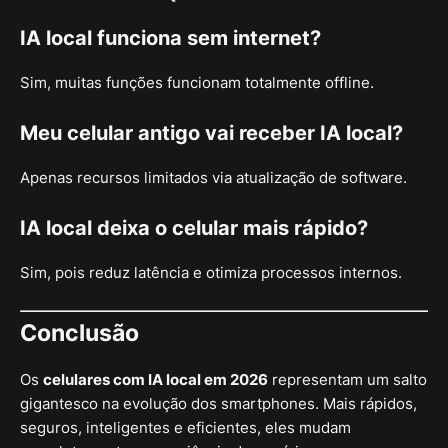
IA local funciona sem internet?
Sim, muitas funções funcionam totalmente offline.
Meu celular antigo vai receber IA local?
Apenas recursos limitados via atualização de software.
IA local deixa o celular mais rápido?
Sim, pois reduz latência e otimiza processos internos.
Conclusão
Os
celulares com IA local em 2026
representam um salto
gigantesco na evolução dos smartphones. Mais rápidos,
seguros, inteligentes e eficientes, eles mudam