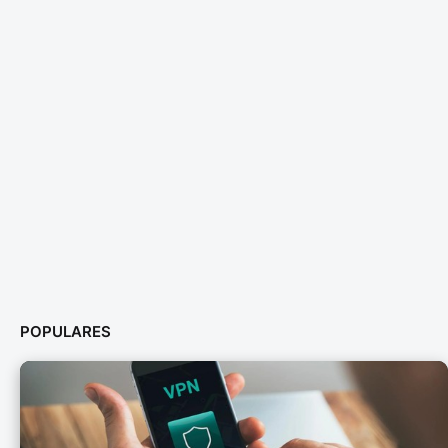
POPULARES