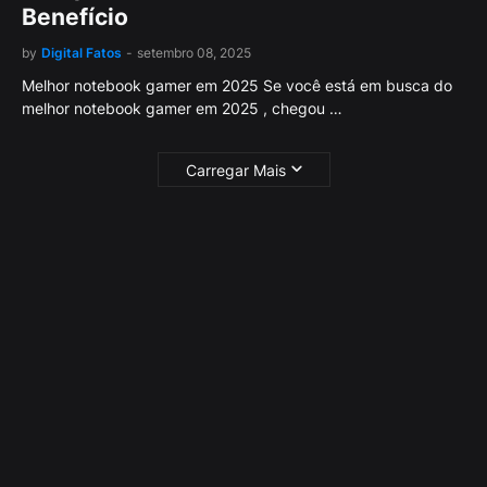
Benefício
by
Digital Fatos
-
setembro 08, 2025
Melhor notebook gamer em 2025 Se você está em busca do
melhor notebook gamer em 2025 , chegou …
Carregar Mais