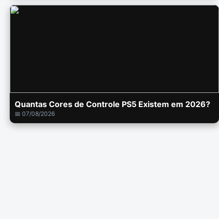
Quantas Cores de Controle PS5 Existem em 2026?
📅 07/08/2026