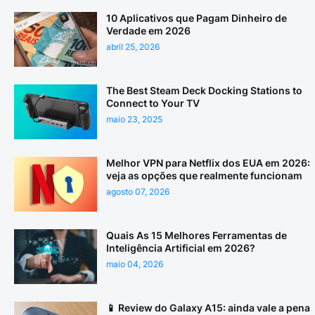
10 Aplicativos que Pagam Dinheiro de
Verdade em 2026
abril 25, 2026
The Best Steam Deck Docking Stations to
Connect to Your TV
maio 23, 2025
Melhor VPN para Netflix dos EUA em 2026:
veja as opções que realmente funcionam
agosto 07, 2026
Quais As 15 Melhores Ferramentas de
Inteligência Artificial em 2026?
maio 04, 2026
📱 Review do Galaxy A15: ainda vale a pena