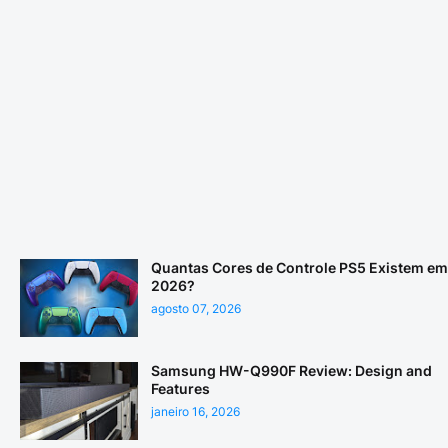
Quantas Cores de Controle PS5 Existem em
2026?
agosto 07, 2026
Samsung HW-Q990F Review: Design and
Features
janeiro 16, 2026