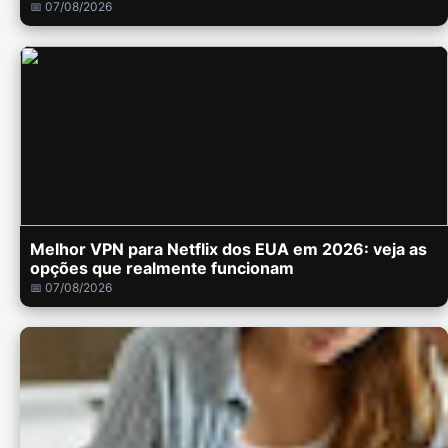
📅 07/08/2026
Melhor VPN para Netflix dos EUA em 2026: veja as
opções que realmente funcionam
📅 07/08/2026