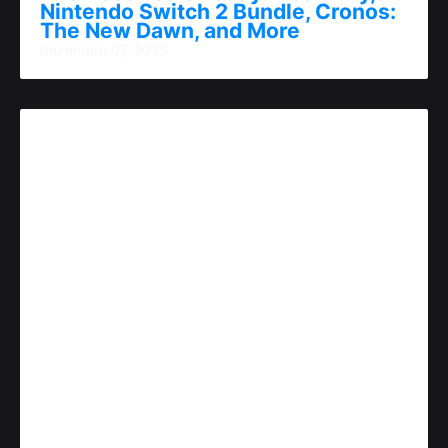
Nintendo Switch 2 Bundle, Cronos:
The New Dawn, and More
dezembro 07, 2025