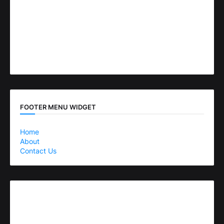
FOOTER MENU WIDGET
Home
About
Contact Us