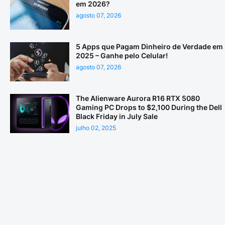
em 2026?
agosto 07, 2026
5 Apps que Pagam Dinheiro de Verdade em
2025 – Ganhe pelo Celular!
agosto 07, 2026
The Alienware Aurora R16 RTX 5080
Gaming PC Drops to $2,100 During the Dell
Black Friday in July Sale
julho 02, 2025