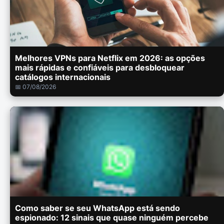
Melhores VPNs para Netflix em 2026: as opções
mais rápidas e confiáveis para desbloquear
catálogos internacionais
📅 07/08/2026
Como saber se seu WhatsApp está sendo
espionado: 12 sinais que quase ninguém percebe