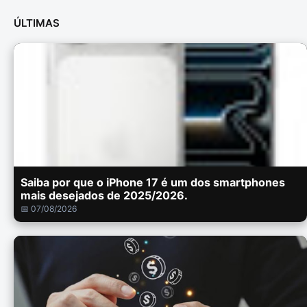
ÚLTIMAS
Saiba por que o iPhone 17 é um dos smartphones
mais desejados de 2025/2026.
📅 07/08/2026