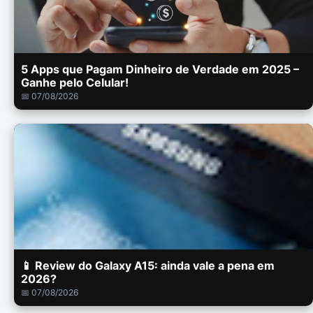
5 Apps que Pagam Dinheiro de Verdade em 2025 –
Ganhe pelo Celular!
📅 07/08/2026
📱 Review do Galaxy A15: ainda vale a pena em
2026?
📅 07/08/2026