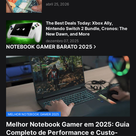
abril 25, 2026
The Best Deals Today: Xbox Ally,
Nintendo Switch 2 Bundle, Cronos: The
New Dawn, and More
dezembro 07, 2025
NOTEBOOK GAMER BARATO 2025
MELHOR NOTEBOOK GAMER 2025
Melhor Notebook Gamer em 2025: Guia
Completo de Performance e Custo-