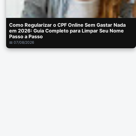
Como Regularizar o CPF Online Sem Gastar Nada
em 2026: Guia Completo para Limpar Seu Nome
Passo a Passo
📅 07/08/2026