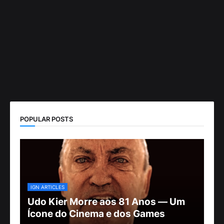
POPULAR POSTS
IGN ARTICLES
Udo Kier Morre aos 81 Anos — Um
Ícone do Cinema e dos Games