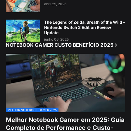
abril 25, 2026
The Legend of Zelda: Breath of the Wild -
Nintendo Switch 2 Edition Review
Update
junho 06, 2025
NOTEBOOK GAMER CUSTO BENEFÍCIO 2025
MELHOR NOTEBOOK GAMER 2025
Melhor Notebook Gamer em 2025: Guia
Completo de Performance e Custo-