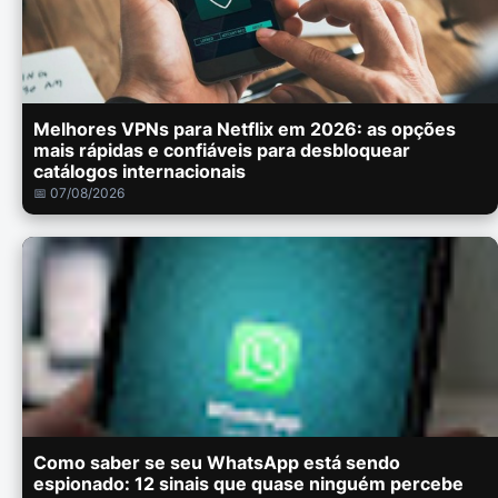
Melhores VPNs para Netflix em 2026: as opções
mais rápidas e confiáveis para desbloquear
catálogos internacionais
📅 07/08/2026
Como saber se seu WhatsApp está sendo
espionado: 12 sinais que quase ninguém percebe