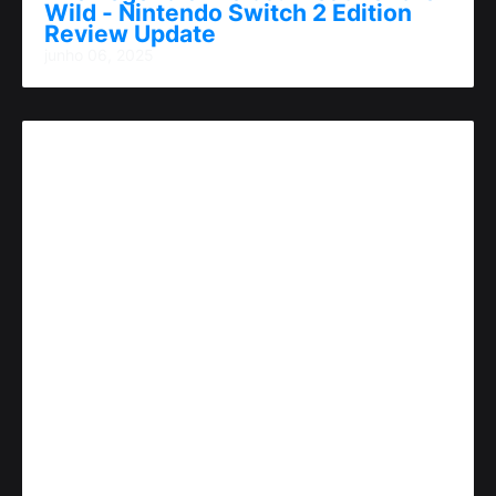
Wild - Nintendo Switch 2 Edition
Review Update
junho 06, 2025