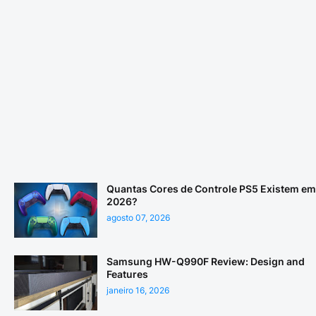
Quantas Cores de Controle PS5 Existem em
2026?
agosto 07, 2026
Samsung HW-Q990F Review: Design and
Features
janeiro 16, 2026