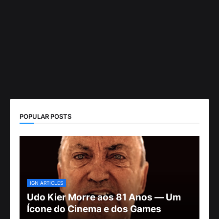
POPULAR POSTS
IGN ARTICLES
Udo Kier Morre aos 81 Anos — Um
Ícone do Cinema e dos Games