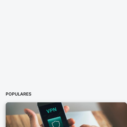
POPULARES