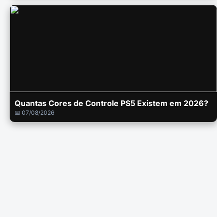
Quantas Cores de Controle PS5 Existem em 2026?
📅 07/08/2026