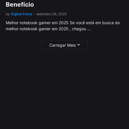
Benefício
by
Digital Fatos
-
setembro 08, 2025
Melhor notebook gamer em 2025 Se você está em busca do
melhor notebook gamer em 2025 , chegou …
Carregar Mais