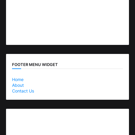
FOOTER MENU WIDGET
Home
About
Contact Us