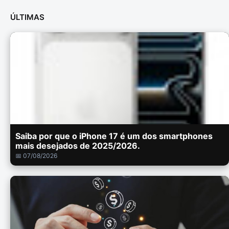
ÚLTIMAS
Saiba por que o iPhone 17 é um dos smartphones
mais desejados de 2025/2026.
📅 07/08/2026