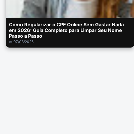
Como Regularizar o CPF Online Sem Gastar Nada
em 2026: Guia Completo para Limpar Seu Nome
Passo a Passo
📅 07/08/2026