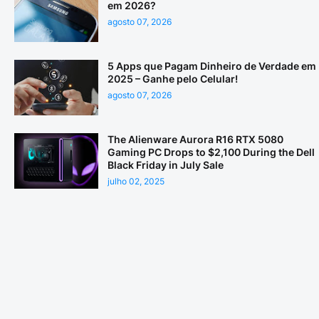
em 2026?
agosto 07, 2026
5 Apps que Pagam Dinheiro de Verdade em
2025 – Ganhe pelo Celular!
agosto 07, 2026
The Alienware Aurora R16 RTX 5080
Gaming PC Drops to $2,100 During the Dell
Black Friday in July Sale
julho 02, 2025