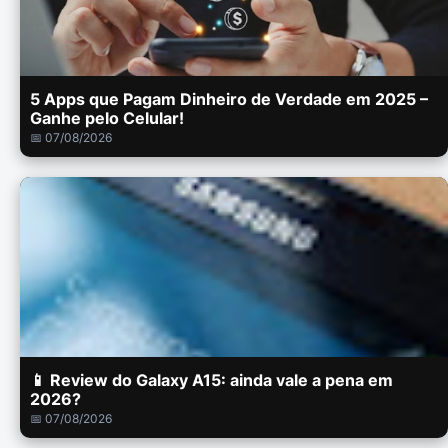
5 Apps que Pagam Dinheiro de Verdade em 2025 –
Ganhe pelo Celular!
📅 07/08/2026
📱 Review do Galaxy A15: ainda vale a pena em
2026?
📅 07/08/2026