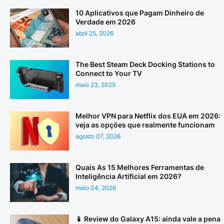
10 Aplicativos que Pagam Dinheiro de
Verdade em 2026
abril 25, 2026
The Best Steam Deck Docking Stations to
Connect to Your TV
maio 23, 2025
Melhor VPN para Netflix dos EUA em 2026:
veja as opções que realmente funcionam
agosto 07, 2026
Quais As 15 Melhores Ferramentas de
Inteligência Artificial em 2026?
maio 04, 2026
📱 Review do Galaxy A15: ainda vale a pena