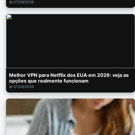
📅 07/08/2026
Melhor VPN para Netflix dos EUA em 2026: veja as
opções que realmente funcionam
📅 07/08/2026