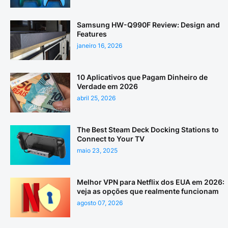
Samsung HW-Q990F Review: Design and
Features
janeiro 16, 2026
10 Aplicativos que Pagam Dinheiro de
Verdade em 2026
abril 25, 2026
The Best Steam Deck Docking Stations to
Connect to Your TV
maio 23, 2025
Melhor VPN para Netflix dos EUA em 2026:
veja as opções que realmente funcionam
agosto 07, 2026