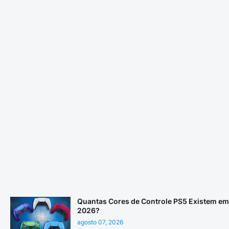
Quantas Cores de Controle PS5 Existem em
2026?
agosto 07, 2026