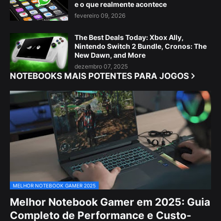
e o que realmente acontece
fevereiro 09, 2026
The Best Deals Today: Xbox Ally,
Nintendo Switch 2 Bundle, Cronos: The
New Dawn, and More
dezembro 07, 2025
NOTEBOOKS MAIS POTENTES PARA JOGOS
MELHOR NOTEBOOK GAMER 2025
Melhor Notebook Gamer em 2025: Guia
Completo de Performance e Custo-