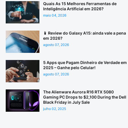
Quais As 15 Melhores Ferramentas de
Inteligência Artificial em 2026?
maio 04, 2026
📱 Review do Galaxy A15: ainda vale a pena
em 2026?
agosto 07, 2026
5 Apps que Pagam Dinheiro de Verdade em
2025 – Ganhe pelo Celular!
agosto 07, 2026
The Alienware Aurora R16 RTX 5080
Gaming PC Drops to $2,100 During the Dell
Black Friday in July Sale
julho 02, 2025