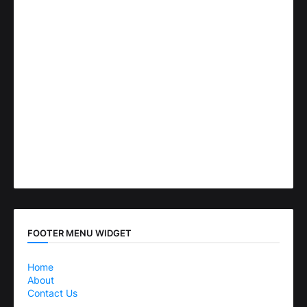
FOOTER MENU WIDGET
Home
About
Contact Us