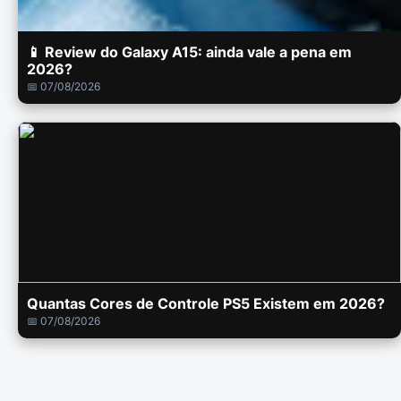
📱 Review do Galaxy A15: ainda vale a pena em
2026?
📅 07/08/2026
Quantas Cores de Controle PS5 Existem em 2026?
📅 07/08/2026