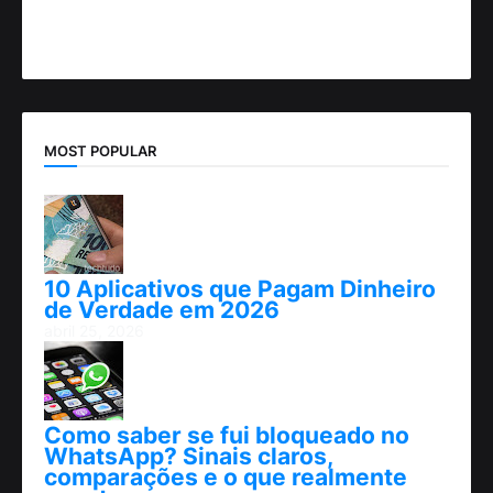
MOST POPULAR
10 Aplicativos que Pagam Dinheiro
de Verdade em 2026
abril 25, 2026
Como saber se fui bloqueado no
WhatsApp? Sinais claros,
comparações e o que realmente