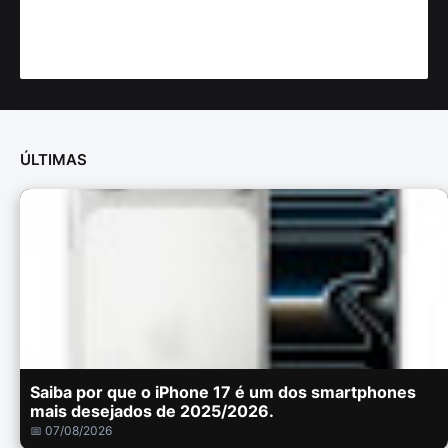
ÚLTIMAS
Saiba por que o iPhone 17 é um dos smartphones
mais desejados de 2025/2026.
📅 07/08/2026