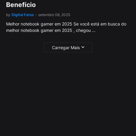
Benefício
by
Digital Fatos
-
setembro 08, 2025
Melhor notebook gamer em 2025 Se você está em busca do
melhor notebook gamer em 2025 , chegou …
Carregar Mais