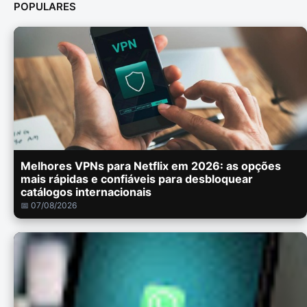
POPULARES
Melhores VPNs para Netflix em 2026: as opções
mais rápidas e confiáveis para desbloquear
catálogos internacionais
📅 07/08/2026