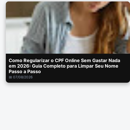
Como Regularizar o CPF Online Sem Gastar Nada
em 2026: Guia Completo para Limpar Seu Nome
Passo a Passo
📅 07/08/2026