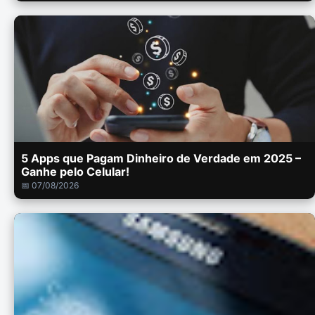
5 Apps que Pagam Dinheiro de Verdade em 2025 –
Ganhe pelo Celular!
📅 07/08/2026