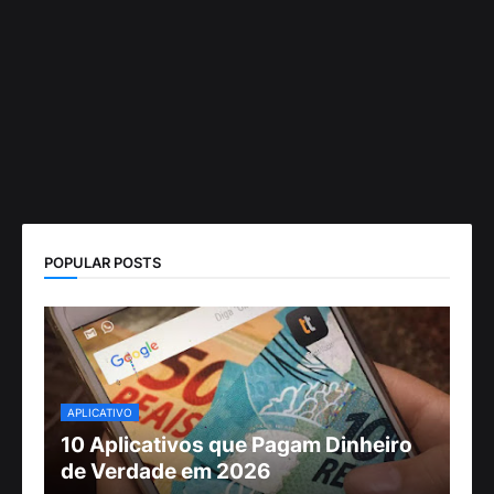
POPULAR POSTS
APLICATIVO
10 Aplicativos que Pagam Dinheiro
de Verdade em 2026