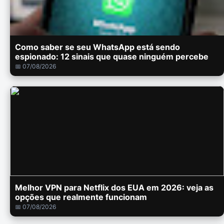
Como saber se seu WhatsApp está sendo
espionado: 12 sinais que quase ninguém percebe
📅 07/08/2026
Melhor VPN para Netflix dos EUA em 2026: veja as
opções que realmente funcionam
📅 07/08/2026