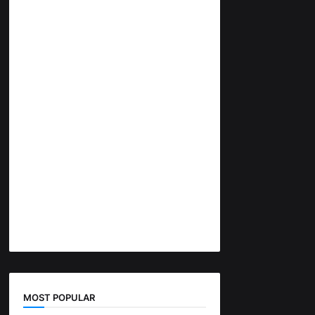
MOST POPULAR