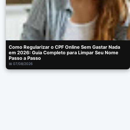
Como Regularizar o CPF Online Sem Gastar Nada
em 2026: Guia Completo para Limpar Seu Nome
Passo a Passo
📅 07/08/2026