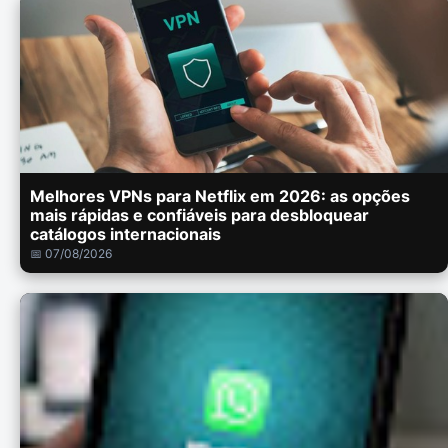
Melhores VPNs para Netflix em 2026: as opções
mais rápidas e confiáveis para desbloquear
catálogos internacionais
📅 07/08/2026