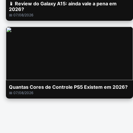
📱 Review do Galaxy A15: ainda vale a pena em
2026?
📅 07/08/2026
Quantas Cores de Controle PS5 Existem em 2026?
📅 07/08/2026