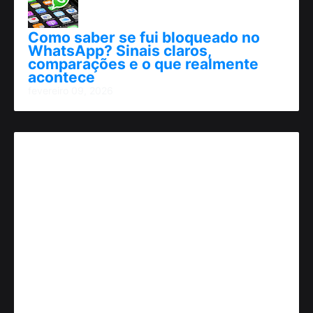
Como saber se fui bloqueado no
WhatsApp? Sinais claros,
comparações e o que realmente
acontece
fevereiro 09, 2026