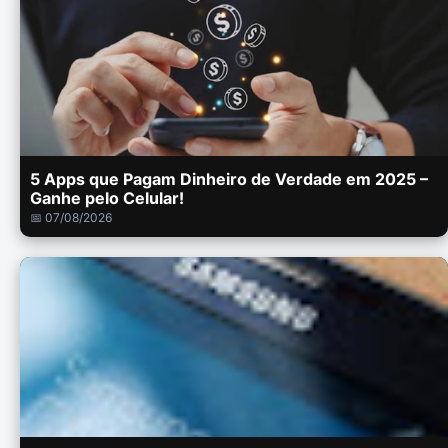
5 Apps que Pagam Dinheiro de Verdade em 2025 –
Ganhe pelo Celular!
📅 07/08/2026