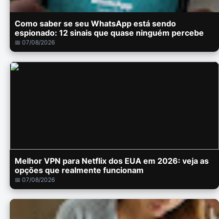
Como saber se seu WhatsApp está sendo
espionado: 12 sinais que quase ninguém percebe
📅 07/08/2026
Melhor VPN para Netflix dos EUA em 2026: veja as
opções que realmente funcionam
📅 07/08/2026