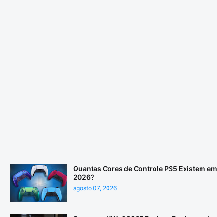
Quantas Cores de Controle PS5 Existem em
2026?
agosto 07, 2026