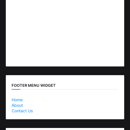
FOOTER MENU WIDGET
Home
About
Contact Us