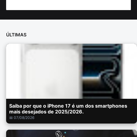
ÚLTIMAS
Saiba por que o iPhone 17 é um dos smartphones
mais desejados de 2025/2026.
📅 07/08/2026