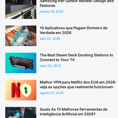
Samsung HW-Q990F Review: Design and
Features
janeiro 16, 2026
10 Aplicativos que Pagam Dinheiro de
Verdade em 2026
abril 25, 2026
The Best Steam Deck Docking Stations to
Connect to Your TV
maio 23, 2025
Melhor VPN para Netflix dos EUA em 2026:
veja as opções que realmente funcionam
agosto 07, 2026
Quais As 15 Melhores Ferramentas de
Inteligência Artificial em 2026?