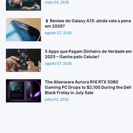
maio 04, 2026
📱 Review do Galaxy A15: ainda vale a pena
em 2026?
agosto 07, 2026
5 Apps que Pagam Dinheiro de Verdade em
2025 – Ganhe pelo Celular!
agosto 07, 2026
The Alienware Aurora R16 RTX 5080
Gaming PC Drops to $2,100 During the Dell
Black Friday in July Sale
julho 02, 2025