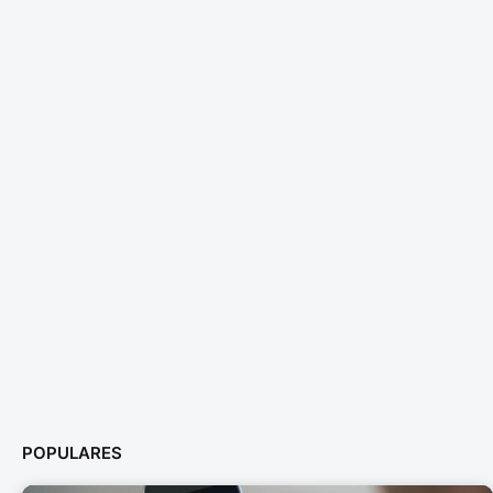
POPULARES