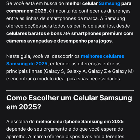
Se você está em busca do
melhor celular
Samsung
para
comprar em 2025
, é importante conhecer as diferenças
entre as linhas de smartphones da marca. A Samsung
oferece opções para todos os perfis de usuários, desde
celulares baratos e bons
até
smartphones premium com
câmeras avançadas e desempenho para jogos
.
Neste guia, você vai descobrir os
melhores celulares
Samsung de 2025
, entender as diferenças entre as
principais linhas (Galaxy S, Galaxy A, Galaxy Z e Galaxy M)
e encontrar o modelo ideal para suas necessidades.
Como Escolher um Celular Samsung
em 2025?
A escolha do
melhor smartphone Samsung em 2025
depende do seu orçamento e do que você espera do
aparelho. A marca oferece dispositivos em diferentes