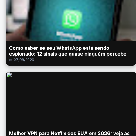
Como saber se seu WhatsApp está sendo
espionado: 12 sinais que quase ninguém percebe
📅 07/08/2026
Melhor VPN para Netflix dos EUA em 2026: veja as