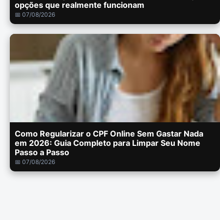
opções que realmente funcionam
📅 07/08/2026
Como Regularizar o CPF Online Sem Gastar Nada
em 2026: Guia Completo para Limpar Seu Nome
Passo a Passo
📅 07/08/2026