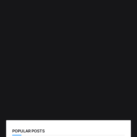
POPULAR POSTS