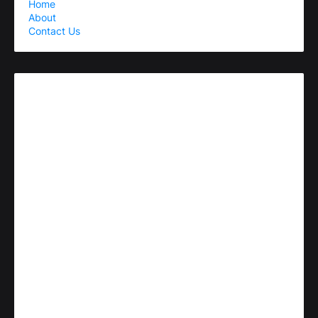
Home
About
Contact Us