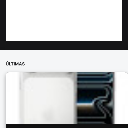
ÚLTIMAS