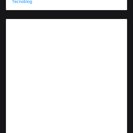
Tecnoblog