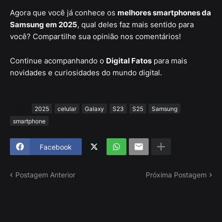
Agora que você já conhece os
melhores smartphones da
Samsung em 2025
, qual deles faz mais sentido para
você? Compartilhe sua opinião nos comentários!
Continue acompanhando o
Digital Fatos
para mais
novidades e curiosidades do mundo digital.
Tags
2025
celular
Galaxy
S23
S25
Samsung
smartphone
Facebook
Postagem Anterior
Próxima Postagem