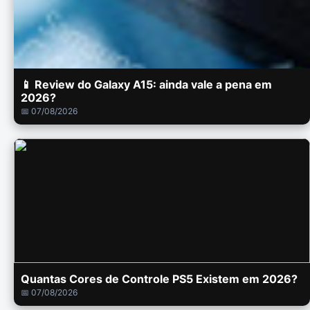
📱 Review do Galaxy A15: ainda vale a pena em
2026?
📅 07/08/2026
Quantas Cores de Controle PS5 Existem em 2026?
📅 07/08/2026