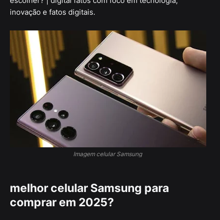
escolher? | digital fatos com foco em tecnologia,
inovação e fatos digitais.
Imagem celular Samsung
melhor celular Samsung para
comprar em 2025?