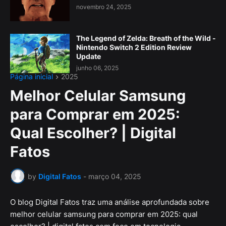
novembro 24, 2025
The Legend of Zelda: Breath of the Wild -
Nintendo Switch 2 Edition Review
Update
junho 06, 2025
Página inicial
2025
Melhor Celular Samsung
para Comprar em 2025:
Qual Escolher? | Digital
Fatos
by
Digital Fatos
-
março 04, 2025
O blog Digital Fatos traz uma análise aprofundada sobre
melhor celular samsung para comprar em 2025: qual