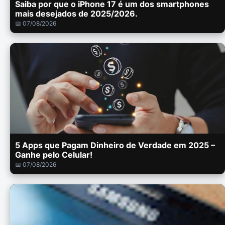
Saiba por que o iPhone 17 é um dos smartphones
mais desejados de 2025/2026.
📅 07/08/2026
5 Apps que Pagam Dinheiro de Verdade em 2025 –
Ganhe pelo Celular!
📅 07/08/2026