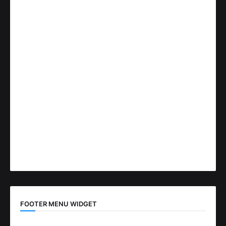
FOOTER MENU WIDGET