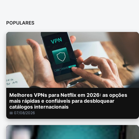
POPULARES
Melhores VPNs para Netflix em 2026: as opções
mais rápidas e confiáveis para desbloquear
catálogos internacionais
📅 07/08/2026