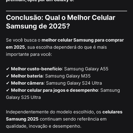
Conclusão: Qual o Melhor Celular
Samsung de 2025?
Se você busca o
melhor celular Samsung para comprar
em 2025
, sua escolha dependerá do que é mais
importante para você:
✔
Melhor custo-benefício
: Samsung Galaxy A55
✔
Melhor bateria
: Samsung Galaxy M35
✔
Melhor câmera
: Samsung Galaxy S24 Ultra
✔
Melhor celular para jogos e desempenho
: Samsung
Galaxy S25 Ultra
Independentemente do modelo escolhido, os
celulares
Samsung 2025
continuam sendo referência em
qualidade, inovação e desempenho.