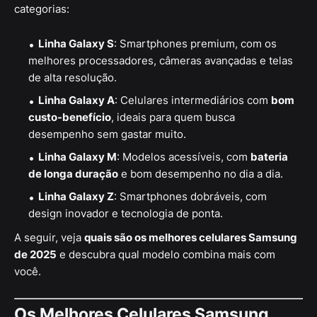
categorias:
Linha Galaxy S
: Smartphones premium, com os
melhores processadores, câmeras avançadas e telas
de alta resolução.
Linha Galaxy A
: Celulares intermediários com
bom
custo-benefício
, ideais para quem busca
desempenho sem gastar muito.
Linha Galaxy M
: Modelos acessíveis, com
bateria
de longa duração
e bom desempenho no dia a dia.
Linha Galaxy Z
: Smartphones dobráveis, com
design inovador e tecnologia de ponta.
A seguir, veja
quais são os melhores celulares Samsung
de 2025
e descubra qual modelo combina mais com
você.
Os Melhores Celulares Samsung