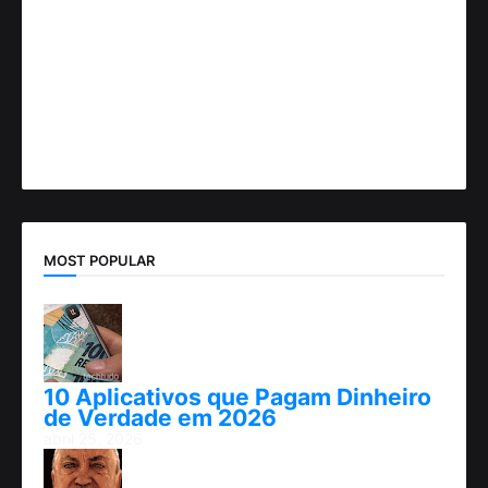
MOST POPULAR
10 Aplicativos que Pagam Dinheiro
de Verdade em 2026
abril 25, 2026