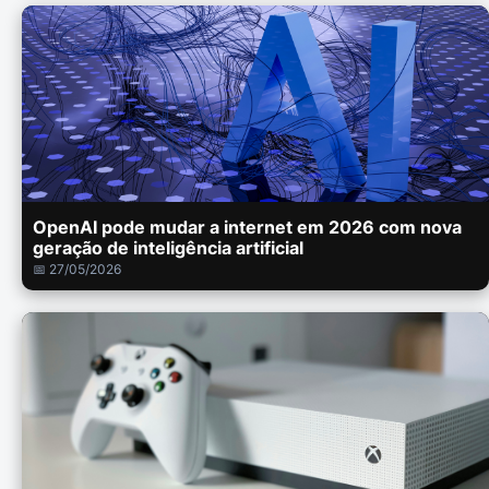
OpenAI pode mudar a internet em 2026 com nova
geração de inteligência artificial
📅 27/05/2026