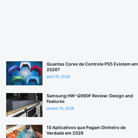
Quantas Cores de Controle PS5 Existem em
2026?
abril 25, 2026
Samsung HW-Q990F Review: Design and
Features
janeiro 16, 2026
10 Aplicativos que Pagam Dinheiro de
Verdade em 2026