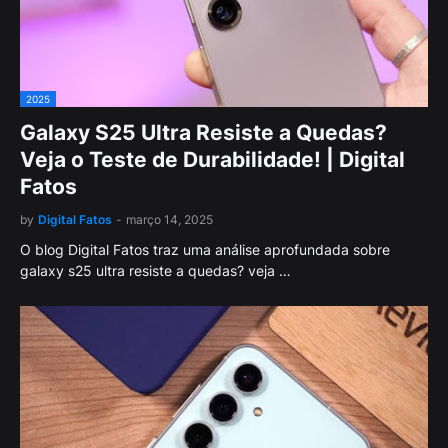
2025
Galaxy S25 Ultra Resiste a Quedas?
Veja o Teste de Durabilidade! | Digital
Fatos
by
Digital Fatos
-
março 14, 2025
O blog Digital Fatos traz uma análise aprofundada sobre
galaxy s25 ultra resiste a quedas? veja …