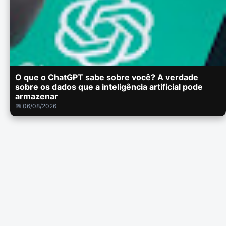
O que o ChatGPT sabe sobre você? A verdade
sobre os dados que a inteligência artificial pode
armazenar
📅 06/08/2026