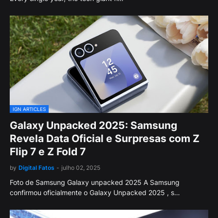
IGN ARTICLES
Galaxy Unpacked 2025: Samsung
Revela Data Oficial e Surpresas com Z
Flip 7 e Z Fold 7
by
Digital Fatos
-
julho 02, 2025
Foto de Samsung Galaxy unpacked 2025 A Samsung
confirmou oficialmente o Galaxy Unpacked 2025 , s…