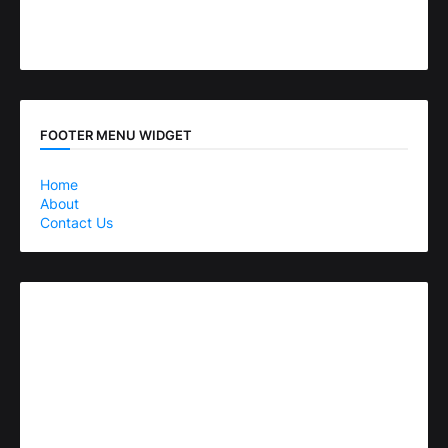
FOOTER MENU WIDGET
Home
About
Contact Us