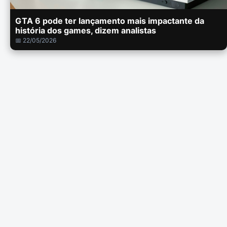
GTA 6 pode ter lançamento mais impactante da
história dos games, dizem analistas
📅 22/05/2026