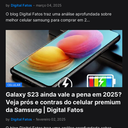
by
Digital Fatos
-
março 04, 2025
O blog Digital Fatos traz uma análise aprofundada sobre
melhor celular samsung para comprar em 2…
CELULAR
Galaxy S23 ainda vale a pena em 2025?
Veja prós e contras do celular premium
da Samsung | Digital Fatos
by
Digital Fatos
-
fevereiro 02, 2025
O blog Digital Fatos traz uma análise aprofundada sobre