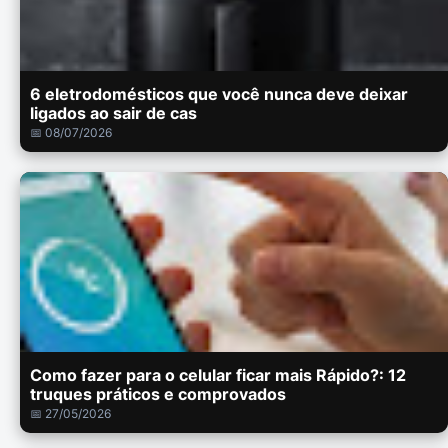
6 eletrodomésticos que você nunca deve deixar
ligados ao sair de cas
📅 08/07/2026
Como fazer para o celular ficar mais Rápido?: 12
truques práticos e comprovados
📅 27/05/2026