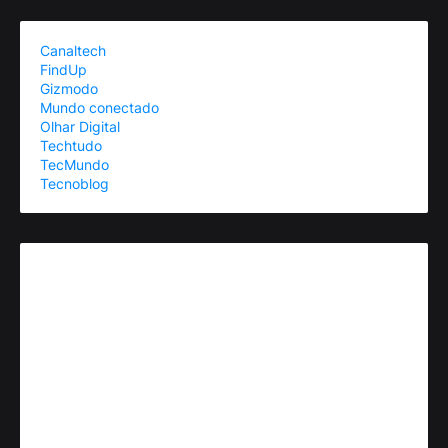
Canaltech
FindUp
Gizmodo
Mundo conectado
Olhar Digital
Techtudo
TecMundo
Tecnoblog