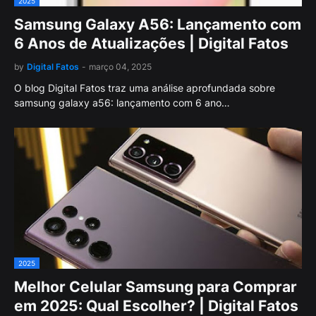
2025
Samsung Galaxy A56: Lançamento com
6 Anos de Atualizações | Digital Fatos
by
Digital Fatos
-
março 04, 2025
O blog Digital Fatos traz uma análise aprofundada sobre
samsung galaxy a56: lançamento com 6 ano…
2025
Melhor Celular Samsung para Comprar
em 2025: Qual Escolher? | Digital Fatos