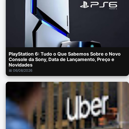
PlayStation 6: Tudo o Que Sabemos Sobre o Novo
Console da Sony, Data de Lançamento, Preço e
Novidades
📅 06/08/2026