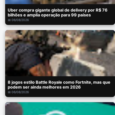
Uber compra gigante global de delivery por R$ 76
bilhões e amplia operação para 99 países
📅 06/08/2026
8 jogos estilo Battle Royale como Fortnite, mas que
podem ser ainda melhores em 2026
📅 06/08/2026