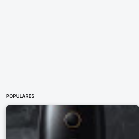
POPULARES