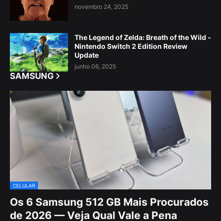
novembro 24, 2025
The Legend of Zelda: Breath of the Wild -
Nintendo Switch 2 Edition Review
Update
junho 06, 2025
SAMSUNG
CELULAR
Os 6 Samsung 512 GB Mais Procurados
de 2026 — Veja Qual Vale a Pena