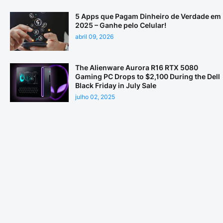
5 Apps que Pagam Dinheiro de Verdade em
2025 – Ganhe pelo Celular!
abril 09, 2026
The Alienware Aurora R16 RTX 5080
Gaming PC Drops to $2,100 During the Dell
Black Friday in July Sale
julho 02, 2025