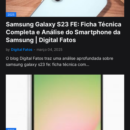
2025
Samsung Galaxy S23 FE: Ficha Técnica
Completa e Análise do Smartphone da
Samsung | Digital Fatos
by
Digital Fatos
-
março 04, 2025
O blog Digital Fatos traz uma análise aprofundada sobre
samsung galaxy s23 fe: ficha técnica com…