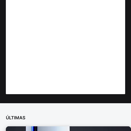
ÚLTIMAS