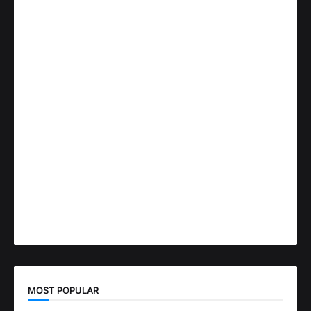
MOST POPULAR