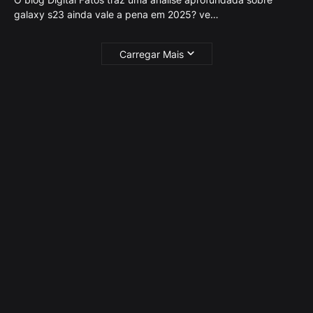
galaxy s23 ainda vale a pena em 2025? ve…
Carregar Mais