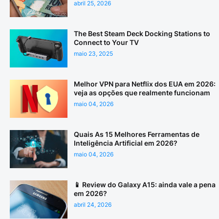
abril 25, 2026
The Best Steam Deck Docking Stations to
Connect to Your TV
maio 23, 2025
Melhor VPN para Netflix dos EUA em 2026:
veja as opções que realmente funcionam
maio 04, 2026
Quais As 15 Melhores Ferramentas de
Inteligência Artificial em 2026?
maio 04, 2026
📱 Review do Galaxy A15: ainda vale a pena
em 2026?
abril 24, 2026