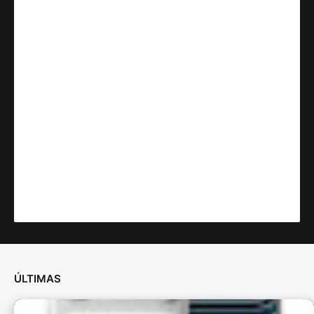
ÚLTIMAS