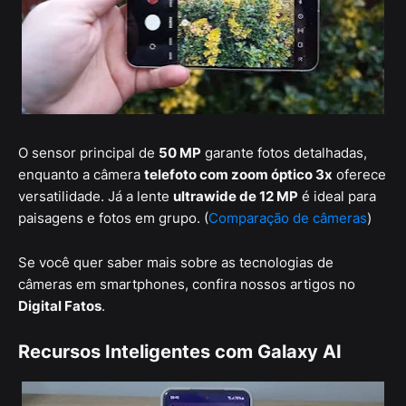
O sensor principal de
50 MP
garante fotos detalhadas,
enquanto a câmera
telefoto com zoom óptico 3x
oferece
versatilidade. Já a lente
ultrawide de 12 MP
é ideal para
paisagens e fotos em grupo. (
Comparação de câmeras
)
Se você quer saber mais sobre as tecnologias de
câmeras em smartphones, confira nossos artigos no
Digital Fatos
.
Recursos Inteligentes com Galaxy AI