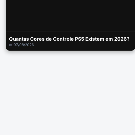
Quantas Cores de Controle PS5 Existem em 2026?
📅 07/08/2026