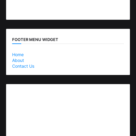
FOOTER MENU WIDGET
Home
About
Contact Us