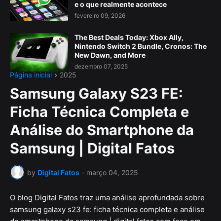
e o que realmente acontece
fevereiro 09, 2026
The Best Deals Today: Xbox Ally,
Nintendo Switch 2 Bundle, Cronos: The
New Dawn, and More
dezembro 07, 2025
Página inicial
2025
Samsung Galaxy S23 FE:
Ficha Técnica Completa e
Análise do Smartphone da
Samsung | Digital Fatos
by
Digital Fatos
-
março 04, 2025
O blog Digital Fatos traz uma análise aprofundada sobre
samsung galaxy s23 fe: ficha técnica completa e análise