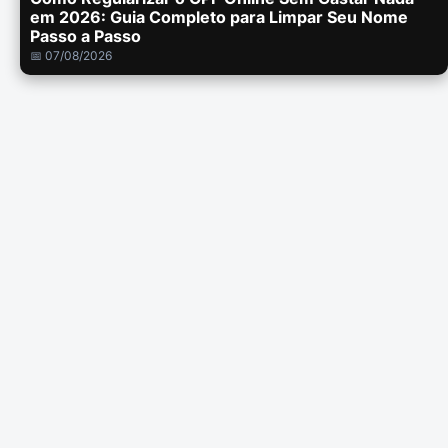
em 2026: Guia Completo para Limpar Seu Nome
Passo a Passo
📅 07/08/2026