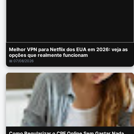
Melhor VPN para Netflix dos EUA em 2026: veja as
opções que realmente funcionam
📅 07/08/2026
Como Regularizar o CPF Online Sem Gastar Nada