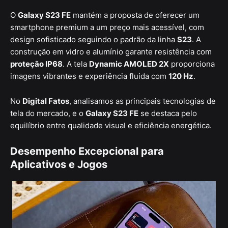
O
Galaxy S23 FE
mantém a proposta de oferecer um
smartphone premium a um preço mais acessível, com
design sofisticado seguindo o padrão da linha
S23
. A
construção em vidro e alumínio garante resistência com
proteção IP68
. A tela
Dynamic AMOLED 2X
proporciona
imagens vibrantes e experiência fluida com
120 Hz
.
No
Digital Fatos
, analisamos as principais tecnologias de
tela do mercado, e o
Galaxy S23 FE
se destaca pelo
equilíbrio entre qualidade visual e eficiência energética.
Desempenho Excepcional para
Aplicativos e Jogos