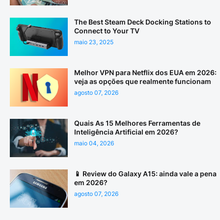
The Best Steam Deck Docking Stations to
Connect to Your TV
maio 23, 2025
Melhor VPN para Netflix dos EUA em 2026:
veja as opções que realmente funcionam
agosto 07, 2026
Quais As 15 Melhores Ferramentas de
Inteligência Artificial em 2026?
maio 04, 2026
📱 Review do Galaxy A15: ainda vale a pena
em 2026?
agosto 07, 2026