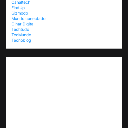
Canaltech
FindUp
Gizmodo
Mundo conectado
Olhar Digital
Techtudo
TecMundo
Tecnoblog