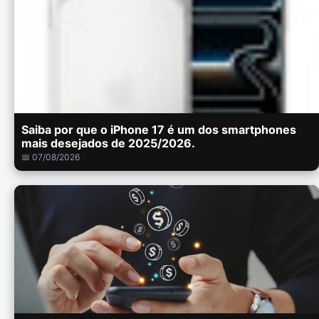
Saiba por que o iPhone 17 é um dos smartphones
mais desejados de 2025/2026.
📅 07/08/2026