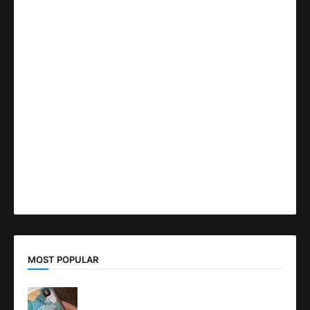
MOST POPULAR