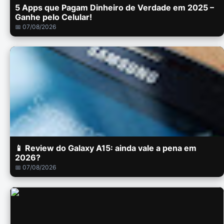
5 Apps que Pagam Dinheiro de Verdade em 2025 –
Ganhe pelo Celular!
📅 07/08/2026
📱 Review do Galaxy A15: ainda vale a pena em
2026?
📅 07/08/2026