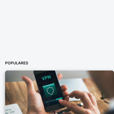
POPULARES