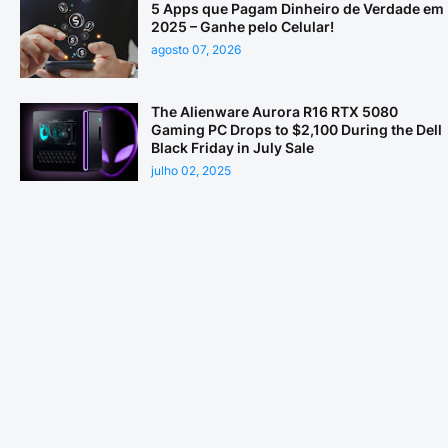
5 Apps que Pagam Dinheiro de Verdade em
2025 – Ganhe pelo Celular!
agosto 07, 2026
The Alienware Aurora R16 RTX 5080
Gaming PC Drops to $2,100 During the Dell
Black Friday in July Sale
julho 02, 2025