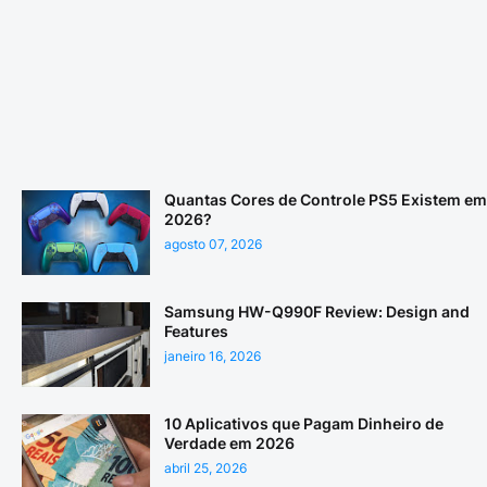
Quantas Cores de Controle PS5 Existem em
2026?
agosto 07, 2026
Samsung HW-Q990F Review: Design and
Features
janeiro 16, 2026
10 Aplicativos que Pagam Dinheiro de
Verdade em 2026
abril 25, 2026