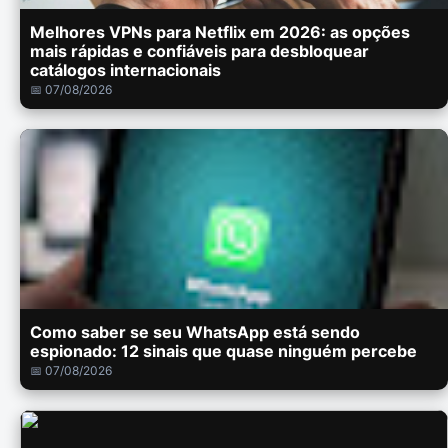
Melhores VPNs para Netflix em 2026: as opções
mais rápidas e confiáveis para desbloquear
catálogos internacionais
📅 07/08/2026
Como saber se seu WhatsApp está sendo
espionado: 12 sinais que quase ninguém percebe
📅 07/08/2026